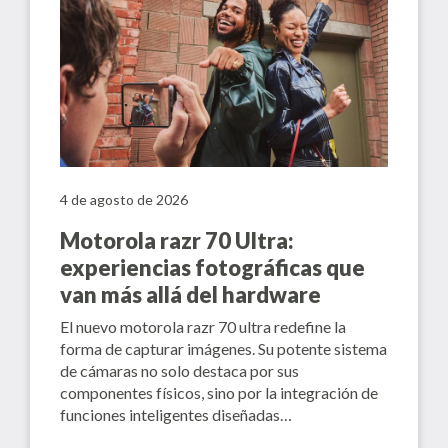
4 de agosto de 2026
Motorola razr 70 Ultra:
experiencias fotográficas que
van más allá del hardware
El nuevo motorola razr 70 ultra redefine la
forma de capturar imágenes. Su potente sistema
de cámaras no solo destaca por sus
componentes físicos, sino por la integración de
funciones inteligentes diseñadas…