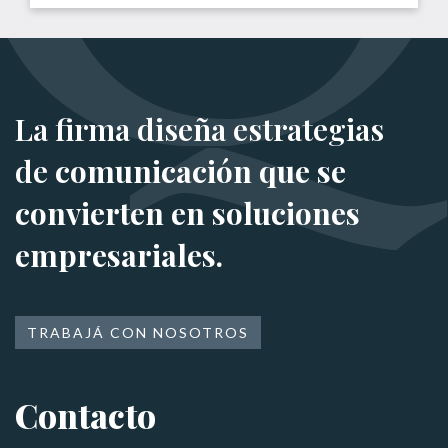
La firma diseña estrategias
de
comunicación que se
convierten en soluciones
empresariales.
TRABAJÁ CON NOSOTROS
Contacto