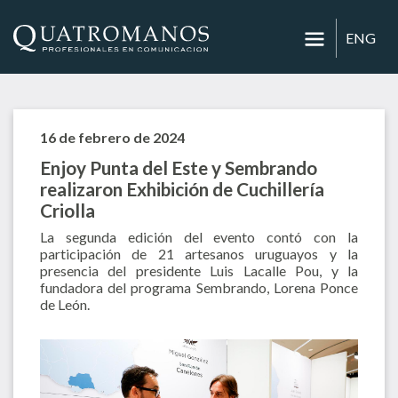
ENG
16 de febrero de 2024
Enjoy Punta del Este y Sembrando
realizaron Exhibición de Cuchillería
Criolla
La segunda edición del evento contó con la
participación de 21 artesanos uruguayos y la
presencia del presidente Luis Lacalle Pou, y la
fundadora del programa Sembrando, Lorena Ponce
de León.