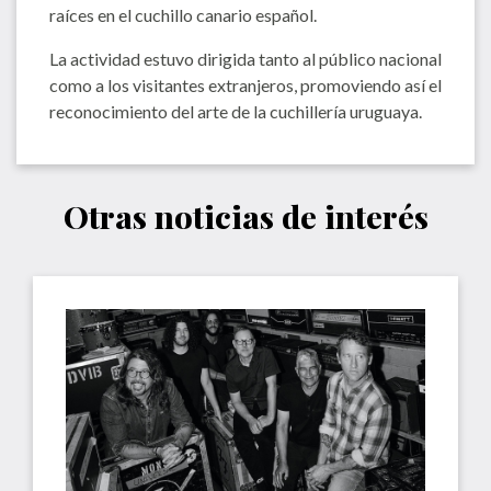
raíces en el cuchillo canario español.
La actividad estuvo dirigida tanto al público nacional
como a los visitantes extranjeros, promoviendo así el
reconocimiento del arte de la cuchillería uruguaya.
Otras noticias de interés