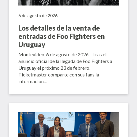
6 de agosto de 2026
Los detalles de la venta de
entradas de Foo Fighters en
Uruguay
Montevideo, 6 de agosto de 2026 - Tras el
anuncio oficial de la llegada de Foo Fighters a
Uruguay el próximo 23 de febrero,
Ticketmaster comparte con sus fans la
información…