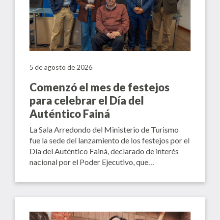
5 de agosto de 2026
Comenzó el mes de festejos
para celebrar el Día del
Auténtico Fainá
La Sala Arredondo del Ministerio de Turismo
fue la sede del lanzamiento de los festejos por el
Día del Auténtico Fainá, declarado de interés
nacional por el Poder Ejecutivo, que…