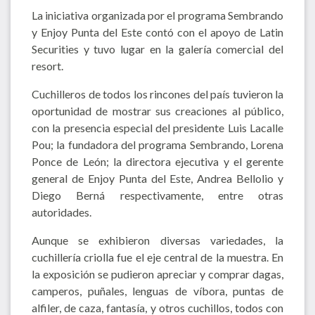
La iniciativa organizada por el programa Sembrando
y Enjoy Punta del Este contó con el apoyo de Latin
Securities y tuvo lugar en la galería comercial del
resort.
Cuchilleros de todos los rincones del país tuvieron la
oportunidad de mostrar sus creaciones al público,
con la presencia especial del presidente Luis Lacalle
Pou; la fundadora del programa Sembrando, Lorena
Ponce de León; la directora ejecutiva y el gerente
general de Enjoy Punta del Este, Andrea Bellolio y
Diego Berná respectivamente, entre otras
autoridades.
Aunque se exhibieron diversas variedades, la
cuchillería criolla fue el eje central de la muestra. En
la exposición se pudieron apreciar y comprar dagas,
camperos, puñales, lenguas de víbora, puntas de
alfiler, de caza, fantasía, y otros cuchillos, todos con