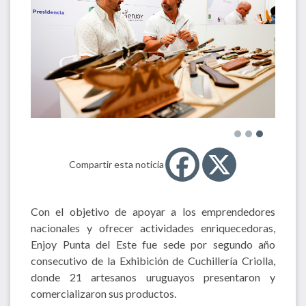
Compartir esta noticia
Con el objetivo de apoyar a los emprendedores
nacionales y ofrecer actividades enriquecedoras,
Enjoy Punta del Este fue sede por segundo año
consecutivo de la Exhibición de Cuchillería Criolla,
donde 21 artesanos uruguayos presentaron y
comercializaron sus productos.