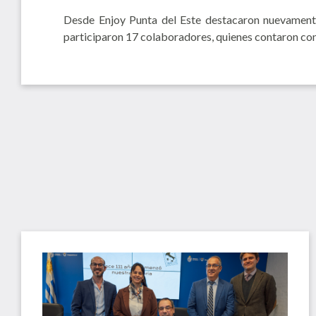
Desde Enjoy Punta del Este destacaron nuevamente
participaron 17 colaboradores, quienes contaron co