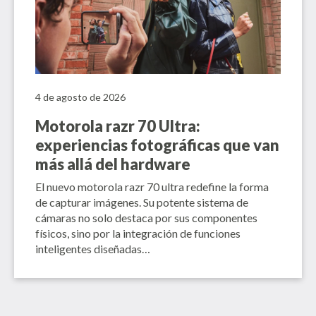
4 de agosto de 2026
Motorola razr 70 Ultra:
experiencias fotográficas que van
más allá del hardware
El nuevo motorola razr 70 ultra redefine la forma
de capturar imágenes. Su potente sistema de
cámaras no solo destaca por sus componentes
físicos, sino por la integración de funciones
inteligentes diseñadas…