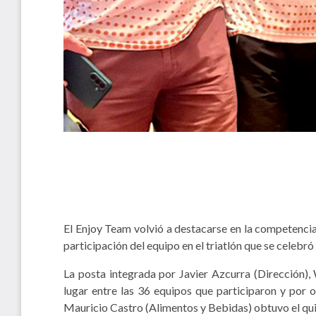
El Enjoy Team volvió a destacarse en la competencia
participación del equipo en el triatlón que se celebró
La posta integrada por Javier Azcurra (Dirección)
lugar entre las 36 equipos que participaron y por
Mauricio Castro (Alimentos y Bebidas) obtuvo el quin