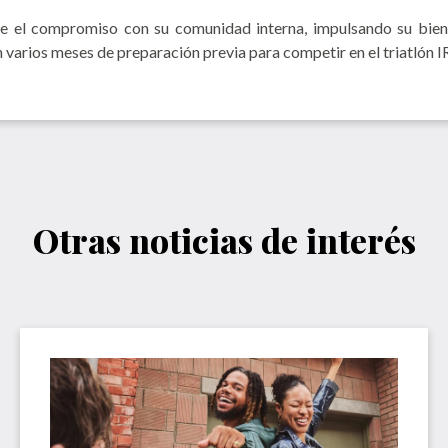
 el compromiso con su comunidad interna, impulsando su bienest
n varios meses de preparación previa para competir en el triatló
Otras noticias de interés