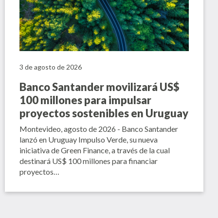
3 de agosto de 2026
Banco Santander movilizará US$
100 millones para impulsar
proyectos sostenibles en Uruguay
Montevideo, agosto de 2026 - Banco Santander
lanzó en Uruguay Impulso Verde, su nueva
iniciativa de Green Finance, a través de la cual
destinará US$ 100 millones para financiar
proyectos…