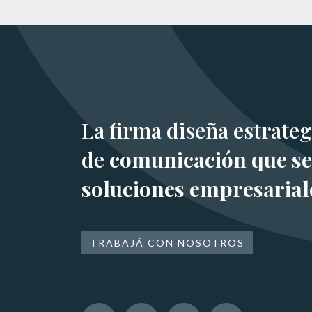
La firma diseña estrateg
de
comunicación que se
soluciones empresarial
TRABAJÁ CON NOSOTROS