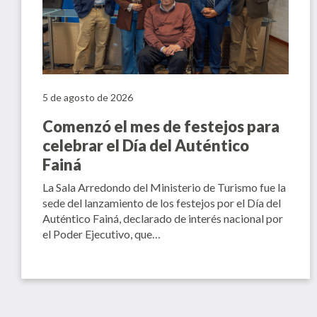
5 de agosto de 2026
Comenzó el mes de festejos para
celebrar el Día del Auténtico
Fainá
La Sala Arredondo del Ministerio de Turismo fue la
sede del lanzamiento de los festejos por el Día del
Auténtico Fainá, declarado de interés nacional por
el Poder Ejecutivo, que…