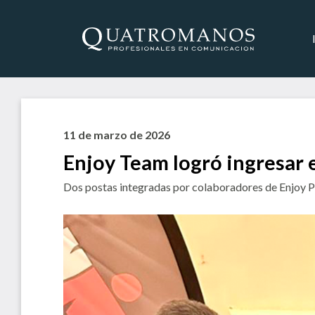
11 de marzo de 2026
Enjoy Team logró ingresar 
Dos postas integradas por colaboradores de Enjoy Pun