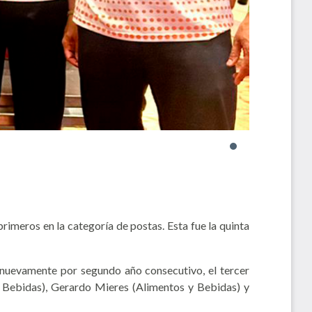
imeros en la categoría de postas. Esta fue la quinta
 nuevamente por segundo año consecutivo, el tercer
y Bebidas), Gerardo Mieres (Alimentos y Bebidas) y