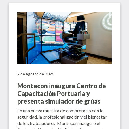
7 de agosto de 2026
Montecon inaugura Centro de
Capacitación Portuaria y
presenta simulador de grúas
En una nueva muestra de compromiso con la
seguridad, la profesionalización y el bienestar
de los trabajadores, Montecon inauguró el