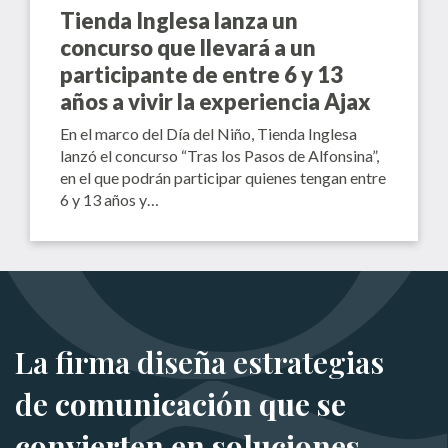
Tienda Inglesa lanza un
concurso que llevará a un
participante de entre 6 y 13
años a vivir la experiencia Ajax
En el marco del Día del Niño, Tienda Inglesa
lanzó el concurso “Tras los Pasos de Alfonsina”,
en el que podrán participar quienes tengan entre
6 y 13 años y…
La firma diseña estrategias
de
comunicación que se
convierten en soluciones