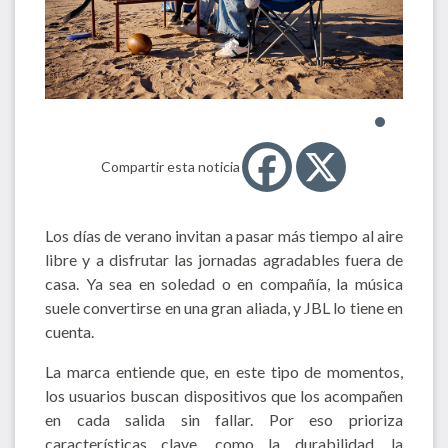
Compartir esta noticia
Los días de verano invitan a pasar más tiempo al aire
libre y a disfrutar las jornadas agradables fuera de
casa. Ya sea en soledad o en compañía, la música
suele convertirse en una gran aliada, y JBL lo tiene en
cuenta.
La marca entiende que, en este tipo de momentos,
los usuarios buscan dispositivos que los acompañen
en cada salida sin fallar. Por eso prioriza
características clave, como la durabilidad, la