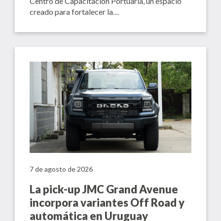
Centro de Capacitación Portuaria, un espacio
creado para fortalecer la…
7 de agosto de 2026
La pick-up JMC Grand Avenue
incorpora variantes Off Road y
automática en Uruguay