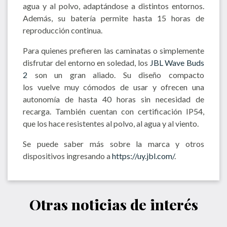
agua y al polvo, adaptándose a distintos entornos.
Además, su batería permite hasta 15 horas de
reproducción continua.
Para quienes prefieren las caminatas o simplemente
disfrutar del entorno en soledad, los
JBL Wave Buds
2
son un gran aliado. Su diseño compacto
los vuelve muy cómodos de usar y ofrecen una
autonomía de hasta 40 horas sin necesidad de
recarga. También cuentan con certificación IP54,
que los hace resistentes al polvo, al agua y al viento.
Se puede saber más sobre la marca y otros
dispositivos ingresando a
https://uy.jbl.com/
.
Otras noticias de interés