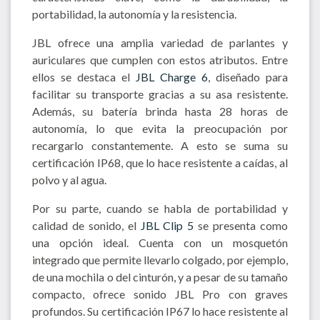
portabilidad, la autonomía y la resistencia.
JBL ofrece una amplia variedad de parlantes y
auriculares que cumplen con estos atributos. Entre
ellos se destaca el
JBL Charge 6
, diseñado para
facilitar su transporte gracias a su asa resistente.
Además, su batería brinda hasta 28 horas de
autonomía, lo que evita la preocupación por
recargarlo constantemente. A esto se suma su
certificación IP68, que lo hace resistente a caídas, al
polvo y al agua.
Por su parte, cuando se habla de portabilidad y
calidad de sonido, el
JBL Clip 5
se presenta como
una opción ideal. Cuenta con un mosquetón
integrado que permite llevarlo colgado, por ejemplo,
de una mochila o del cinturón, y a pesar de su tamaño
compacto, ofrece sonido JBL Pro con graves
profundos. Su certificación IP67 lo hace resistente al