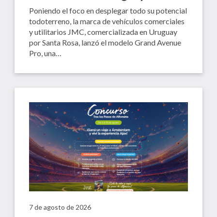
Poniendo el foco en desplegar todo su potencial
todoterreno, la marca de vehículos comerciales
y utilitarios JMC, comercializada en Uruguay
por Santa Rosa, lanzó el modelo Grand Avenue
Pro, una…
7 de agosto de 2026