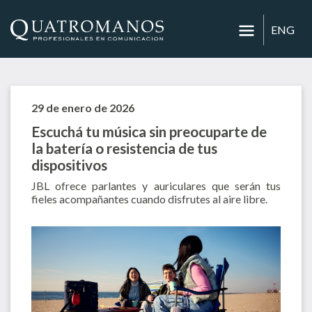
ENG
29 de enero de 2026
Escuchá tu música sin preocuparte de
la batería o resistencia de tus
dispositivos
JBL ofrece parlantes y auriculares que serán tus
fieles acompañantes cuando disfrutes al aire libre.