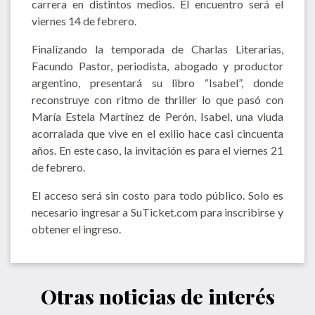
carrera en distintos medios. El encuentro será el
viernes 14 de febrero.
Finalizando la temporada de Charlas Literarias,
Facundo Pastor, periodista, abogado y productor
argentino, presentará su libro “Isabel”, donde
reconstruye con ritmo de thriller lo que pasó con
María Estela Martínez de Perón, Isabel, una viuda
acorralada que vive en el exilio hace casi cincuenta
años. En este caso, la invitación es para el viernes 21
de febrero.
El acceso será sin costo para todo público. Solo es
necesario ingresar a SuTicket.com para inscribirse y
obtener el ingreso.
Otras noticias de interés