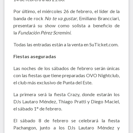
Por último, el miércoles 26 de febrero, el líder de la
banda de rock
No te va gustar
, Emiliano Brancciari,
presentará su show como solista a beneficio de
la
Fundación Pérez Scremini.
Todas las entradas están a la venta en SuTicket.com.
Fiestas aseguradas
Las noches de los sábados de febrero serán únicas
con las fiestas que tiene preparadas OVO Nightclub,
el club más exclusivo de Punta del Este.
La primera será la fiesta Crazy, donde estarán los
DJs Lautaro Méndez, Thiago Pratti y Diego Maciel,
el sábado 1° de febrero.
El sábado 8 de febrero se celebrará la fiesta
Pachangon, junto a los DJs Lautaro Méndez y