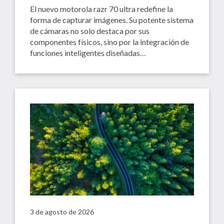
El nuevo motorola razr 70 ultra redefine la
forma de capturar imágenes. Su potente sistema
de cámaras no solo destaca por sus
componentes físicos, sino por la integración de
funciones inteligentes diseñadas…
3 de agosto de 2026