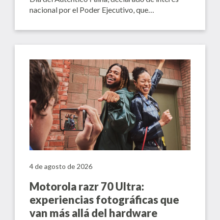
nacional por el Poder Ejecutivo, que…
4 de agosto de 2026
Motorola razr 70 Ultra:
experiencias fotográficas que
van más allá del hardware