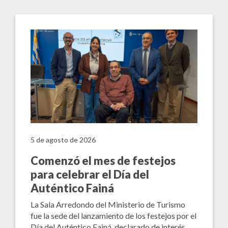
5 de agosto de 2026
Comenzó el mes de festejos
para celebrar el Día del
Auténtico Fainá
La Sala Arredondo del Ministerio de Turismo
fue la sede del lanzamiento de los festejos por el
Día del Auténtico Fainá, declarado de interés