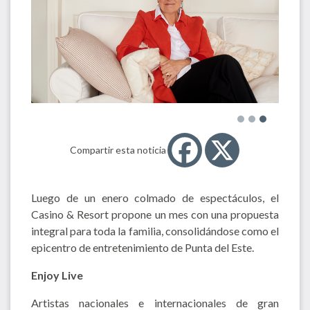
Compartir esta noticia
Luego de un enero colmado de espectáculos, el
Casino & Resort propone un mes con una propuesta
integral para toda la familia, consolidándose como el
epicentro de entretenimiento de Punta del Este.
Enjoy Live
Artistas nacionales e internacionales de gran