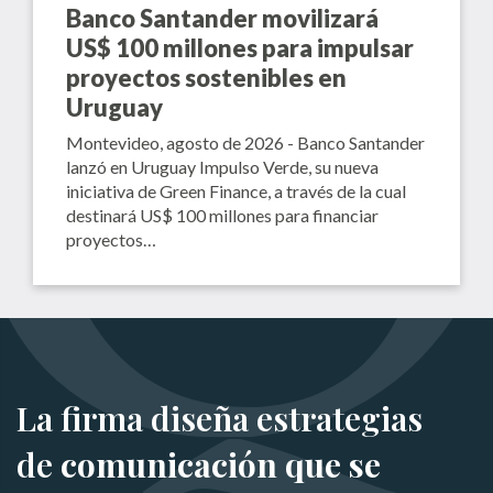
Banco Santander movilizará
US$ 100 millones para impulsar
proyectos sostenibles en
Uruguay
Montevideo, agosto de 2026 - Banco Santander
lanzó en Uruguay Impulso Verde, su nueva
iniciativa de Green Finance, a través de la cual
destinará US$ 100 millones para financiar
proyectos…
La firma diseña estrategias
de
comunicación que se