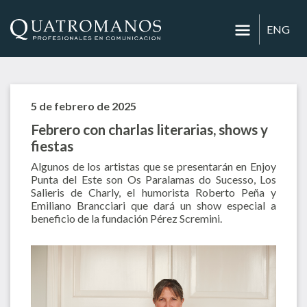
ENG
5 de febrero de 2025
Febrero con charlas literarias, shows y
fiestas
Algunos de los artistas que se presentarán en Enjoy
Punta del Este son Os Paralamas do Sucesso, Los
Salieris de Charly, el humorista Roberto Peña y
Emiliano Brancciari que dará un show especial a
beneficio de la fundación Pérez Scremini.