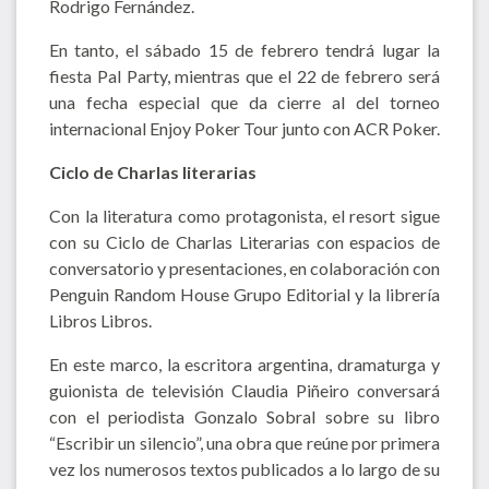
Rodrigo Fernández.
En tanto, el sábado 15 de febrero tendrá lugar la
fiesta Pal Party, mientras que el 22 de febrero será
una fecha especial que da cierre al del torneo
internacional Enjoy Poker Tour junto con ACR Poker.
Ciclo de Charlas literarias
Con la literatura como protagonista, el resort sigue
con su Ciclo de Charlas Literarias con espacios de
conversatorio y presentaciones, en colaboración con
Penguin Random House Grupo Editorial y la librería
Libros Libros.
En este marco, la escritora argentina, dramaturga y
guionista de televisión Claudia Piñeiro conversará
con el periodista Gonzalo Sobral sobre su libro
“Escribir un silencio”, una obra que reúne por primera
vez los numerosos textos publicados a lo largo de su