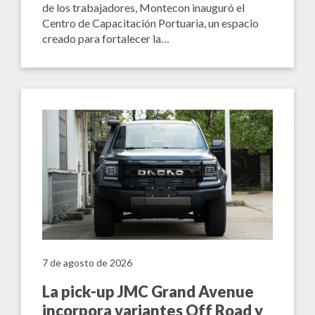
de los trabajadores, Montecon inauguró el
Centro de Capacitación Portuaria, un espacio
creado para fortalecer la…
7 de agosto de 2026
La pick-up JMC Grand Avenue
incorpora variantes Off Road y