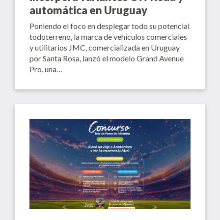
automática en Uruguay
Poniendo el foco en desplegar todo su potencial
todoterreno, la marca de vehículos comerciales
y utilitarios JMC, comercializada en Uruguay
por Santa Rosa, lanzó el modelo Grand Avenue
Pro, una…