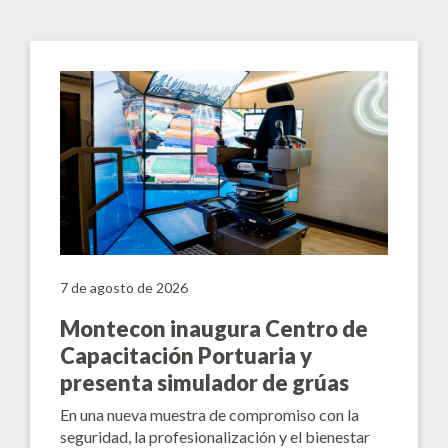
7 de agosto de 2026
Montecon inaugura Centro de
Capacitación Portuaria y
presenta simulador de grúas
En una nueva muestra de compromiso con la
seguridad, la profesionalización y el bienestar