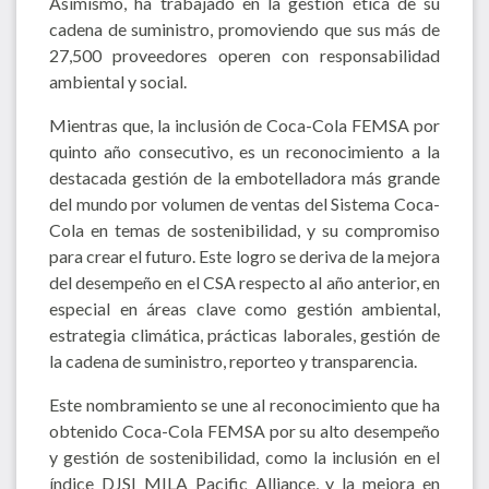
Asimismo, ha trabajado en la gestión ética de su
cadena de suministro, promoviendo que sus más de
27,500 proveedores operen con responsabilidad
ambiental y social.
Mientras que, la inclusión de Coca-Cola FEMSA por
quinto año consecutivo, es un reconocimiento a la
destacada gestión de la embotelladora más grande
del mundo por volumen de ventas del Sistema Coca-
Cola en temas de sostenibilidad, y su compromiso
para crear el futuro. Este logro se deriva de la mejora
del desempeño en el CSA respecto al año anterior, en
especial en áreas clave como gestión ambiental,
estrategia climática, prácticas laborales, gestión de
la cadena de suministro, reporteo y transparencia.
Este nombramiento se une al reconocimiento que ha
obtenido Coca-Cola FEMSA por su alto desempeño
y gestión de sostenibilidad, como la inclusión en el
índice DJSI MILA Pacific Alliance, y la mejora en