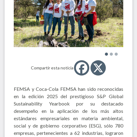
Compartir esta noticia
FEMSA y Coca-Cola FEMSA han sido reconocidas
en la edición 2025 del prestigioso S&P Global
Sustainability Yearbook por su destacado
desempeño en la aplicación de los más altos
estándares empresariales en materia ambiental,
social y de gobierno corporativo (ESG), sólo 780
empresas, pertenecientes a 62 industrias, lograron