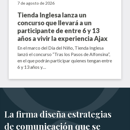
7 de agosto de 2026
Tienda Inglesa lanza un
concurso que llevará a un
participante de entre 6 y 13
años a vivir la experiencia Ajax
En el marco del Día del Niño, Tienda Inglesa
lanzó el concurso “Tras los Pasos de Alfonsina”,
en el que podrán participar quienes tengan entre
6 y 13 años y…
La firma diseña estrategias
de
comunicación que se