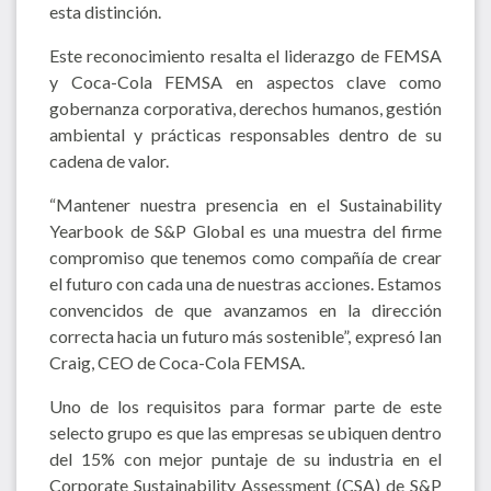
esta distinción.
Este reconocimiento resalta el liderazgo de FEMSA
y Coca-Cola FEMSA en aspectos clave como
gobernanza corporativa, derechos humanos, gestión
ambiental y prácticas responsables dentro de su
cadena de valor.
“Mantener nuestra presencia en el Sustainability
Yearbook de S&P Global es una muestra del firme
compromiso que tenemos como compañía de crear
el futuro con cada una de nuestras acciones. Estamos
convencidos de que avanzamos en la dirección
correcta hacia un futuro más sostenible”, expresó Ian
Craig, CEO de Coca-Cola FEMSA.
Uno de los requisitos para formar parte de este
selecto grupo es que las empresas se ubiquen dentro
del 15% con mejor puntaje de su industria en el
Corporate Sustainability Assessment (CSA) de S&P