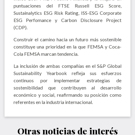
puntuaciones del FTSE Russell ESG Score,
Sustainalytics ESG Risk Rating, ISS-ESG Corporate
ESG Perfomance y Carbon Disclosure Project
(CDP).
Construir el camino hacia un futuro más sostenible
constituye una prioridad en la que FEMSA y Coca-
Cola FEMSA marcan tendencia.
La inclusión de ambas compañías en el S&P Global
Sustainability Yearbook refleja sus esfuerzos
continuos por implementar estrategias de
sostenibilidad que contribuyen al desarrollo
económico y social, reafirmando su posición como
referentes en la industria internacional.
Otras noticias de interés