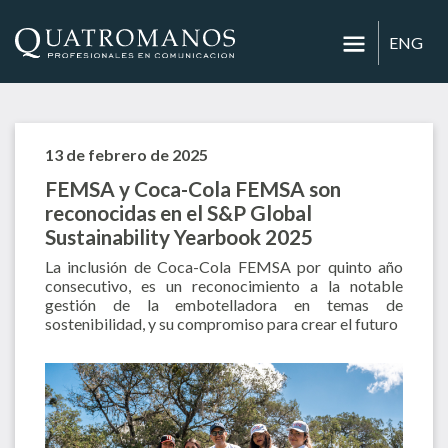
ENG
13 de febrero de 2025
FEMSA y Coca-Cola FEMSA son
reconocidas en el S&P Global
Sustainability Yearbook 2025
La inclusión de Coca-Cola FEMSA por quinto año
consecutivo, es un reconocimiento a la notable
gestión de la embotelladora en temas de
sostenibilidad, y su compromiso para crear el futuro