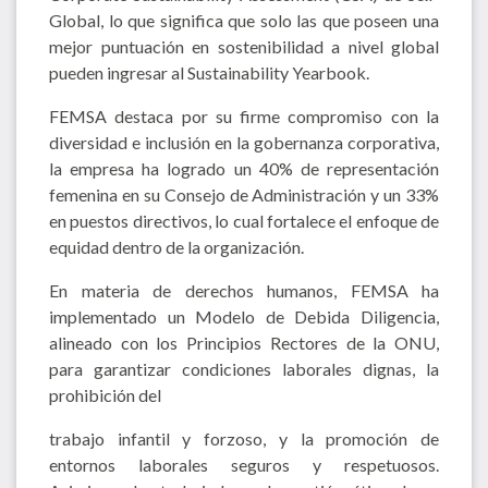
Global, lo que significa que solo las que poseen una
mejor puntuación en sostenibilidad a nivel global
pueden ingresar al Sustainability Yearbook.
FEMSA destaca por su firme compromiso con la
diversidad e inclusión en la gobernanza corporativa,
la empresa ha logrado un 40% de representación
femenina en su Consejo de Administración y un 33%
en puestos directivos, lo cual fortalece el enfoque de
equidad dentro de la organización.
En materia de derechos humanos, FEMSA ha
implementado un Modelo de Debida Diligencia,
alineado con los Principios Rectores de la ONU,
para garantizar condiciones laborales dignas, la
prohibición del
trabajo infantil y forzoso, y la promoción de
entornos laborales seguros y respetuosos.