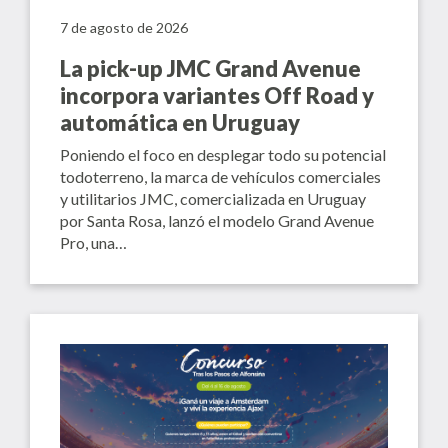
7 de agosto de 2026
La pick-up JMC Grand Avenue
incorpora variantes Off Road y
automática en Uruguay
Poniendo el foco en desplegar todo su potencial
todoterreno, la marca de vehículos comerciales
y utilitarios JMC, comercializada en Uruguay
por Santa Rosa, lanzó el modelo Grand Avenue
Pro, una…