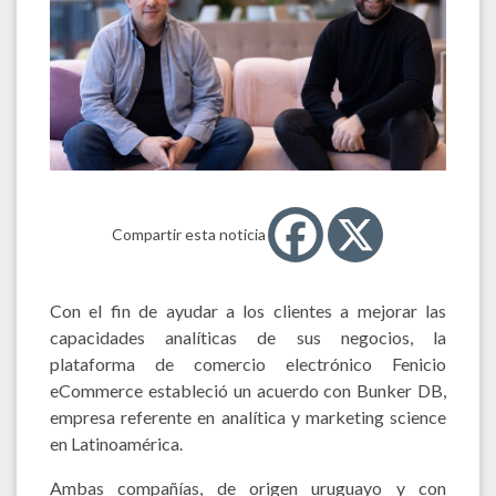
Compartir esta noticia
Con el fin de ayudar a los clientes a mejorar las
capacidades analíticas de sus negocios, la
plataforma de comercio electrónico Fenicio
eCommerce estableció un acuerdo con Bunker DB,
empresa referente en analítica y marketing science
en Latinoamérica.
Ambas compañías, de origen uruguayo y con