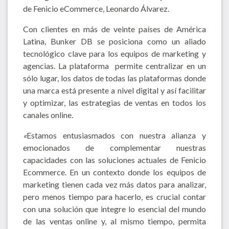
de Fenicio eCommerce, Leonardo Álvarez.
Con clientes en más de veinte países de América
Latina, Bunker DB se posiciona como un aliado
tecnológico clave para los equipos de marketing y
agencias. La plataforma permite centralizar en un
sólo lugar, los datos de todas las plataformas donde
una marca está presente a nivel digital y así facilitar
y optimizar, las estrategias de ventas en todos los
canales online.
«
Estamos entusiasmados con nuestra alianza y
emocionados de complementar nuestras
capacidades con las soluciones actuales de Fenicio
Ecommerce. En un contexto donde los equipos de
marketing tienen cada vez más datos para analizar,
pero menos tiempo para hacerlo, es crucial contar
con una solución que integre lo esencial del mundo
de las ventas online y, al mismo tiempo, permita