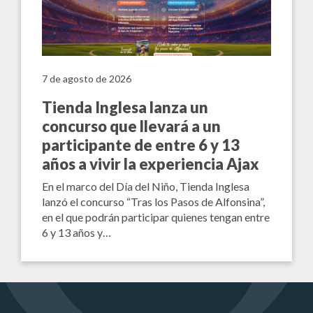
7 de agosto de 2026
Tienda Inglesa lanza un
concurso que llevará a un
participante de entre 6 y 13
años a vivir la experiencia Ajax
En el marco del Día del Niño, Tienda Inglesa
lanzó el concurso “Tras los Pasos de Alfonsina”,
en el que podrán participar quienes tengan entre
6 y 13 años y…