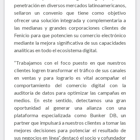
penetración en diversos mercados latinoamericanos,
sellaron un convenio que tiene como objetivo
ofrecer una solución integrada y complementaria a
las medianas y grandes corporaciones clientes de
Fenicio para que potencien su comercio electrónico
mediante la mejora significativa de sus capacidades
analíticas en todo el ecosistema digital.
“Trabajamos con el foco puesto en que nuestros
clientes logren transformar el tráfico de sus canales
en ventas y para lograrlo es vital acompañar el
comportamiento del comercio digital con la
auditoría de datos para optimizar las campañas en
medios. En este sentido, detectamos una gran
oportunidad al generar una alianza con una
plataforma especializada como Bunker DB, un
partner que impulsará a nuestros clientes a tomar las
mejores decisiones para potenciar el resultado de
sus negocios en línea”, destacó el socio y cofundador