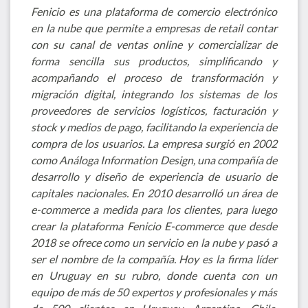
Fenicio es una plataforma de comercio electrónico
en la nube que permite a empresas de retail contar
con su canal de ventas online y comercializar de
forma sencilla sus productos, simplificando y
acompañando el proceso de transformación y
migración digital, integrando los sistemas de los
proveedores de servicios logísticos, facturación y
stock y medios de pago, facilitando la experiencia de
compra de los usuarios. La empresa surgió en 2002
como Análoga Information Design, una compañía de
desarrollo y diseño de experiencia de usuario de
capitales nacionales. En 2010 desarrolló un área de
e-commerce a medida para los clientes, para luego
crear la plataforma Fenicio E-commerce que desde
2018 se ofrece como un servicio en la nube y pasó a
ser el nombre de la compañía. Hoy es la firma líder
en Uruguay en su rubro, donde cuenta con un
equipo de más de 50 expertos y profesionales y más