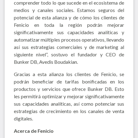
comprender todo lo que sucede en el ecosistema de
medios y canales sociales. Estamos seguros del
potencial de esta alianza y de cómo los clientes de
Fenicio en toda la región podrán mejorar
significativamente sus capacidades analíticas y
automatizar múltiples procesos operativos, llevando
así sus estrategias comerciales y de marketing al
siguiente nivel”, sostuvo el fundador y CEO de
Bunker DB, Avedis Boudakian.
Gracias a esta alianza los clientes de Fenicio, se
podrán beneficiar de tarifas bonificadas en los
productos y servicios que ofrece Bunker DB. Esto
les permitirá optimizar y mejorar significativamente
sus capacidades analíticas, así como potenciar sus
estrategias de crecimiento en los canales de venta
digitales.
Acerca de Fenicio