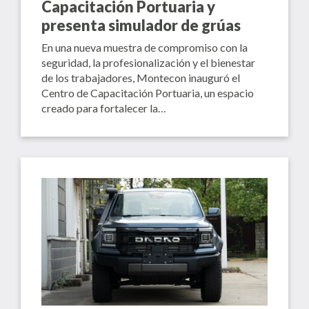
Capacitación Portuaria y
presenta simulador de grúas
En una nueva muestra de compromiso con la
seguridad, la profesionalización y el bienestar
de los trabajadores, Montecon inauguró el
Centro de Capacitación Portuaria, un espacio
creado para fortalecer la…