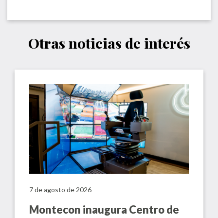
Otras noticias de interés
7 de agosto de 2026
Montecon inaugura Centro de