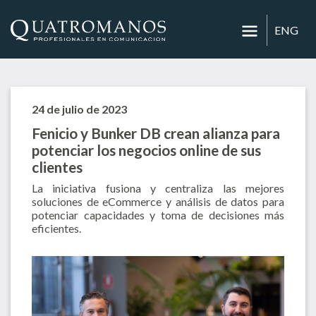
ENG
24 de julio de 2023
Fenicio y Bunker DB crean alianza para
potenciar los negocios online de sus
clientes
La iniciativa fusiona y centraliza las mejores
soluciones de eCommerce y análisis de datos para
potenciar capacidades y toma de decisiones más
eficientes.