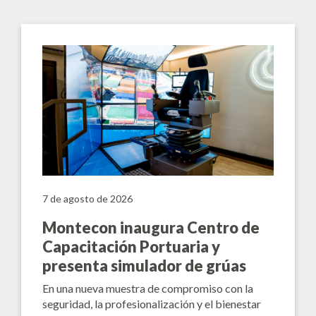
7 de agosto de 2026
Montecon inaugura Centro de
Capacitación Portuaria y
presenta simulador de grúas
En una nueva muestra de compromiso con la
seguridad, la profesionalización y el bienestar