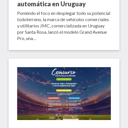
automática en Uruguay
Poniendo el foco en desplegar todo su potencial
todoterreno, la marca de vehículos comerciales
y utilitarios JMC, comercializada en Uruguay
por Santa Rosa, lanzó el modelo Grand Avenue
Pro, una…