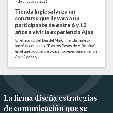
7 de agosto de 2026
Tienda Inglesa lanza un
concurso que llevará a un
participante de entre 6 y 13
años a vivir la experiencia Ajax
En el marco del Día del Niño, Tienda Inglesa
lanzó el concurso “Tras los Pasos de Alfonsina”,
en el que podrán participar quienes tengan entre
6 y 13 años y…
La firma diseña estrategias
de
comunicación que se