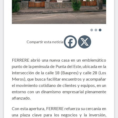
Compartir esta noticia
FERRERE abrió una nueva casa en un emblemático
punto de la península de Punta del Este, ubicada en la
intersección de la calle 18 (Baupres) y calle 28 (Los
Meros), que busca facilitar encuentros y acompañar
el movimiento cotidiano de clientes y equipos, en un
entorno con un dinamismo empresarial plenamente
afianzado.
Con esta apertura, FERRERE refuerza su cercanía en
una plaza clave para los negocios y la inversión,