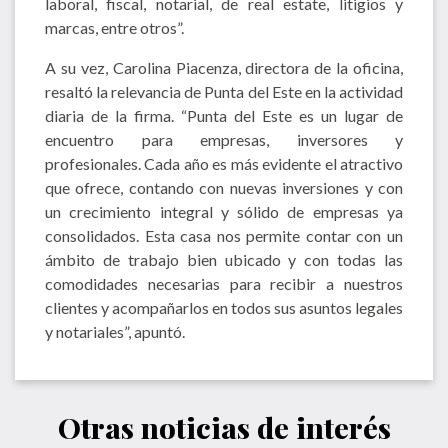
laboral, fiscal, notarial, de real estate, litigios y
marcas, entre otros”.
A su vez, Carolina Piacenza, directora de la oficina,
resaltó la relevancia de Punta del Este en la actividad
diaria de la firma. “Punta del Este es un lugar de
encuentro para empresas, inversores y
profesionales. Cada año es más evidente el atractivo
que ofrece, contando con nuevas inversiones y con
un crecimiento integral y sólido de empresas ya
consolidados. Esta casa nos permite contar con un
ámbito de trabajo bien ubicado y con todas las
comodidades necesarias para recibir a nuestros
clientes y acompañarlos en todos sus asuntos legales
y notariales”, apuntó.
Otras noticias de interés