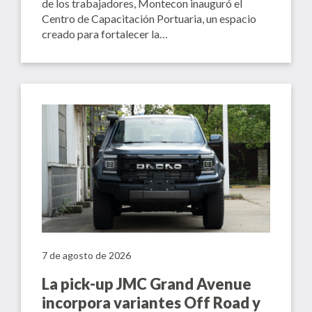
de los trabajadores, Montecon inauguró el
Centro de Capacitación Portuaria, un espacio
creado para fortalecer la…
7 de agosto de 2026
La pick-up JMC Grand Avenue
incorpora variantes Off Road y