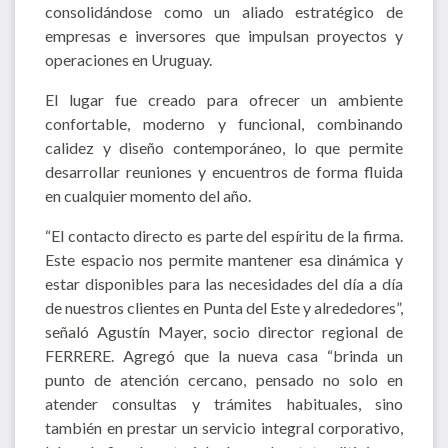
consolidándose como un aliado estratégico de
empresas e inversores que impulsan proyectos y
operaciones en Uruguay.
El lugar fue creado para ofrecer un ambiente
confortable, moderno y funcional, combinando
calidez y diseño contemporáneo, lo que permite
desarrollar reuniones y encuentros de forma fluida
en cualquier momento del año.
“El contacto directo es parte del espíritu de la firma.
Este espacio nos permite mantener esa dinámica y
estar disponibles para las necesidades del día a día
de nuestros clientes en Punta del Este y alrededores”,
señaló Agustín Mayer, socio director regional de
FERRERE. Agregó que la nueva casa “brinda un
punto de atención cercano, pensado no solo en
atender consultas y trámites habituales, sino
también en prestar un servicio integral corporativo,