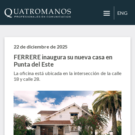
ENG
22 de diciembre de 2025
FERRERE inaugura su nueva casa en
Punta del Este
La oficina está ubicada en la intersección de la calle
18 y calle 28.