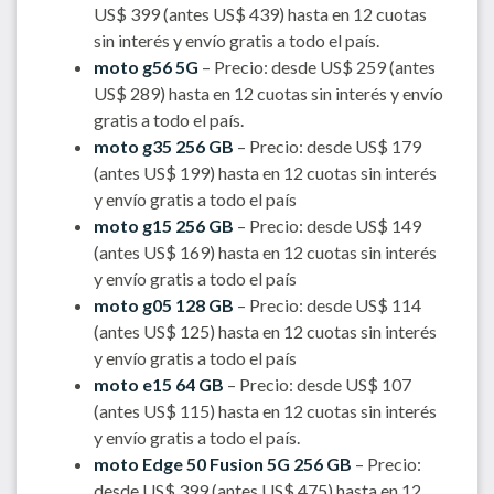
US$ 399 (antes US$ 439) hasta en 12 cuotas
sin interés y envío gratis a todo el país.
moto g56 5G
– Precio: desde US$ 259 (antes
US$ 289) hasta en 12 cuotas sin interés y envío
gratis a todo el país.
moto g35 256 GB
– Precio: desde US$ 179
(antes US$ 199) hasta en 12 cuotas sin interés
y envío gratis a todo el país
moto g15 256 GB
– Precio: desde US$ 149
(antes US$ 169) hasta en 12 cuotas sin interés
y envío gratis a todo el país
moto g05 128 GB
– Precio: desde US$ 114
(antes US$ 125) hasta en 12 cuotas sin interés
y envío gratis a todo el país
moto e15 64 GB
– Precio: desde US$ 107
(antes US$ 115) hasta en 12 cuotas sin interés
y envío gratis a todo el país.
moto Edge 50 Fusion 5G 256 GB
– Precio:
desde US$ 399 (antes US$ 475) hasta en 12