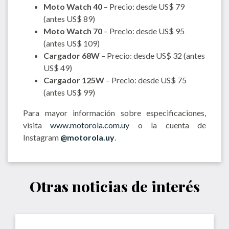
Moto Watch 40
– Precio: desde US$ 79
(antes US$ 89)
Moto Watch 70
– Precio: desde US$ 95
(antes US$ 109)
Cargador 68W
– Precio: desde US$ 32 (antes
US$ 49)
Cargador 125W
– Precio: desde US$ 75
(antes US$ 99)
Para mayor información sobre especificaciones,
visita
www.motorola.com.uy
o la cuenta de
Instagram
@motorola.uy
.
Otras noticias de interés