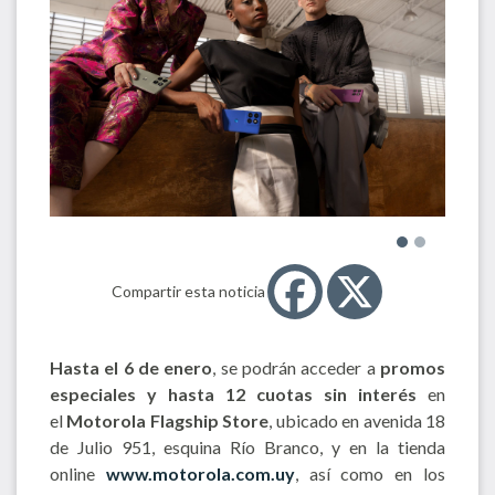
Compartir esta noticia
Hasta el 6 de enero
, se podrán acceder a
promos
especiales y hasta 12 cuotas sin interés
en
el
Motorola Flagship Store
, ubicado en avenida 18
de Julio 951, esquina Río Branco, y en la tienda
online
www.motorola.com.uy
, así como en los