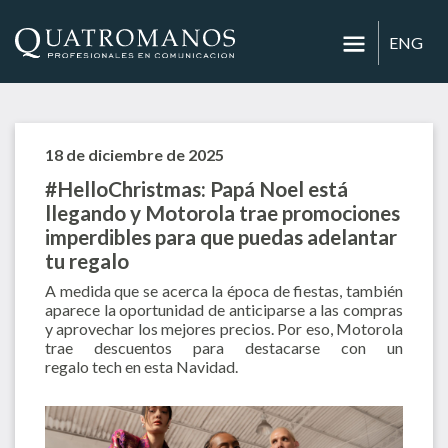
ENG
18 de diciembre de 2025
#HelloChristmas: Papá Noel está
llegando y Motorola trae promociones
imperdibles para que puedas adelantar
tu regalo
A medida que se acerca la época de fiestas, también
aparece la oportunidad de anticiparse a las compras
y aprovechar los mejores precios. Por eso, Motorola
trae descuentos para destacarse con un
regalo tech en esta Navidad.