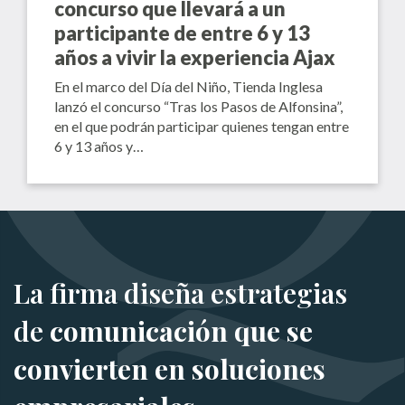
concurso que llevará a un
participante de entre 6 y 13
años a vivir la experiencia Ajax
En el marco del Día del Niño, Tienda Inglesa
lanzó el concurso “Tras los Pasos de Alfonsina”,
en el que podrán participar quienes tengan entre
6 y 13 años y…
La firma diseña estrategias
de
comunicación que se
convierten en soluciones