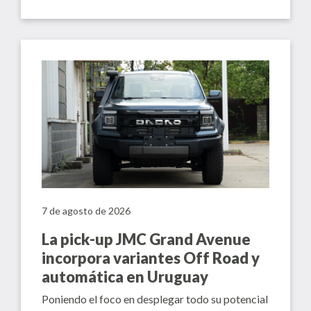
7 de agosto de 2026
La pick-up JMC Grand Avenue
incorpora variantes Off Road y
automática en Uruguay
Poniendo el foco en desplegar todo su potencial