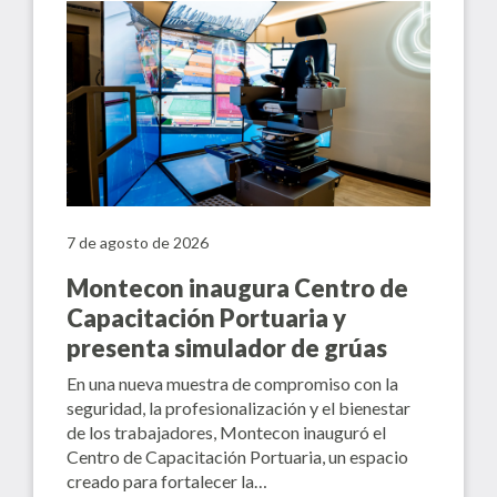
7 de agosto de 2026
Montecon inaugura Centro de
Capacitación Portuaria y
presenta simulador de grúas
En una nueva muestra de compromiso con la
seguridad, la profesionalización y el bienestar
de los trabajadores, Montecon inauguró el
Centro de Capacitación Portuaria, un espacio
creado para fortalecer la…