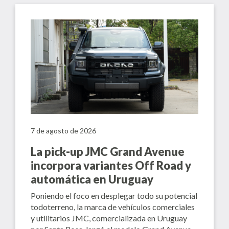
7 de agosto de 2026
La pick-up JMC Grand Avenue
incorpora variantes Off Road y
automática en Uruguay
Poniendo el foco en desplegar todo su potencial
todoterreno, la marca de vehículos comerciales
y utilitarios JMC, comercializada en Uruguay