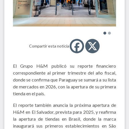
Compartir esta noticia
El Grupo H&M publicó su reporte financiero
correspondiente al primer trimestre del año fiscal,
donde se confirma que Paraguay se sumará a su lista
de mercados en 2026, con la apertura de su primera
tienda en el país.
El reporte también anuncia la próxima apertura de
H&M en El Salvador, prevista para 2025, y reafirma
la apertura de tiendas en Brasil, donde la marca
inaugurará sus primeros establecimientos en São