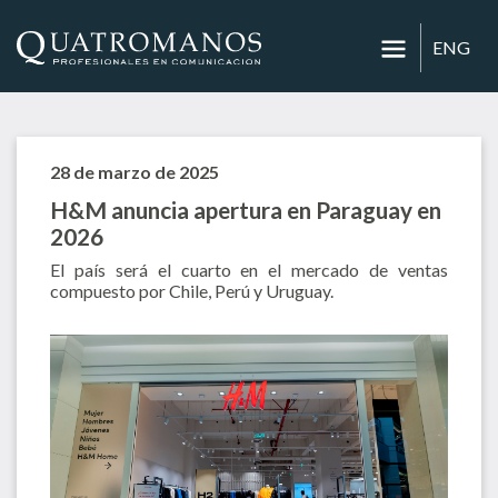
ENG
28 de marzo de 2025
H&M anuncia apertura en Paraguay en
2026
El país será el cuarto en el mercado de ventas
compuesto por Chile, Perú y Uruguay.