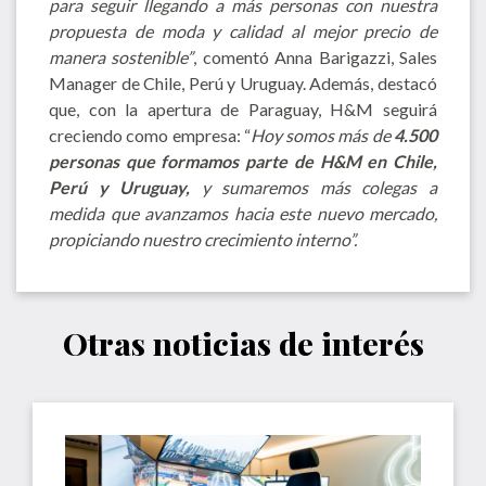
para seguir llegando a más personas con nuestra
propuesta de moda y calidad al mejor precio de
manera sostenible”
, comentó Anna Barigazzi, Sales
Manager de Chile, Perú y Uruguay. Además, destacó
que, con la apertura de Paraguay, H&M seguirá
creciendo como empresa: “
Hoy somos más de
4.500
personas que formamos parte de H&M en Chile,
Perú y Uruguay,
y sumaremos más colegas a
medida que avanzamos hacia este nuevo mercado,
propiciando nuestro crecimiento interno”.
Otras noticias de interés