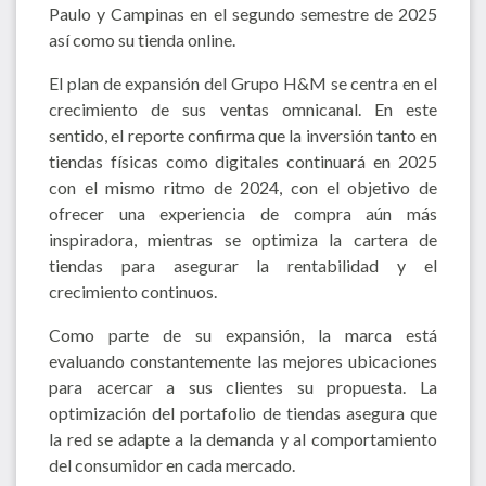
Paulo y Campinas en el segundo semestre de 2025
así como su tienda online.
El plan de expansión del Grupo H&M se centra en el
crecimiento de sus ventas omnicanal. En este
sentido, el reporte confirma que la inversión tanto en
tiendas físicas como digitales continuará en 2025
con el mismo ritmo de 2024, con el objetivo de
ofrecer una experiencia de compra aún más
inspiradora, mientras se optimiza la cartera de
tiendas para asegurar la rentabilidad y el
crecimiento continuos.
Como parte de su expansión, la marca está
evaluando constantemente las mejores ubicaciones
para acercar a sus clientes su propuesta. La
optimización del portafolio de tiendas asegura que
la red se adapte a la demanda y al comportamiento
del consumidor en cada mercado.