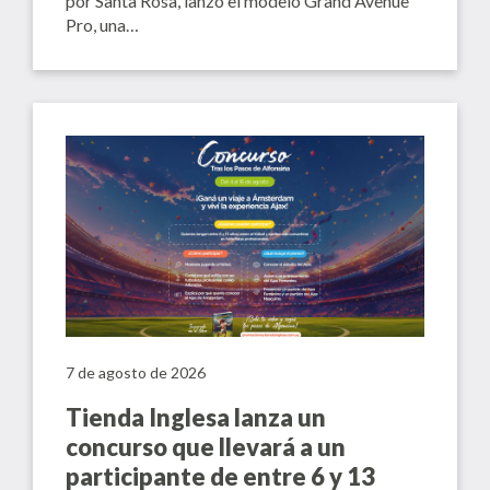
por Santa Rosa, lanzó el modelo Grand Avenue
Pro, una…
7 de agosto de 2026
Tienda Inglesa lanza un
concurso que llevará a un
participante de entre 6 y 13