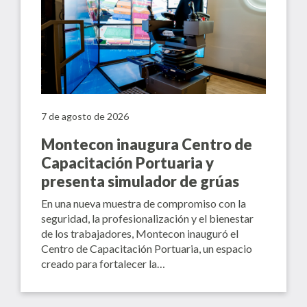
7 de agosto de 2026
Montecon inaugura Centro de
Capacitación Portuaria y
presenta simulador de grúas
En una nueva muestra de compromiso con la
seguridad, la profesionalización y el bienestar
de los trabajadores, Montecon inauguró el
Centro de Capacitación Portuaria, un espacio
creado para fortalecer la…