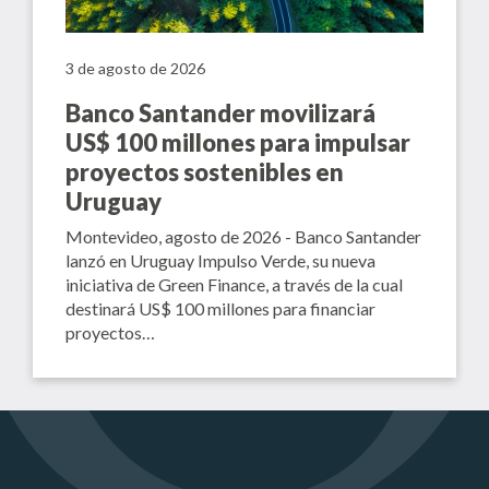
3 de agosto de 2026
Banco Santander movilizará
US$ 100 millones para impulsar
proyectos sostenibles en
Uruguay
Montevideo, agosto de 2026 - Banco Santander
lanzó en Uruguay Impulso Verde, su nueva
iniciativa de Green Finance, a través de la cual
destinará US$ 100 millones para financiar
proyectos…