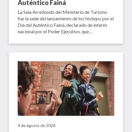
Auténtico Fainá
La Sala Arredondo del Ministerio de Turismo
fue la sede del lanzamiento de los festejos por el
Día del Auténtico Fainá, declarado de interés
nacional por el Poder Ejecutivo, que…
4 de agosto de 2026