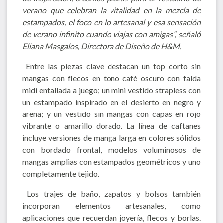
verano que celebran la vitalidad en la mezcla de
estampados, el foco en lo artesanal y esa sensación
de verano infinito cuando viajas con amigas”, señaló
Eliana Masgalos, Directora de Diseño de H&M.
Entre las piezas clave destacan un top corto sin
mangas con flecos en tono café oscuro con falda
midi entallada a juego; un mini vestido strapless con
un estampado inspirado en el desierto en negro y
arena; y un vestido sin mangas con capas en rojo
vibrante o amarillo dorado. La línea de caftanes
incluye versiones de manga larga en colores sólidos
con bordado frontal, modelos voluminosos de
mangas amplias con estampados geométricos y uno
completamente tejido.
Los trajes de baño, zapatos y bolsos también
incorporan elementos artesanales, como
aplicaciones que recuerdan joyería, flecos y borlas.