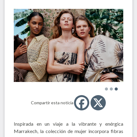
Compartir esta noticia
Inspirada en un viaje a la vibrante y enérgica
Marrakech, la colección de mujer incorpora fibras