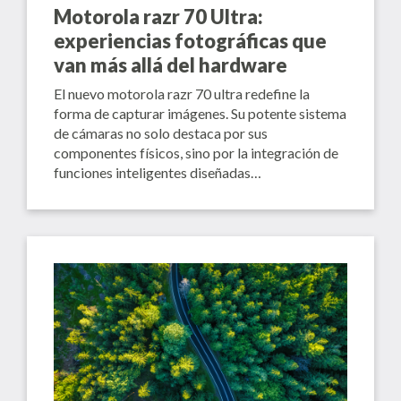
Motorola razr 70 Ultra:
experiencias fotográficas que
van más allá del hardware
El nuevo motorola razr 70 ultra redefine la
forma de capturar imágenes. Su potente sistema
de cámaras no solo destaca por sus
componentes físicos, sino por la integración de
funciones inteligentes diseñadas…