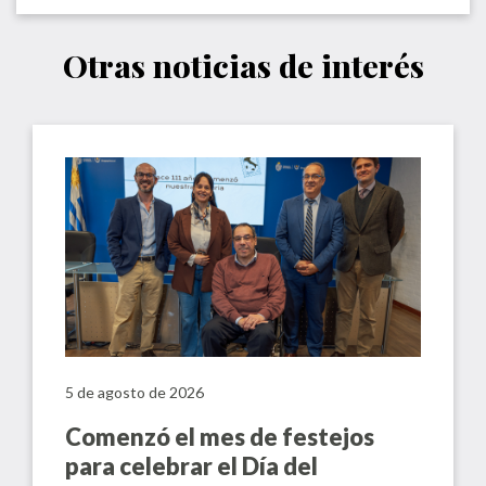
Otras noticias de interés
5 de agosto de 2026
Comenzó el mes de festejos
para celebrar el Día del