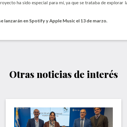
 proyecto ha sido especial para mí, ya que se trataba de explorar l
anzarán en Spotify y Apple Music el 13 de marzo.
Otras noticias de interés