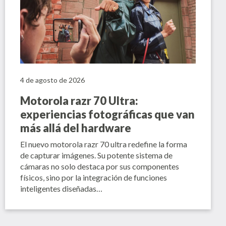
4 de agosto de 2026
Motorola razr 70 Ultra:
experiencias fotográficas que van
más allá del hardware
El nuevo motorola razr 70 ultra redefine la forma
de capturar imágenes. Su potente sistema de
cámaras no solo destaca por sus componentes
físicos, sino por la integración de funciones
inteligentes diseñadas…