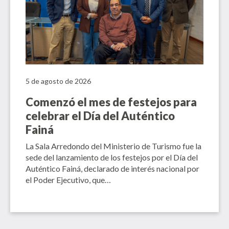
5 de agosto de 2026
Comenzó el mes de festejos para
celebrar el Día del Auténtico
Fainá
La Sala Arredondo del Ministerio de Turismo fue la
sede del lanzamiento de los festejos por el Día del
Auténtico Fainá, declarado de interés nacional por
el Poder Ejecutivo, que…