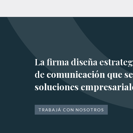
La firma diseña estrateg
de
comunicación que se
soluciones empresarial
TRABAJÁ CON NOSOTROS