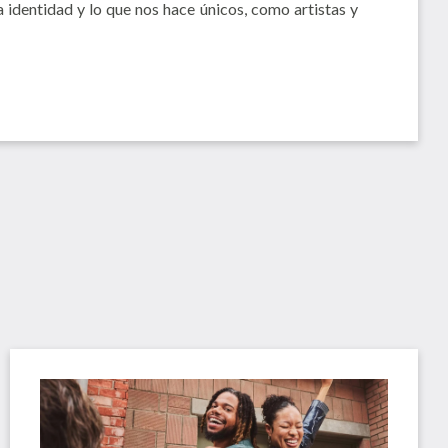
a identidad y lo que nos hace únicos, como artistas y