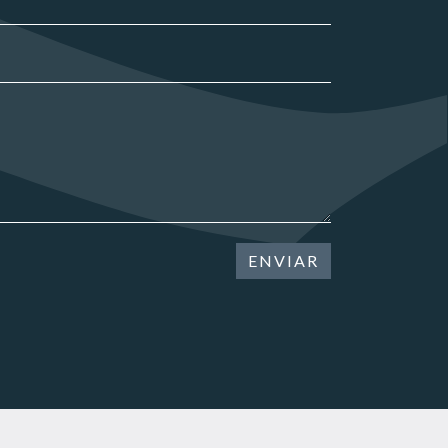
ENVIAR