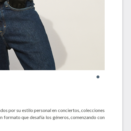
os por su estilo personal en conciertos, colecciones
 formato que desafía los géneros, comenzando con