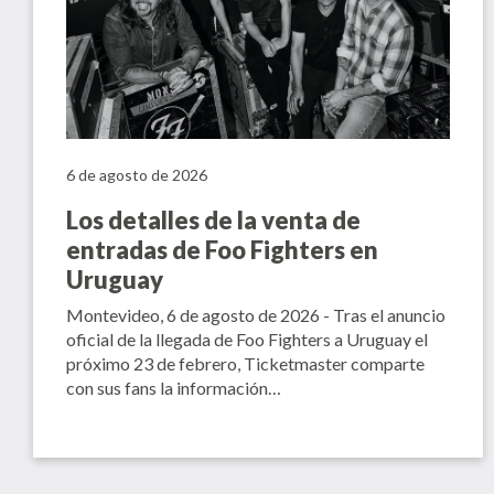
6 de agosto de 2026
Los detalles de la venta de
entradas de Foo Fighters en
Uruguay
Montevideo, 6 de agosto de 2026 - Tras el anuncio
oficial de la llegada de Foo Fighters a Uruguay el
próximo 23 de febrero, Ticketmaster comparte
con sus fans la información…