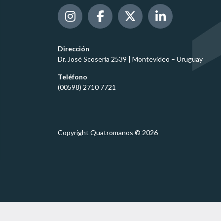
Dirección
Dr. José Scosería 2539 | Montevideo – Uruguay
Teléfono
(00598) 2710 7721
Copyright Quatromanos © 2026