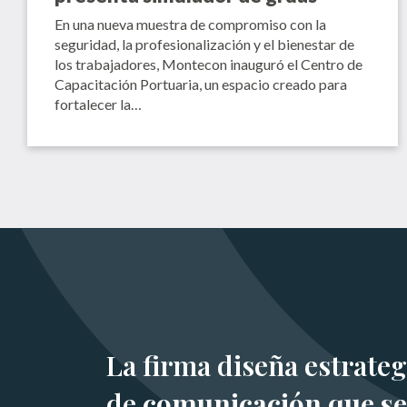
En una nueva muestra de compromiso con la
seguridad, la profesionalización y el bienestar de
los trabajadores, Montecon inauguró el Centro de
Capacitación Portuaria, un espacio creado para
fortalecer la…
La firma diseña estrateg
de
comunicación que se