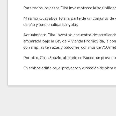
Para todos los casos Fika Invest ofrece la posibilida
Masmio Guayabos forma parte de un conjunto de edi
diseño y funcionalidad singular.
Actualmente Fika Invest se encuentra desarrolland
amparada bajo la Ley de Vivienda Promovida, la con
con amplias terrazas y balcones, con más de 700 me
Por otro, Casa Spazio, ubicado en Buceo, un proyect
En ambos edificios, el proyecto y dirección de obra 