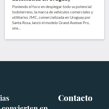
Poniendo el foco en desplegar todo su potencial
todoterreno, la marca de vehículos comerciales y
utilitarios JMC, comercializada en Uruguay por
Santa Rosa, lanzó el modelo Grand Avenue Pro,
una…
Contacto
ias
 convierten en