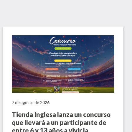
7 de agosto de 2026
Tienda Inglesa lanza un concurso
que llevará a un participante de
entre 6 y 13 años a vivir la