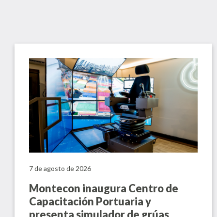
7 de agosto de 2026
Montecon inaugura Centro de
Capacitación Portuaria y
presenta simulador de grúas