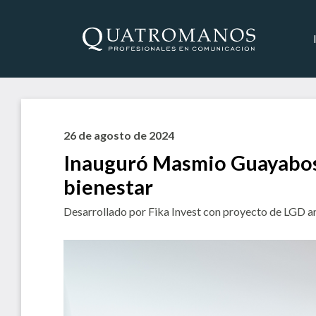
26 de agosto de 2024
Inauguró Masmio Guayabos 
bienestar
Desarrollado por Fika Invest con proyecto de LGD arq