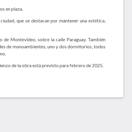
os en plaza.
ciudad, que se destacan por mantener una estética,
ro de Montevideo, sobre la calle Paraguay. También
ades de monoambientes, uno y dos dormitorios, todos
no.
enzo de la obra está previsto para febrero de 2025.