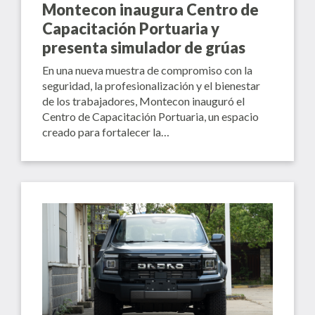
Montecon inaugura Centro de
Capacitación Portuaria y
presenta simulador de grúas
En una nueva muestra de compromiso con la
seguridad, la profesionalización y el bienestar
de los trabajadores, Montecon inauguró el
Centro de Capacitación Portuaria, un espacio
creado para fortalecer la…