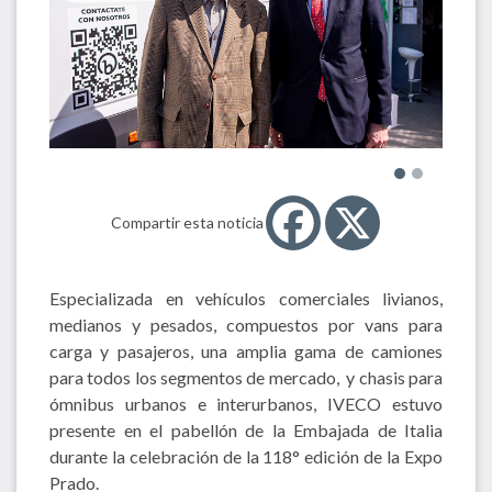
Compartir esta noticia
Especializada en vehículos comerciales livianos,
medianos y pesados, compuestos por vans para
carga y pasajeros, una amplia gama de camiones
para todos los segmentos de mercado, y chasis para
ómnibus urbanos e interurbanos, IVECO estuvo
presente en el pabellón de la Embajada de Italia
durante la celebración de la 118° edición de la Expo
Prado.