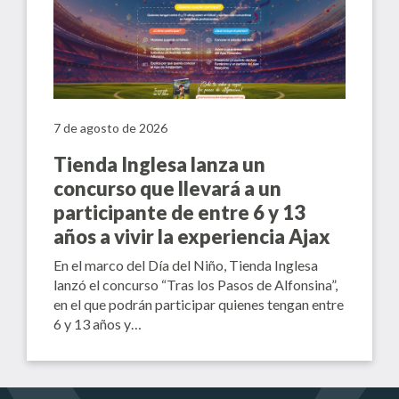
7 de agosto de 2026
Tienda Inglesa lanza un
concurso que llevará a un
participante de entre 6 y 13
años a vivir la experiencia Ajax
En el marco del Día del Niño, Tienda Inglesa
lanzó el concurso “Tras los Pasos de Alfonsina”,
en el que podrán participar quienes tengan entre
6 y 13 años y…