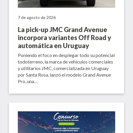
7 de agosto de 2026
La pick-up JMC Grand Avenue
incorpora variantes Off Road y
automática en Uruguay
Poniendo el foco en desplegar todo su potencial
todoterreno, la marca de vehículos comerciales
y utilitarios JMC, comercializada en Uruguay
por Santa Rosa, lanzó el modelo Grand Avenue
Pro, una…