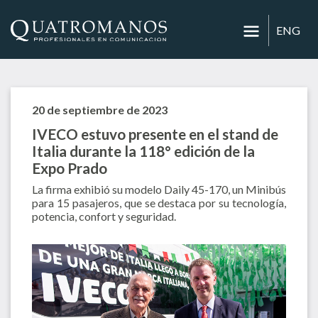
ENG
20 de septiembre de 2023
IVECO estuvo presente en el stand de
Italia durante la 118° edición de la
Expo Prado
La firma exhibió su modelo Daily 45-170, un Minibús
para 15 pasajeros, que se destaca por su tecnología,
potencia, confort y seguridad.