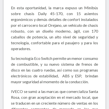
En esta oportunidad, la marca expuso un Minibús
sobre chasis Daily 45-170, con 15 asientos
ergonómicos y demás detalles de confort instalados
por el carrocero local Orejano, un vehículo de chasis
robusto, con un diseño moderno, ágil, con 170
caballos de potencia, un alto nivel de seguridad y
tecnología, confortable para el pasajero y para los
operadores.
Su tecnología Eco Switch permite un menor consumo
de combustible, y su nuevo sistema de frenos de
disco en las cuatro ruedas, así como sus programas
electrónicos de estabilidad, ABS y ESP, brindan
mayor seguridad al momento de la conducción.
IVECO se sumó a las marcas que comercializa Santa
Rosa, con gran aceptación en el mercado local, que
se traducen en un creciente número de ventas en los
diferentes segmentos de mercado en los que