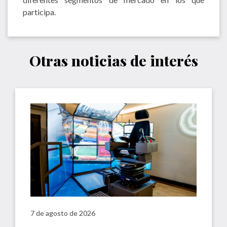
participa.
Otras noticias de interés
7 de agosto de 2026