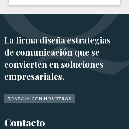
La firma diseña estrategias
de
comunicación que se
convierten en soluciones
empresariales.
TRABAJÁ CON NOSOTROS
Contacto