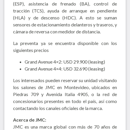
(ESP), asistencia de frenado (BA), control de
tracción (TCS), ayuda de arranque en pendiente
(HLA) y de descenso (HDC). A esto se suman
sensores de estacionamiento delanteros y traseros, y
cámara de reversa con medidor de distancia.
La preventa ya se encuentra disponible con los
siguientes precios
Grand Avenue 4×2: USD 29.900 (leasing)
Grand Avenue 4×4: USD 32.690 (leasing)
Los interesados pueden reservar su unidad visitando
los salones de JMC en Montevideo, ubicados en
Piedras 709 y Avenida Italia 4905, o la red de
concesionarios presentes en todo el país, así como
contactando los canales oficiales de la marca.
Acerca de JMC:
JMC es una marca global con más de 70 años de