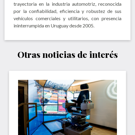
trayectoria en la industria automotriz, reconocida
por la confiabilidad, eficiencia y robustez de sus
vehículos comerciales y utilitarios, con presencia
ininterrumpida en Uruguay desde 2005.
Otras noticias de interés