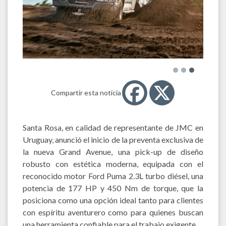
Compartir esta noticia
Santa Rosa, en calidad de representante de JMC en
Uruguay, anunció el inicio de la preventa exclusiva de
la nueva Grand Avenue, una pick-up de diseño
robusto con estética moderna, equipada con el
reconocido motor Ford Puma 2.3L turbo diésel, una
potencia de 177 HP y 450 Nm de torque, que la
posiciona como una opción ideal tanto para clientes
con espíritu aventurero como para quienes buscan
una herramienta confiable para el trabajo exigente.