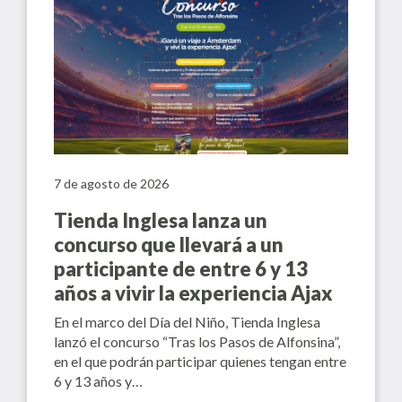
7 de agosto de 2026
Tienda Inglesa lanza un
concurso que llevará a un
participante de entre 6 y 13
años a vivir la experiencia Ajax
En el marco del Día del Niño, Tienda Inglesa
lanzó el concurso “Tras los Pasos de Alfonsina”,
en el que podrán participar quienes tengan entre
6 y 13 años y…