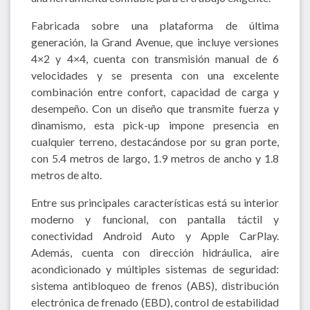
Fabricada sobre una plataforma de última
generación, la Grand Avenue, que incluye versiones
4×2 y 4×4, cuenta con transmisión manual de 6
velocidades y se presenta con una excelente
combinación entre confort, capacidad de carga y
desempeño. Con un diseño que transmite fuerza y
dinamismo, esta pick-up impone presencia en
cualquier terreno, destacándose por su gran porte,
con 5.4 metros de largo, 1.9 metros de ancho y 1.8
metros de alto.
Entre sus principales características está su interior
moderno y funcional, con pantalla táctil y
conectividad Android Auto y Apple CarPlay.
Además, cuenta con dirección hidráulica, aire
acondicionado y múltiples sistemas de seguridad:
sistema antibloqueo de frenos (ABS), distribución
electrónica de frenado (EBD), control de estabilidad