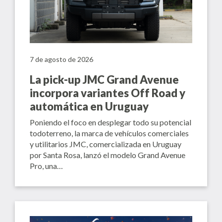
7 de agosto de 2026
La pick-up JMC Grand Avenue
incorpora variantes Off Road y
automática en Uruguay
Poniendo el foco en desplegar todo su potencial
todoterreno, la marca de vehículos comerciales
y utilitarios JMC, comercializada en Uruguay
por Santa Rosa, lanzó el modelo Grand Avenue
Pro, una…