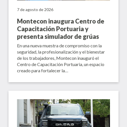
7 de agosto de 2026
Montecon inaugura Centro de
Capacitación Portuaria y
presenta simulador de grúas
En una nueva muestra de compromiso con la
seguridad, la profesionalización y el bienestar
de los trabajadores, Montecon inauguró el
Centro de Capacitación Portuaria, un espacio
creado para fortalecer la…