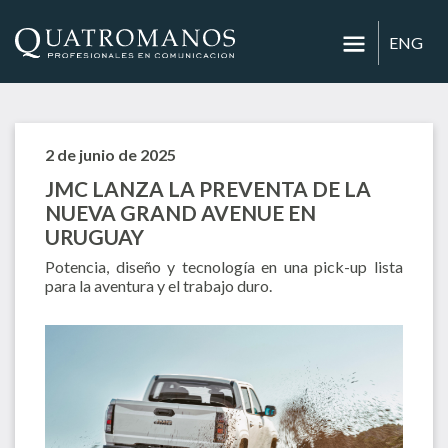
ENG
2 de junio de 2025
JMC LANZA LA PREVENTA DE LA
NUEVA GRAND AVENUE EN
URUGUAY
Potencia, diseño y tecnología en una pick-up lista
para la aventura y el trabajo duro.