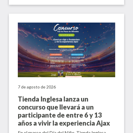
7 de agosto de 2026
Tienda Inglesa lanza un
concurso que llevará a un
participante de entre 6 y 13
años a vivir la experiencia Ajax
En el marco del Día del Niño, Tienda Inglesa