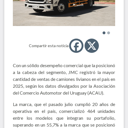
Compartir esta noticia
Con un sólido desempeño comercial que la posicionó
a la cabeza del segmento, JMC registró la mayor
cantidad de ventas de camiones livianos en el país en
2025, según los datos divulgados por la Asociación
del Comercio Automotor del Uruguay (ACAU).
La marca, que el pasado julio cumplió 20 años de
operativa en el país, comercializó 464 unidades
entre los modelos que integran su portafolio,
superando en un 55,7% a la marca que se posicionó