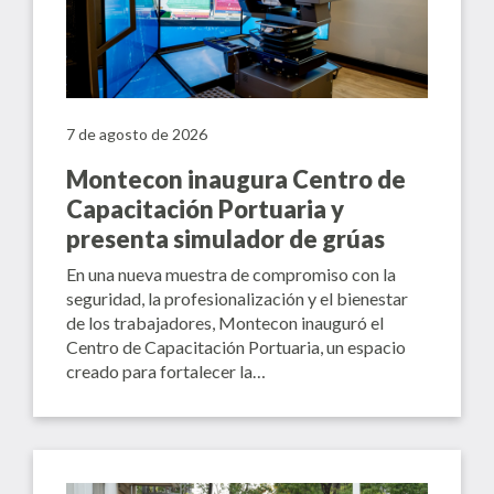
7 de agosto de 2026
Montecon inaugura Centro de
Capacitación Portuaria y
presenta simulador de grúas
En una nueva muestra de compromiso con la
seguridad, la profesionalización y el bienestar
de los trabajadores, Montecon inauguró el
Centro de Capacitación Portuaria, un espacio
creado para fortalecer la…