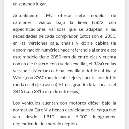
en segundo lugar.
Actualmente, JMC ofrece siete modelos de
camiones livianos bajo la línea N822, con
especificaciones variadas que se adaptan a las
necesidades de cada comprador. Estos son el 2850,
en las versiones caja, chasis y doble cabina (la
denominación numérica hace referencia al entre ejes;
este modelo tiene 2850 mm de entre ejes y cuenta
con un eje trasero con rueda sencilla), el 3360 en las
versiones Medium cabina sencilla y doble cabina, y
Wide (con 3360 mm de entre ejes y cuenta con doble
rueda en el eje trasero). El más grande de la línea es el
3815 (con 3815 mm de entre ejes).
Los vehículos cuentan con motores diésel bajo la
normativa Euro V y tienen capacidades de carga que
van desde 1.910 hasta 5.000 kilogramos,
dependiendo del modelo elegido.