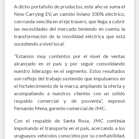
A dicho portafolio de productos, este año se suma el
New Carrying EV, un camión liviano 100% eléctrico,
con rueda sencilla en el eje trasero, que llega a cubrir
las necesidades del mercado teniendo en cuenta la
transformación de la movilidad eléctrica que está
sucediendo a nivel local.
“Estamos muy contentos por el nivel de ventas
alcanzado en el país y por seguir consolidando
nuestro liderazgo en el segmento. Estos resultados
son reflejo del trabajo sostenido que impulsamos en
el fortalecimiento de la marca, ampliando la oferta y
acompañando a nuestros clientes con un sólido
respaldo comercial y de posventa”, expresó
Fernando Mena, gerente comercial de JMC.
Con el respaldo de Santa Rosa, JMC continúa
impulsando el transporte en el país, acercando a los
uruguayos vehículos conocidos por su confiabilidad,