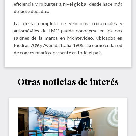
eficiencia y robustez a nivel global desde hace más
de siete décadas.
La oferta completa de vehículos comerciales y
automóviles de JMC puede conocerse en los dos
salones de la marca en Montevideo, ubicados en
Piedras 709 y Avenida Italia 4905, así como en la red
de concesionarios, presente en todo el país.
Otras noticias de interés