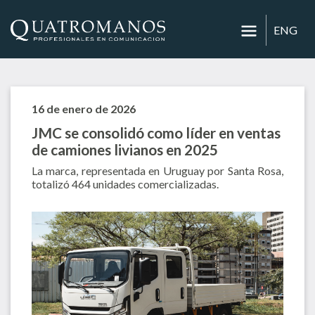
ENG
16 de enero de 2026
JMC se consolidó como líder en ventas
de camiones livianos en 2025
La marca, representada en Uruguay por Santa Rosa,
totalizó 464 unidades comercializadas.