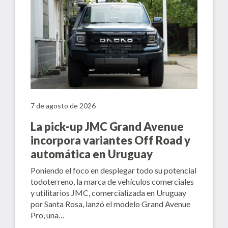
7 de agosto de 2026
La pick-up JMC Grand Avenue
incorpora variantes Off Road y
automática en Uruguay
Poniendo el foco en desplegar todo su potencial
todoterreno, la marca de vehículos comerciales
y utilitarios JMC, comercializada en Uruguay
por Santa Rosa, lanzó el modelo Grand Avenue
Pro, una…