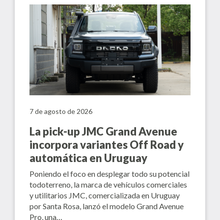
7 de agosto de 2026
La pick-up JMC Grand Avenue
incorpora variantes Off Road y
automática en Uruguay
Poniendo el foco en desplegar todo su potencial
todoterreno, la marca de vehículos comerciales
y utilitarios JMC, comercializada en Uruguay
por Santa Rosa, lanzó el modelo Grand Avenue
Pro, una…