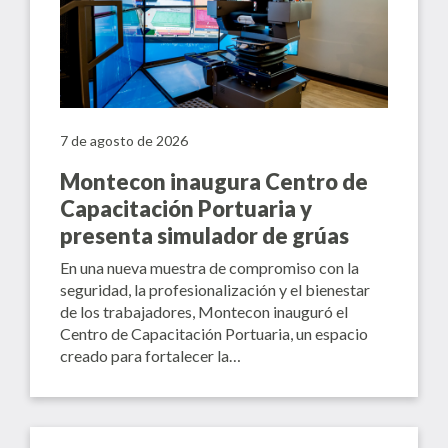
7 de agosto de 2026
Montecon inaugura Centro de
Capacitación Portuaria y
presenta simulador de grúas
En una nueva muestra de compromiso con la
seguridad, la profesionalización y el bienestar
de los trabajadores, Montecon inauguró el
Centro de Capacitación Portuaria, un espacio
creado para fortalecer la…