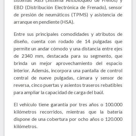
EBD (Distribución Electrónica de Frenado), sensor
de presión de neumáticos (TPMS) y asistencia de
arranque en pendiente (HSA).
Entre sus principales comodidades y atributos de
diseño, cuenta con rodado de 14 pulgadas que
permite un andar cómodo y una distancia entre ejes
de 2340 mm, destacada para su segmento, que
brinda un mejor aprovechamiento del espacio
interior. Además, incorpora una pantalla de control
central de nueve pulgadas, cámara y sensor de
reversa, cinco puertas y asientos traseros rebatibles
para ampliar la capacidad de carga del baúl.
El vehículo tiene garantía por tres años o 100.000
kilómetros recorridos, mientras que la batería
dispone de una cobertura por ocho años o 120.000
kilómetros.