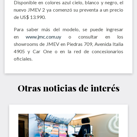
Disponible en colores azul cielo, blanco y negro, el
nuevo JMEV 2 ya comenzó su preventa a un precio
de US$ 13.990.
Para saber más del modelo, se puede ingresar
en
www.jmc.com.uy
o consultar en los
showrooms de JMEV en Piedras 709, Avenida Italia
4905 y Car One o en la red de concesionarios
oficiales.
Otras noticias de interés