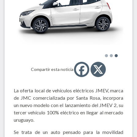
Compartir esta noticia
La oferta local de vehículos eléctricos JMEV, marca
de JMC comercializada por Santa Rosa, incorpora
un nuevo modelo con el lanzamiento del JMEV 2, su
tercer vehículo 100% eléctrico en llegar al mercado
uruguayo.
Se trata de un auto pensado para la movilidad