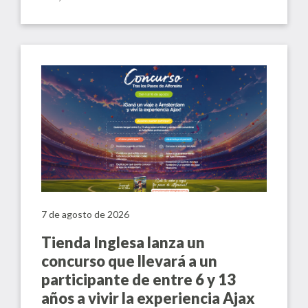
7 de agosto de 2026
Tienda Inglesa lanza un
concurso que llevará a un
participante de entre 6 y 13
años a vivir la experiencia Ajax