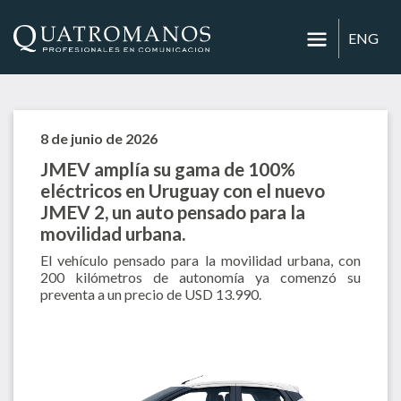
ENG
8 de junio de 2026
JMEV amplía su gama de 100%
eléctricos en Uruguay con el nuevo
JMEV 2, un auto pensado para la
movilidad urbana.
El vehículo pensado para la movilidad urbana, con
200 kilómetros de autonomía ya comenzó su
preventa a un precio de USD 13.990.