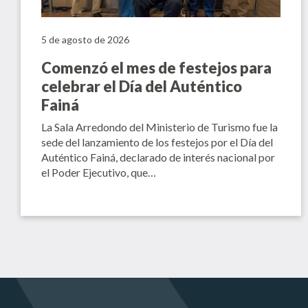
5 de agosto de 2026
Comenzó el mes de festejos para
celebrar el Día del Auténtico
Fainá
La Sala Arredondo del Ministerio de Turismo fue la
sede del lanzamiento de los festejos por el Día del
Auténtico Fainá, declarado de interés nacional por
el Poder Ejecutivo, que…