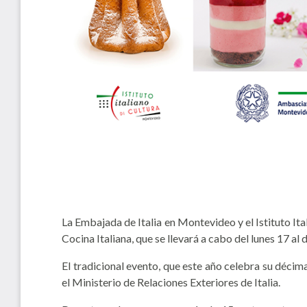
La Embajada de Italia en Montevideo y el Istituto Ita
Cocina Italiana, que se llevará a cabo del lunes 17 al
El tradicional evento, que este año celebra su décima
el Ministerio de Relaciones Exteriores de Italia.