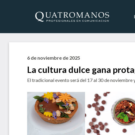
6 de noviembre de 2025
La cultura dulce gana prot
El tradicional evento será del 17 al 30 de noviembre y