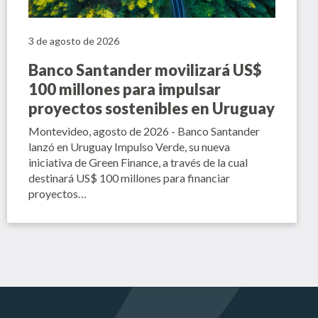
3 de agosto de 2026
Banco Santander movilizará US$
100 millones para impulsar
proyectos sostenibles en Uruguay
Montevideo, agosto de 2026 - Banco Santander
lanzó en Uruguay Impulso Verde, su nueva
iniciativa de Green Finance, a través de la cual
destinará US$ 100 millones para financiar
proyectos…