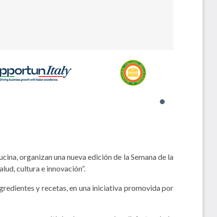
Cucina, organizan una nueva edición de la Semana de la
lud, cultura e innovación”.
ngredientes y recetas, en una iniciativa promovida por