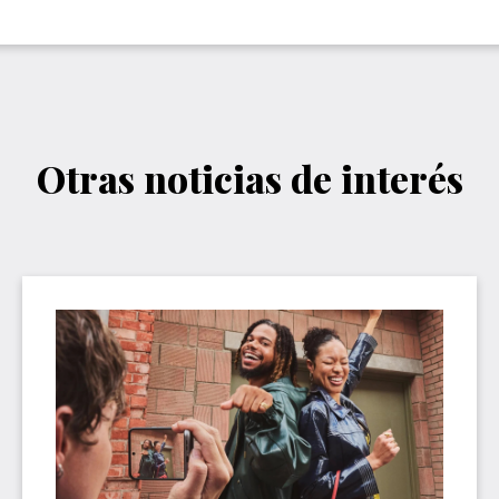
Otras noticias de interés