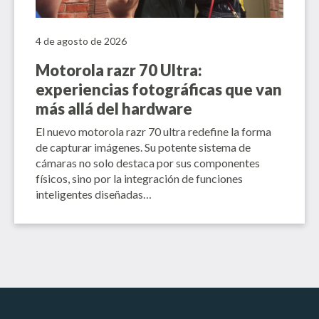
4 de agosto de 2026
Motorola razr 70 Ultra:
experiencias fotográficas que van
más allá del hardware
El nuevo motorola razr 70 ultra redefine la forma
de capturar imágenes. Su potente sistema de
cámaras no solo destaca por sus componentes
físicos, sino por la integración de funciones
inteligentes diseñadas…