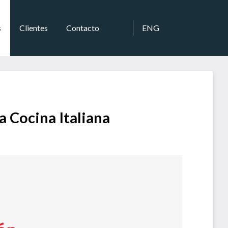
s
Clientes
Contacto
ENG
a Cocina Italiana