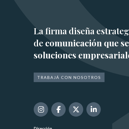
La firma diseña estrateg
de
comunicación que se
soluciones empresarial
TRABAJÁ CON NOSOTROS
Dirección