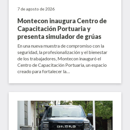
7 de agosto de 2026
Montecon inaugura Centro de
Capacitación Portuaria y
presenta simulador de grúas
En una nueva muestra de compromiso con la
seguridad, la profesionalización y el bienestar
de los trabajadores, Montecon inauguró el
Centro de Capacitación Portuaria, un espacio
creado para fortalecer la…