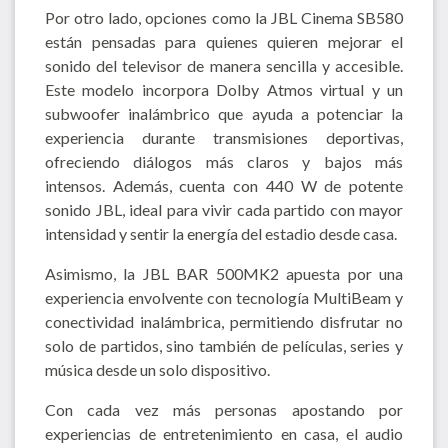
Por otro lado, opciones como la JBL Cinema SB580
están pensadas para quienes quieren mejorar el
sonido del televisor de manera sencilla y accesible.
Este modelo incorpora Dolby Atmos virtual y un
subwoofer inalámbrico que ayuda a potenciar la
experiencia durante transmisiones deportivas,
ofreciendo diálogos más claros y bajos más
intensos. Además, cuenta con 440 W de potente
sonido JBL, ideal para vivir cada partido con mayor
intensidad y sentir la energía del estadio desde casa.
Asimismo, la JBL BAR 500MK2 apuesta por una
experiencia envolvente con tecnología MultiBeam y
conectividad inalámbrica, permitiendo disfrutar no
solo de partidos, sino también de películas, series y
música desde un solo dispositivo.
Con cada vez más personas apostando por
experiencias de entretenimiento en casa, el audio