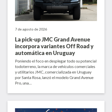
7 de agosto de 2026
La pick-up JMC Grand Avenue
incorpora variantes Off Road y
automática en Uruguay
Poniendo el foco en desplegar todo su potencial
todoterreno, la marca de vehículos comerciales
y utilitarios JMC, comercializada en Uruguay
por Santa Rosa, lanzó el modelo Grand Avenue
Pro, una…