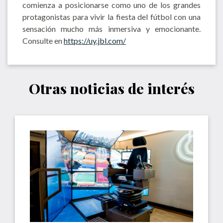
comienza a posicionarse como uno de los grandes
protagonistas para vivir la fiesta del fútbol con una
sensación mucho más inmersiva y emocionante.
Consulte en
https://uy.jbl.com/
Otras noticias de interés