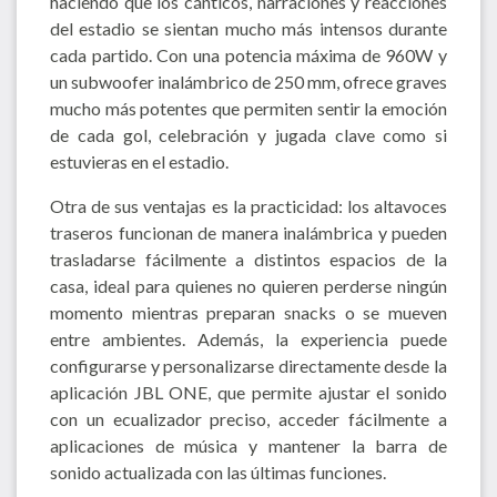
haciendo que los cánticos, narraciones y reacciones
del estadio se sientan mucho más intensos durante
cada partido. Con una potencia máxima de 960W y
un subwoofer inalámbrico de 250 mm, ofrece graves
mucho más potentes que permiten sentir la emoción
de cada gol, celebración y jugada clave como si
estuvieras en el estadio.
Otra de sus ventajas es la practicidad: los altavoces
traseros funcionan de manera inalámbrica y pueden
trasladarse fácilmente a distintos espacios de la
casa, ideal para quienes no quieren perderse ningún
momento mientras preparan snacks o se mueven
entre ambientes. Además, la experiencia puede
configurarse y personalizarse directamente desde la
aplicación JBL ONE, que permite ajustar el sonido
con un ecualizador preciso, acceder fácilmente a
aplicaciones de música y mantener la barra de
sonido actualizada con las últimas funciones.