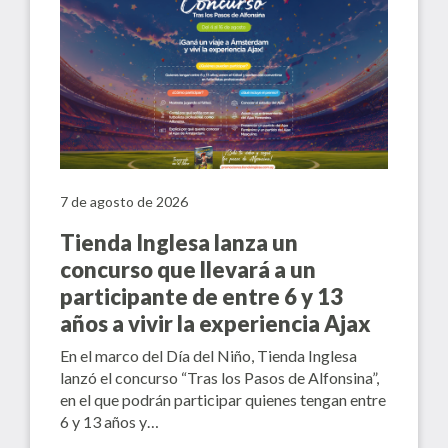
7 de agosto de 2026
Tienda Inglesa lanza un
concurso que llevará a un
participante de entre 6 y 13
años a vivir la experiencia Ajax
En el marco del Día del Niño, Tienda Inglesa
lanzó el concurso “Tras los Pasos de Alfonsina”,
en el que podrán participar quienes tengan entre
6 y 13 años y…