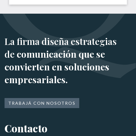
La firma diseña estrategias
de
comunicación que se
convierten en soluciones
empresariales.
TRABAJÁ CON NOSOTROS
Contacto