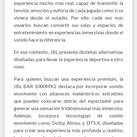
experiencia mucho más real, capaz de transmitir la
tensión, emoción y euforia de cada jugada como si se
viviera desde el estadio. Por ello, cada vez más
usuarios buscan convertir sus salas y espacios de
entretenimiento en experiencias inmersivas donde el
sonido hace la diferencia.
En ese contexto, JBL presenta distintas alternativas
diseñadas para llevar la experiencia deportiva a otro
nivel.
Para quienes buscan una experiencia premium, la
JBL BAR 1000MK2 destaca por incorporar sonido
envolvente con altavoces inalámbricos extraíbles
que pueden colocarse detrás del espectador para
generar una sensación tridimensional más inmersiva.
Además, incorpora tecnologías de sonido
envolvente como Dolby Atmos y DTS:X, diseñadas
para crear una experiencia más profunda y realista,