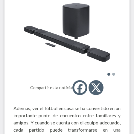
Compartir esta noticia
Además, ver el fútbol en casa se ha convertido en un
importante punto de encuentro entre familiares y
amigos. Y cuando se cuenta con el equipo adecuado,
cada partido puede transformarse en una