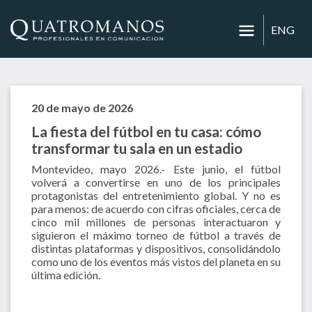
ENG
20 de mayo de 2026
La fiesta del fútbol en tu casa: cómo
transformar tu sala en un estadio
Montevideo, mayo 2026.- Este junio, el fútbol
volverá a convertirse en uno de los principales
protagonistas del entretenimiento global. Y no es
para menos: de acuerdo con cifras oficiales, cerca de
cinco mil millones de personas interactuaron y
siguieron el máximo torneo de fútbol a través de
distintas plataformas y dispositivos, consolidándolo
como uno de los eventos más vistos del planeta en su
última edición.