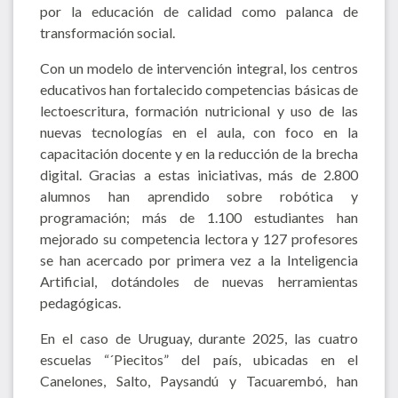
por la educación de calidad como palanca de
transformación social.
Con un modelo de intervención integral, los centros
educativos han fortalecido competencias básicas de
lectoescritura, formación nutricional y uso de las
nuevas tecnologías en el aula, con foco en la
capacitación docente y en la reducción de la brecha
digital. Gracias a estas iniciativas, más de 2.800
alumnos han aprendido sobre robótica y
programación; más de 1.100 estudiantes han
mejorado su competencia lectora y 127 profesores
se han acercado por primera vez a la Inteligencia
Artificial, dotándoles de nuevas herramientas
pedagógicas.
En el caso de Uruguay, durante 2025, las cuatro
escuelas “´Piecitos” del país, ubicadas en el
Canelones, Salto, Paysandú y Tacuarembó, han