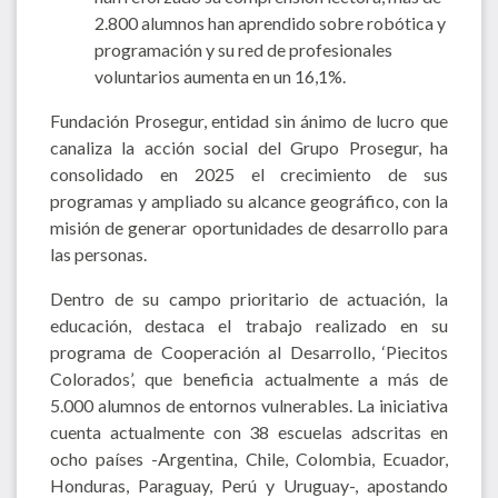
2.800 alumnos han aprendido sobre robótica y
programación y su red de profesionales
voluntarios aumenta en un 16,1%.
Fundación Prosegur, entidad sin ánimo de lucro que
canaliza la acción social del Grupo Prosegur, ha
consolidado en 2025 el crecimiento de sus
programas y ampliado su alcance geográfico, con la
misión de generar oportunidades de desarrollo para
las personas.
Dentro de su campo prioritario de actuación, la
educación, destaca el trabajo realizado en su
programa de Cooperación al Desarrollo, ‘Piecitos
Colorados’, que beneficia actualmente a más de
5.000 alumnos de entornos vulnerables. La iniciativa
cuenta actualmente con 38 escuelas adscritas en
ocho países -Argentina, Chile, Colombia, Ecuador,
Honduras, Paraguay, Perú y Uruguay-, apostando