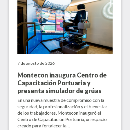
7 de agosto de 2026
Montecon inaugura Centro de
Capacitación Portuaria y
presenta simulador de grúas
En una nueva muestra de compromiso con la
seguridad, la profesionalización y el bienestar
de los trabajadores, Montecon inauguró el
Centro de Capacitación Portuaria, un espacio
creado para fortalecer la…