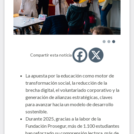
Compartir esta noticia
La apuesta por la educación como motor de
transformación social, la reducción de la
brecha digital, el voluntariado corporativo y la
generación de alianzas estratégicas, claves
para avanzar hacia un modelo de desarrollo
sostenible.
Durante 2025, gracias a la labor de la
Fundación Prosegur, más de 1.100 estudiantes
han reforzado su comprensión lectora, más de