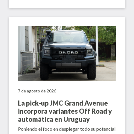
7 de agosto de 2026
La pick-up JMC Grand Avenue
incorpora variantes Off Road y
automática en Uruguay
Poniendo el foco en desplegar todo su potencial