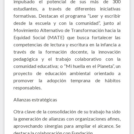
impulsado el potencial de sus más de 300
estudiantes, a través de diferentes iniciativas
formativas. Destacan el programa “Leer y escribir
desde la escuela y con la comunidad”, junto al
Movimiento Alternativo de Transformación hacia la
Equidad Social (MATE) que busca fortalecer las
competencias de lectura y escritura en la infancia a
través de la formación docente, la innovación
pedagógica y el trabajo colaborativo con la
comunidad educativa; o “Mi huella en el Planeta”, un
proyecto de educación ambiental orientado a
promover la adopción temprana de hábitos
responsables.
Alianzas estratégicas
Otra clave de la consolidación de su trabajo ha sido
la generación de alianzas con organizaciones afines,
aprovechando sinergias para ampliar el alcance. Se
destaca la colaboración con Fundación