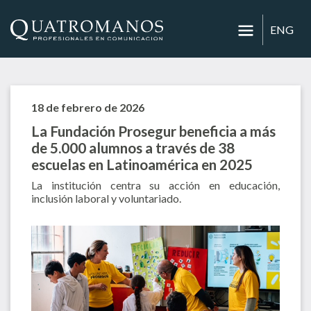
ENG
18 de febrero de 2026
La Fundación Prosegur beneficia a más
de 5.000 alumnos a través de 38
escuelas en Latinoamérica en 2025
La institución centra su acción en educación,
inclusión laboral y voluntariado.