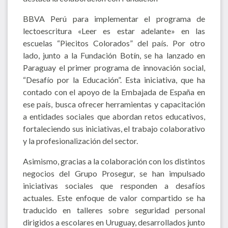
BBVA Perú para implementar el programa de
lectoescritura «Leer es estar adelante» en las
escuelas “Piecitos Colorados” del país. Por otro
lado, junto a la Fundación Botín, se ha lanzado en
Paraguay el primer programa de innovación social,
“Desafío por la Educación”. Esta iniciativa, que ha
contado con el apoyo de la Embajada de España en
ese país, busca ofrecer herramientas y capacitación
a entidades sociales que abordan retos educativos,
fortaleciendo sus iniciativas, el trabajo colaborativo
y la profesionalización del sector.
Asimismo, gracias a la colaboración con los distintos
negocios del Grupo Prosegur, se han impulsado
iniciativas sociales que responden a desafíos
actuales. Este enfoque de valor compartido se ha
traducido en talleres sobre seguridad personal
dirigidos a escolares en Uruguay, desarrollados junto