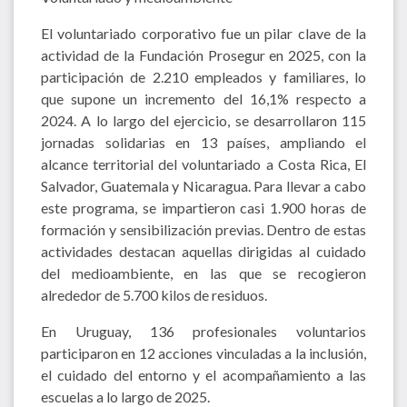
El voluntariado corporativo fue un pilar clave de la
actividad de la Fundación Prosegur en 2025, con la
participación de 2.210 empleados y familiares, lo
que supone un incremento del 16,1% respecto a
2024. A lo largo del ejercicio, se desarrollaron 115
jornadas solidarias en 13 países, ampliando el
alcance territorial del voluntariado a Costa Rica, El
Salvador, Guatemala y Nicaragua. Para llevar a cabo
este programa, se impartieron casi 1.900 horas de
formación y sensibilización previas. Dentro de estas
actividades destacan aquellas dirigidas al cuidado
del medioambiente, en las que se recogieron
alrededor de 5.700 kilos de residuos.
En Uruguay, 136 profesionales voluntarios
participaron en 12 acciones vinculadas a la inclusión,
el cuidado del entorno y el acompañamiento a las
escuelas a lo largo de 2025.