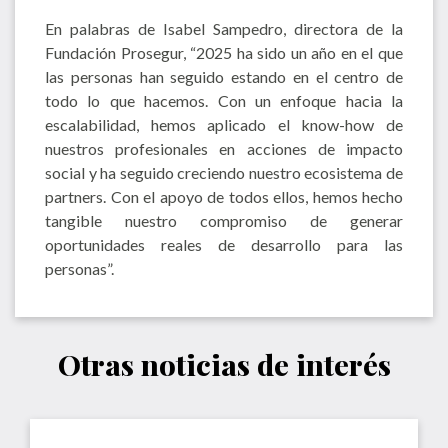
En palabras de Isabel Sampedro, directora de la
Fundación Prosegur, “2025 ha sido un año en el que
las personas han seguido estando en el centro de
todo lo que hacemos. Con un enfoque hacia la
escalabilidad, hemos aplicado el know-how de
nuestros profesionales en acciones de impacto
social y ha seguido creciendo nuestro ecosistema de
partners. Con el apoyo de todos ellos, hemos hecho
tangible nuestro compromiso de generar
oportunidades reales de desarrollo para las
personas”.
Otras noticias de interés