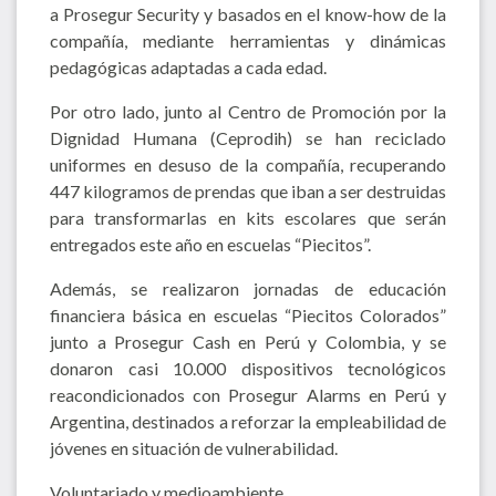
a Prosegur Security y basados en el know-how de la
compañía, mediante herramientas y dinámicas
pedagógicas adaptadas a cada edad.
Por otro lado, junto al Centro de Promoción por la
Dignidad Humana (Ceprodih) se han reciclado
uniformes en desuso de la compañía, recuperando
447 kilogramos de prendas que iban a ser destruidas
para transformarlas en kits escolares que serán
entregados este año en escuelas “Piecitos”.
Además, se realizaron jornadas de educación
financiera básica en escuelas “Piecitos Colorados”
junto a Prosegur Cash en Perú y Colombia, y se
donaron casi 10.000 dispositivos tecnológicos
reacondicionados con Prosegur Alarms en Perú y
Argentina, destinados a reforzar la empleabilidad de
jóvenes en situación de vulnerabilidad.
Voluntariado y medioambiente