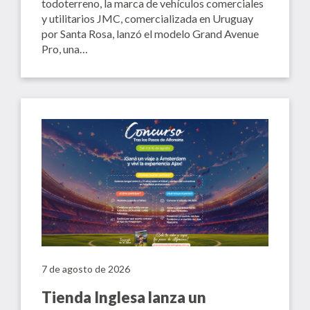
todoterreno, la marca de vehículos comerciales
y utilitarios JMC, comercializada en Uruguay
por Santa Rosa, lanzó el modelo Grand Avenue
Pro, una…
7 de agosto de 2026
Tienda Inglesa lanza un