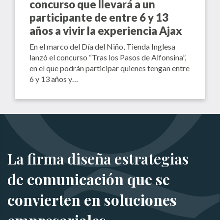
concurso que llevará a un
participante de entre 6 y 13
años a vivir la experiencia Ajax
En el marco del Día del Niño, Tienda Inglesa
lanzó el concurso “Tras los Pasos de Alfonsina”,
en el que podrán participar quienes tengan entre
6 y 13 años y…
La firma diseña estrategias
de
comunicación que se
convierten en soluciones