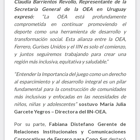
Claudia Barrientos Revollo, Representante de la
Secretaría General de la OEA en Uruguay
expresó:
“La OEA está profundamente
comprometida en continuar promoviendo el
deporte como una herramienta de desarrollo y
transformación social. Esta alianza entre la OEA,
Ferrero, Gurises Unidos y el IIN es solo el comienzo,
y juntos seguiremos trabajando para crear una
región más inclusiva, equitativa y saludable.”
“Entender la Importancia del juego como un derecho
al esparcimiento y al desarrollo integral es un pilar
fundamental para la construcción de comunidades
más inclusivas y enfocadas en las necesidades de
niños, niñas y adolescentes”
sostuvo María Julia
Garcete Yegros – Directora del IIN-OEA.
Por su parte,
Fabiana Distefano Gerente de
Relaciones Institucionales y Comunicaciones
Corporativas de Ferrero para Cono Sur
destacó