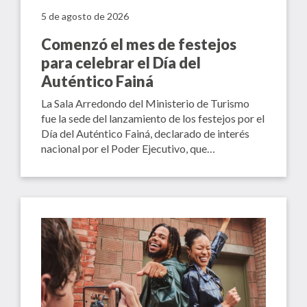
5 de agosto de 2026
Comenzó el mes de festejos
para celebrar el Día del
Auténtico Fainá
La Sala Arredondo del Ministerio de Turismo
fue la sede del lanzamiento de los festejos por el
Día del Auténtico Fainá, declarado de interés
nacional por el Poder Ejecutivo, que…