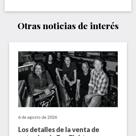
Otras noticias de interés
6 de agosto de 2026
Los detalles de la venta de