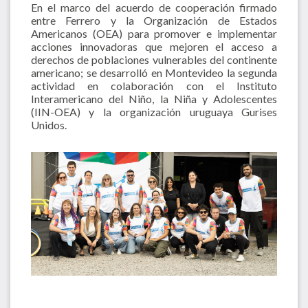
En el marco del acuerdo de cooperación firmado
entre Ferrero y la Organización de Estados
Americanos (OEA) para promover e implementar
acciones innovadoras que mejoren el acceso a
derechos de poblaciones vulnerables del continente
americano; se desarrolló en Montevideo la segunda
actividad en colaboración con el Instituto
Interamericano del Niño, la Niña y Adolescentes
(IIN-OEA) y la organización uruguaya Gurises
Unidos.