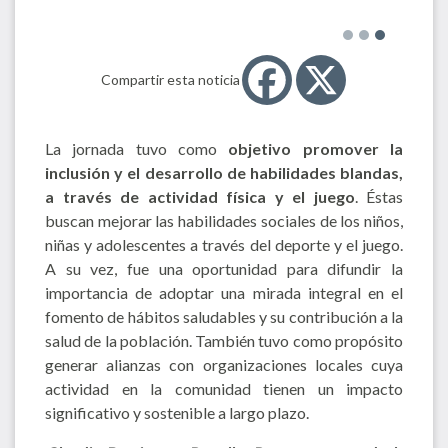
Compartir esta noticia
La jornada tuvo como
objetivo promover la
inclusión y el desarrollo de habilidades blandas,
a través de actividad física y el juego
. Éstas
buscan mejorar las habilidades sociales de los niños,
niñas y adolescentes a través del deporte y el juego.
A su vez, fue una oportunidad para difundir la
importancia de adoptar una mirada integral en el
fomento de hábitos saludables y su contribución a la
salud de la población. También tuvo como propósito
generar alianzas con organizaciones locales cuya
actividad en la comunidad tienen un impacto
significativo y sostenible a largo plazo.