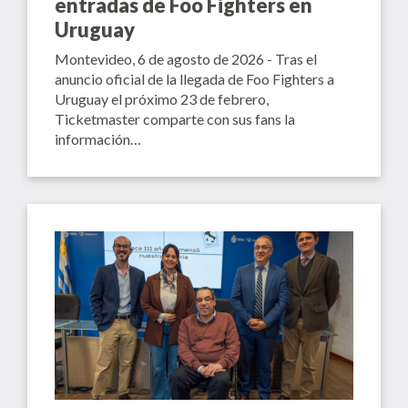
entradas de Foo Fighters en
Uruguay
Montevideo, 6 de agosto de 2026 - Tras el
anuncio oficial de la llegada de Foo Fighters a
Uruguay el próximo 23 de febrero,
Ticketmaster comparte con sus fans la
información…