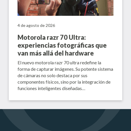
4 de agosto de 2026
Motorola razr 70 Ultra:
experiencias fotográficas que
van más allá del hardware
El nuevo motorola razr 70 ultra redefine la
forma de capturar imágenes. Su potente sistema
de cámaras no solo destaca por sus
componentes físicos, sino por la integración de
funciones inteligentes diseñadas…