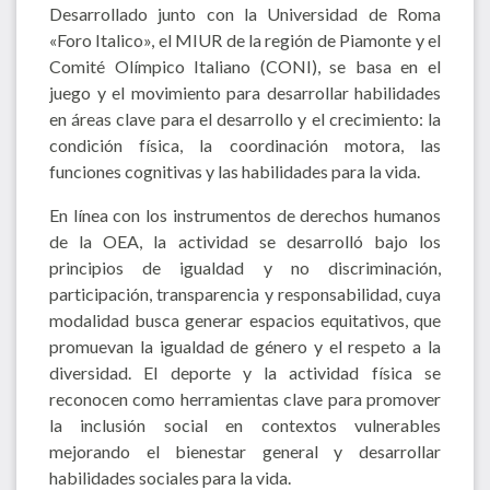
Desarrollado junto con la Universidad de Roma
«Foro Italico», el MIUR de la región de Piamonte y el
Comité Olímpico Italiano (CONI), se basa en el
juego y el movimiento para desarrollar habilidades
en áreas clave para el desarrollo y el crecimiento: la
condición física, la coordinación motora, las
funciones cognitivas y las habilidades para la vida.
En línea con los instrumentos de derechos humanos
de la OEA, la actividad se desarrolló bajo los
principios de igualdad y no discriminación,
participación, transparencia y responsabilidad, cuya
modalidad busca generar espacios equitativos, que
promuevan la igualdad de género y el respeto a la
diversidad. El deporte y la actividad física se
reconocen como herramientas clave para promover
la inclusión social en contextos vulnerables
mejorando el bienestar general y desarrollar
habilidades sociales para la vida.