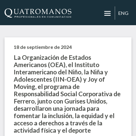
ENG
18 de septiembre de 2024
La Organización de Estados
Americanos (OEA), el Instituto
Interamericano del Niño, la Niña y
Adolescentes (IIN-OEA) y Joy of
Moving, el programa de
Responsabilidad Social Corporativa de
Ferrero, junto con Gurises Unidos,
desarrollaron una jornada para
fomentar la inclusión, la equidad y el
acceso a derechos a través de la
actividad física y el deporte