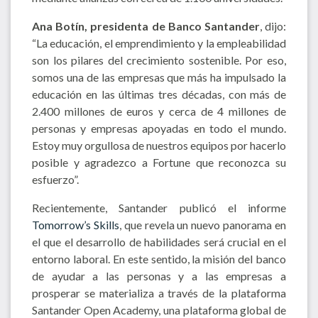
Ana Botín, presidenta de Banco Santander
, dijo:
“La educación, el emprendimiento y la empleabilidad
son los pilares del crecimiento sostenible. Por eso,
somos una de las empresas que más ha impulsado la
educación en las últimas tres décadas, con más de
2.400 millones de euros y cerca de 4 millones de
personas y empresas apoyadas en todo el mundo.
Estoy muy orgullosa de nuestros equipos por hacerlo
posible y agradezco a Fortune que reconozca su
esfuerzo”.
Recientemente, Santander publicó el informe
Tomorrow’s Skills
, que revela un nuevo panorama en
el que el desarrollo de habilidades será crucial en el
entorno laboral. En este sentido, la misión del banco
de ayudar a las personas y a las empresas a
prosperar se materializa a través de la plataforma
Santander Open Academy, una plataforma global de