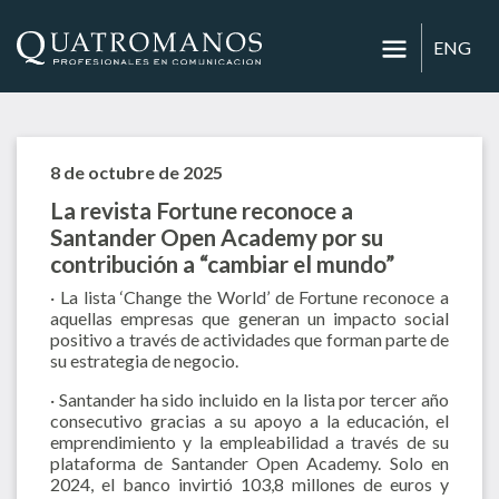
ENG
8 de octubre de 2025
La revista Fortune reconoce a
Santander Open Academy por su
contribución a “cambiar el mundo”
· La lista ‘Change the World’ de Fortune reconoce a
aquellas empresas que generan un impacto social
positivo a través de actividades que forman parte de
su estrategia de negocio.
· Santander ha sido incluido en la lista por tercer año
consecutivo gracias a su apoyo a la educación, el
emprendimiento y la empleabilidad a través de su
plataforma de Santander Open Academy. Solo en
2024, el banco invirtió 103,8 millones de euros y