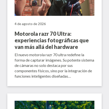
4 de agosto de 2026
Motorola razr 70 Ultra:
experiencias fotográficas que
van más allá del hardware
El nuevo motorola razr 70 ultra redefine la
forma de capturar imágenes. Su potente sistema
de cámaras no solo destaca por sus
componentes físicos, sino por la integración de
funciones inteligentes diseñadas…