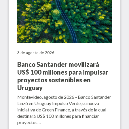
3 de agosto de 2026
Banco Santander movilizará
US$ 100 millones para impulsar
proyectos sostenibles en
Uruguay
Montevideo, agosto de 2026 - Banco Santander
lanzó en Uruguay Impulso Verde, su nueva
iniciativa de Green Finance, a través de la cual
destinará US$ 100 millones para financiar
proyectos…