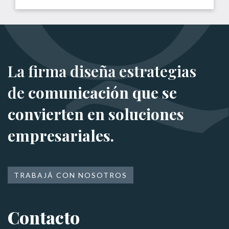
La firma diseña estrategias
de
comunicación que se
convierten en soluciones
empresariales.
TRABAJÁ CON NOSOTROS
Contacto