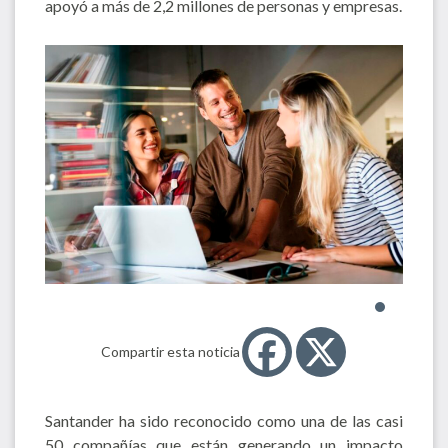
apoyó a más de 2,2 millones de personas y empresas.
Compartir esta noticia
Santander ha sido reconocido como una de las casi
50 compañías que están generando un impacto