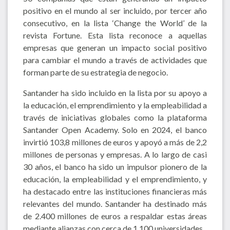
positivo en el mundo al ser incluido, por tercer año
consecutivo, en la lista ‘Change the World’ de la
revista Fortune. Esta lista reconoce a aquellas
empresas que generan un impacto social positivo
para cambiar el mundo a través de actividades que
forman parte de su estrategia de negocio.
Santander ha sido incluido en la lista por su apoyo a
la educación, el emprendimiento y la empleabilidad a
través de iniciativas globales como la plataforma
Santander Open Academy. Solo en 2024, el banco
invirtió 103,8 millones de euros y apoyó a más de 2,2
millones de personas y empresas. A lo largo de casi
30 años, el banco ha sido un impulsor pionero de la
educación, la empleabilidad y el emprendimiento, y
ha destacado entre las instituciones financieras más
relevantes del mundo. Santander ha destinado más
de 2.400 millones de euros a respaldar estas áreas
mediante alianzas con cerca de 1.100 universidades.