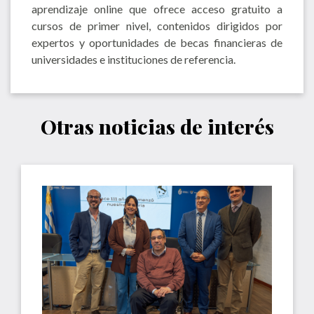
aprendizaje online que ofrece acceso gratuito a
cursos de primer nivel, contenidos dirigidos por
expertos y oportunidades de becas financieras de
universidades e instituciones de referencia.
Otras noticias de interés