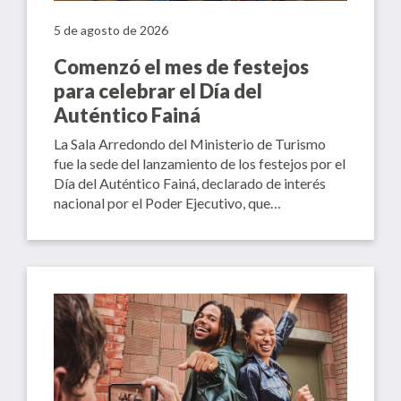
5 de agosto de 2026
Comenzó el mes de festejos
para celebrar el Día del
Auténtico Fainá
La Sala Arredondo del Ministerio de Turismo
fue la sede del lanzamiento de los festejos por el
Día del Auténtico Fainá, declarado de interés
nacional por el Poder Ejecutivo, que…