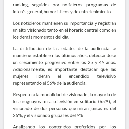
ranking, seguidos por noticieros, programas de
interés general, humorísticos y de entretenimiento.
Los noticieros mantienen su importancia y registran
un alto visionado tanto en el horario central como en
los demás momentos del día.
La distribución de las edades de la audiencia se
mantiene estable en los últimos años, detectándose
un crecimiento progresivo entre los 25 y 49 años.
Adicionalmente, es importante destacar que las
mujeres lideran el encendido televisivo
representando el 56% de la audiencia.
Respecto a la modalidad de visionado, la mayoría de
los uruguayos mira televisión en solitario (65%), el
visionado de dos personas que miran juntas es del
26%, y el visionado grupal es del 9%
Analizando los contenidos preferidos por los