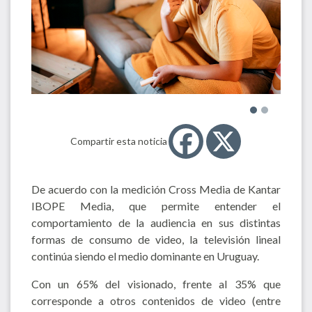
Compartir esta noticia
De acuerdo con la medición Cross Media de Kantar
IBOPE Media, que permite entender el
comportamiento de la audiencia en sus distintas
formas de consumo de video, la televisión lineal
continúa siendo el medio dominante en Uruguay.
Con un 65% del visionado, frente al 35% que
corresponde a otros contenidos de video (entre