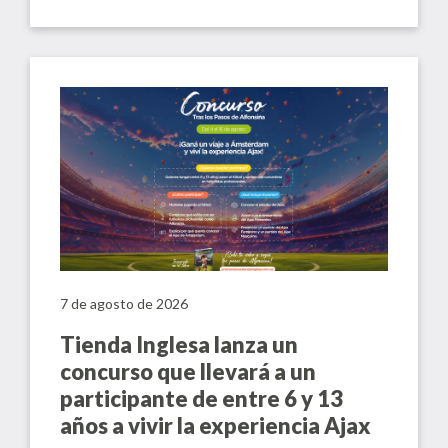
7 de agosto de 2026
Tienda Inglesa lanza un
concurso que llevará a un
participante de entre 6 y 13
años a vivir la experiencia Ajax