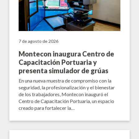
7 de agosto de 2026
Montecon inaugura Centro de
Capacitación Portuaria y
presenta simulador de grúas
En una nueva muestra de compromiso con la
seguridad, la profesionalización y el bienestar
de los trabajadores, Montecon inauguró el
Centro de Capacitación Portuaria, un espacio
creado para fortalecer la…