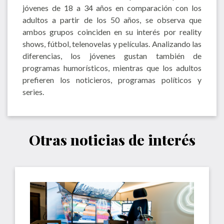
jóvenes de 18 a 34 años en comparación con los
adultos a partir de los 50 años, se observa que
ambos grupos coinciden en su interés por reality
shows, fútbol, telenovelas y películas. Analizando las
diferencias, los jóvenes gustan también de
programas humorísticos, mientras que los adultos
prefieren los noticieros, programas políticos y
series.
Otras noticias de interés