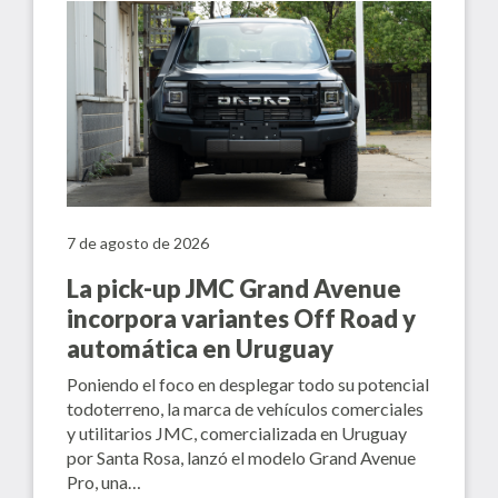
7 de agosto de 2026
La pick-up JMC Grand Avenue
incorpora variantes Off Road y
automática en Uruguay
Poniendo el foco en desplegar todo su potencial
todoterreno, la marca de vehículos comerciales
y utilitarios JMC, comercializada en Uruguay
por Santa Rosa, lanzó el modelo Grand Avenue
Pro, una…