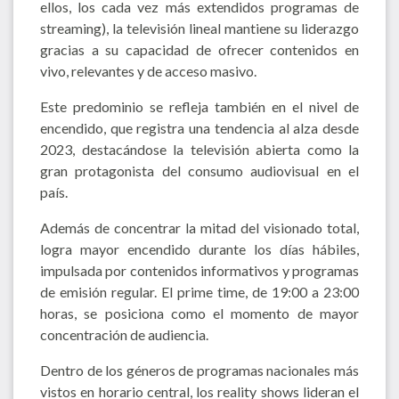
ellos, los cada vez más extendidos programas de
streaming), la televisión lineal mantiene su liderazgo
gracias a su capacidad de ofrecer contenidos en
vivo, relevantes y de acceso masivo.
Este predominio se refleja también en el nivel de
encendido, que registra una tendencia al alza desde
2023, destacándose la televisión abierta como la
gran protagonista del consumo audiovisual en el
país.
Además de concentrar la mitad del visionado total,
logra mayor encendido durante los días hábiles,
impulsada por contenidos informativos y programas
de emisión regular. El prime time, de 19:00 a 23:00
horas, se posiciona como el momento de mayor
concentración de audiencia.
Dentro de los géneros de programas nacionales más
vistos en horario central, los reality shows lideran el