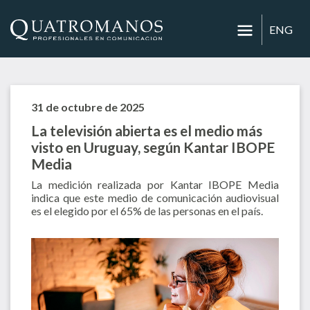
ENG
31 de octubre de 2025
La televisión abierta es el medio más
visto en Uruguay, según Kantar IBOPE
Media
La medición realizada por Kantar IBOPE Media
indica que este medio de comunicación audiovisual
es el elegido por el 65% de las personas en el país.