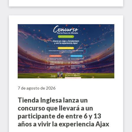
7 de agosto de 2026
Tienda Inglesa lanza un
concurso que llevará a un
participante de entre 6 y 13
años a vivir la experiencia Ajax