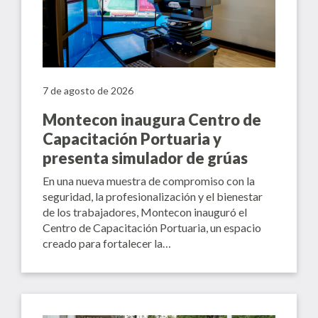
7 de agosto de 2026
Montecon inaugura Centro de
Capacitación Portuaria y
presenta simulador de grúas
En una nueva muestra de compromiso con la
seguridad, la profesionalización y el bienestar
de los trabajadores, Montecon inauguró el
Centro de Capacitación Portuaria, un espacio
creado para fortalecer la…