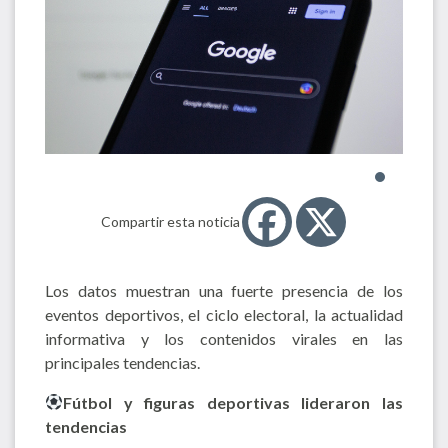
Compartir esta noticia
Los datos muestran una fuerte presencia de los
eventos deportivos, el ciclo electoral, la actualidad
informativa y los contenidos virales en las
principales tendencias.
Fútbol y figuras deportivas lideraron las
tendencias