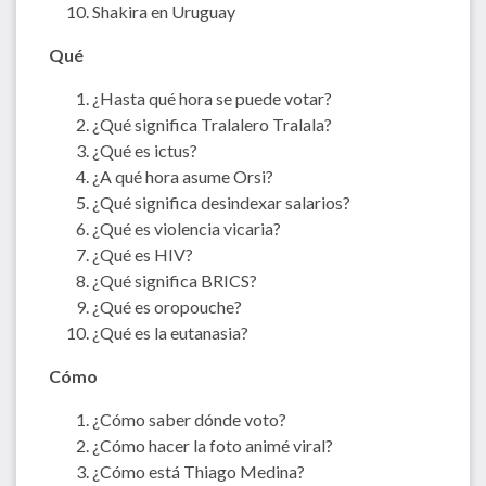
Shakira en Uruguay
Qué
¿Hasta qué hora se puede votar?
¿Qué significa Tralalero Tralala?
¿Qué es ictus?
¿A qué hora asume Orsi?
¿Qué significa desindexar salarios?
¿Qué es violencia vicaria?
¿Qué es HIV?
¿Qué significa BRICS?
¿Qué es oropouche?
¿Qué es la eutanasia?
Cómo
¿Cómo saber dónde voto?
¿Cómo hacer la foto animé viral?
¿Cómo está Thiago Medina?