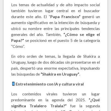
Los temas de actualidad y de alto impacto social
también tuvieron lugar central en el buscador
durante este año. El “
Papa Francisco”
generó un
aumento significativo en la intención de búsqueda y
ubicó su nombre entre las principales tendencias
generales del año. También,
“¿Cómo se elige el
Papa?”
se posicionó en el puesto 5 de la categoría
“Cómo”.
En otro orden de temas, la llegada de Shakira a
Uruguay, luego de dos décadas sin presentarse en el
país, despertó una enorme expectativa, impulsando
las búsquedas de
“Shakira en Uruguay”
.
Entretenimiento con IA y cultura viral
Los contenidos virales tuvieron un lugar
predominante en la agenda del 2025.
“¿Qué
significa Tralalero Tralala?”
fue la segunda