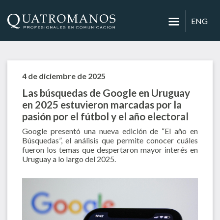
ENG
4 de diciembre de 2025
Las búsquedas de Google en Uruguay
en 2025 estuvieron marcadas por la
pasión por el fútbol y el año electoral
Google presentó una nueva edición de “El año en
Búsquedas”, el análisis que permite conocer cuáles
fueron los temas que despertaron mayor interés en
Uruguay a lo largo del 2025.