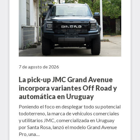
7 de agosto de 2026
La pick-up JMC Grand Avenue
incorpora variantes Off Road y
automática en Uruguay
Poniendo el foco en desplegar todo su potencial
todoterreno, la marca de vehículos comerciales
y utilitarios JMC, comercializada en Uruguay
por Santa Rosa, lanzó el modelo Grand Avenue
Pro, una…