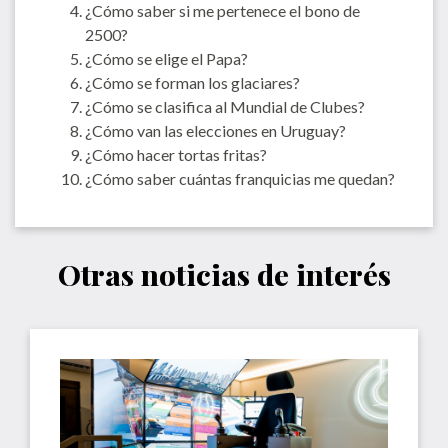
¿Cómo saber si me pertenece el bono de
2500?
¿Cómo se elige el Papa?
¿Cómo se forman los glaciares?
¿Cómo se clasifica al Mundial de Clubes?
¿Cómo van las elecciones en Uruguay?
¿Cómo hacer tortas fritas?
¿Cómo saber cuántas franquicias me quedan?
Otras noticias de interés