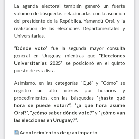
La agenda electoral también generó un fuerte
volumen de búsquedas, relacionadas con la asunción
del presidente de la República, Yamandú Orsi, y la
realización de las elecciones Departamentales y
Universitarias.
“Dónde voto”
fue la segunda mayor consulta
general en Uruguay, mientras que
“Elecciones
Universitarias 2025”
se posicionó en el quinto
puesto de esta lista.
Asimismo, en las categorías “Qué” y “Cómo” se
registró un alto interés por horarios y
procedimientos, con las búsquedas
“¿hasta qué
hora se puede votar?”, “¿a qué hora asume
Orsi?”, “¿cómo saber dónde voto?”
y
“¿cómo van
las elecciones en Uruguay?”.
Acontecimientos de gran impacto