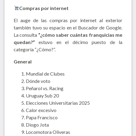
Compras por internet
El auge de las compras por internet al exterior
también tuvo su espacio en el Buscador de Google.
La consulta
“¿cómo saber cuántas franquicias me
quedan?”
estuvo en el décimo puesto de la
categoría “¿Cómo?”.
General
Mundial de Clubes
Dónde voto
Peñarol vs. Racing
Uruguay Sub 20
Elecciones Universitarias 2025
Calor excesivo
Papa Francisco
Diogo Jota
Locomotora Oliveras