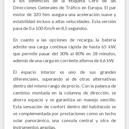
a los beneficios de la etiqueta Cero de las
Direcciones Generales de Tráfico en Europa. El par
motor de 320 Nm asegura una aceleración suave y
estabilidad incluso a altas velocidades. Esta versión
pasa de 0 a 100 Km/h en 8,5 segundos.
En cuanto a las opciones de recarga, la batería
admite una carga continua rápida de hasta 65 kW,
que permite pasar del 30% al 80% en 18 minutos,
además de una carga en corriente alterna de 6,6 kW.
El espacio interior es uno de sus grandes
diferenciales, superando al de otras alternativas
dentro del mismo rango de precio. Con la palanca de
cambios montada en la columna de dirección, se
ahorra espacio y se garantiza un manejo sencillo.
Esta sensación de confort dentro del habitáculo se
ve complementada por prestaciones como un techo
solar panorámico, una consola central y otra de
instrumentos amplias.