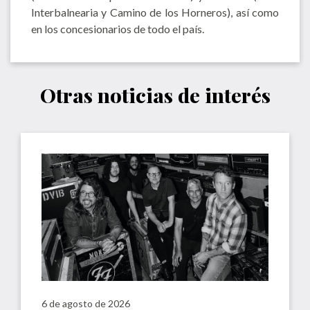
Interbalnearia y Camino de los Horneros), así como
en los concesionarios de todo el país.
Otras noticias de interés
6 de agosto de 2026