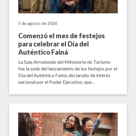
5 de agosto de 2026
Comenzó el mes de festejos
para celebrar el Día del
Auténtico Fainá
La Sala Arredondo del Ministerio de Turismo
fue la sede del lanzamiento de los festejos por el
Día del Auténtico Fainá, declarado de interés
nacional por el Poder Ejecutivo, que…