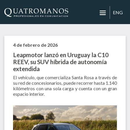
ENG
4 de febrero de 2026
Leapmotor lanzó en Uruguay la C10
REEV, su SUV híbrida de autonomía
extendida
El vehículo, que comercializa Santa Rosa a través de
su red de concesionarios, puede recorrer hasta 1.140
kilómetros con una sola carga y cuenta con un gran
espacio interior.