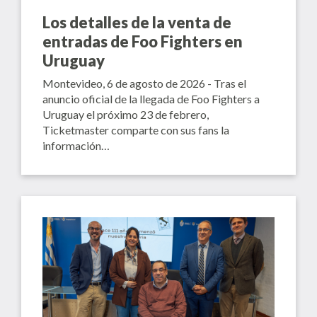
Los detalles de la venta de
entradas de Foo Fighters en
Uruguay
Montevideo, 6 de agosto de 2026 - Tras el
anuncio oficial de la llegada de Foo Fighters a
Uruguay el próximo 23 de febrero,
Ticketmaster comparte con sus fans la
información…