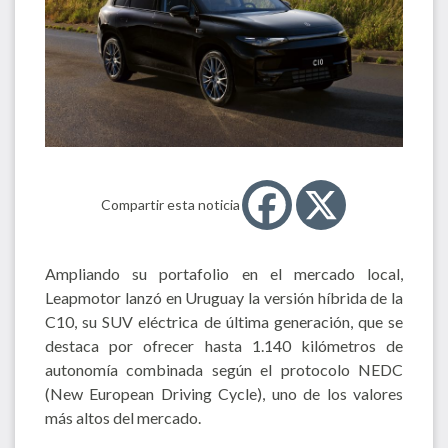
Compartir esta noticia
Ampliando su portafolio en el mercado local,
Leapmotor lanzó en Uruguay la versión híbrida de la
C10, su SUV eléctrica de última generación, que se
destaca por ofrecer hasta 1.140 kilómetros de
autonomía combinada según el protocolo NEDC
(New European Driving Cycle), uno de los valores
más altos del mercado.