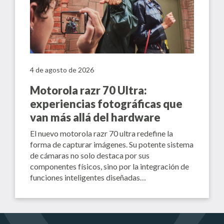
4 de agosto de 2026
Motorola razr 70 Ultra:
experiencias fotográficas que
van más allá del hardware
El nuevo motorola razr 70 ultra redefine la
forma de capturar imágenes. Su potente sistema
de cámaras no solo destaca por sus
componentes físicos, sino por la integración de
funciones inteligentes diseñadas…