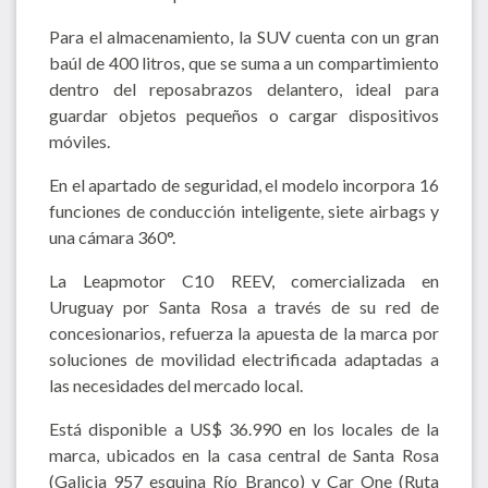
Para el almacenamiento, la SUV cuenta con un gran
baúl de 400 litros, que se suma a un compartimiento
dentro del reposabrazos delantero, ideal para
guardar objetos pequeños o cargar dispositivos
móviles.
En el apartado de seguridad, el modelo incorpora 16
funciones de conducción inteligente, siete airbags y
una cámara 360°.
La Leapmotor C10 REEV, comercializada en
Uruguay por Santa Rosa a través de su red de
concesionarios, refuerza la apuesta de la marca por
soluciones de movilidad electrificada adaptadas a
las necesidades del mercado local.
Está disponible a US$ 36.990 en los locales de la
marca, ubicados en la casa central de Santa Rosa
(Galicia 957 esquina Río Branco) y Car One (Ruta