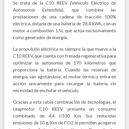
Se trata de la C10 REEV (Vehículo Eléctrico de
Autonomía Extendida), que combina las
prestaciones de una cadena de tracción 100%
eléctrica, dotada de una batería de 28,4 kWh, con un
motor a combustión 1.5L que actúa exclusivamente
como generador de energía.
La propulsión eléctrica es siempre la que mueve a la
C10 REEV, que cuenta con frenada regenerativa para
optimizar la autonomía de 170 kilómetros que
proporciona la batería. Cuando las reservas de
energía van agotándose, el motor térmico entra en
acción únicamente para recargar la batería sin
necesidad de enchufar el vehículo.
Gracias a esta sabia combinación de tecnologías, el
Leapmotor C10 REEV presenta un consumo
combinado de 4,4 l/100 Km. Sus reducidas
emisiones de 10 g/Km de CO2 le permiten acogerse