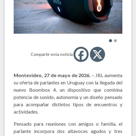
Compartir esta noticia
Montevideo,
27
de
mayo
de 2026
.
– JBL aumenta
su oferta de parlantes en Uruguay con la llegada del
nuevo Boombox 4, un dispositivo que combina
potencia de sonido, autonomía y un diseño pensado
para acompañar distintos tipos de encuentros y
actividades.
Pensado para reuniones con amigos o familia, el
parlante incorpora dos altavoces agudos y tres