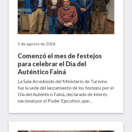
5 de agosto de 2026
Comenzó el mes de festejos
para celebrar el Día del
Auténtico Fainá
La Sala Arredondo del Ministerio de Turismo
fue la sede del lanzamiento de los festejos por el
Día del Auténtico Fainá, declarado de interés
nacional por el Poder Ejecutivo, que…