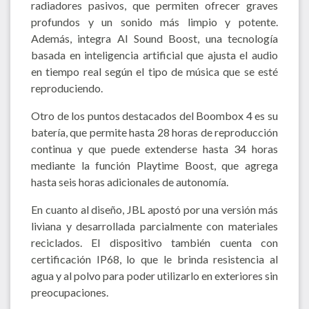
radiadores pasivos, que permiten ofrecer graves
profundos y un sonido más limpio y potente.
Además, integra AI Sound Boost, una tecnología
basada en inteligencia artificial que ajusta el audio
en tiempo real según el tipo de música que se esté
reproduciendo.
Otro de los puntos destacados del Boombox 4 es su
batería, que permite hasta 28 horas de reproducción
continua y que puede extenderse hasta 34 horas
mediante la función Playtime Boost, que agrega
hasta seis horas adicionales de autonomía.
En cuanto al diseño, JBL apostó por una versión más
liviana y desarrollada parcialmente con materiales
reciclados. El dispositivo también cuenta con
certificación IP68, lo que le brinda resistencia al
agua y al polvo para poder utilizarlo en exteriores sin
preocupaciones.