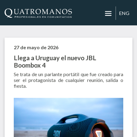
ENG
27 de mayo de 2026
Llega a Uruguay el nuevo JBL
Boombox 4
Se trata de un parlante portátil que fue creado para
ser el protagonista de cualquier reunión, salida o
fiesta.