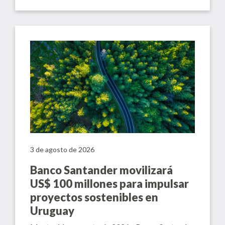
3 de agosto de 2026
Banco Santander movilizará
US$ 100 millones para impulsar
proyectos sostenibles en
Uruguay