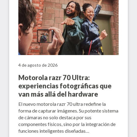
4 de agosto de 2026
Motorola razr 70 Ultra:
experiencias fotográficas que
van más allá del hardware
El nuevo motorola razr 70 ultra redefine la
forma de capturar imágenes. Su potente sistema
de cámaras no solo destaca por sus
componentes físicos, sino por la integración de
funciones inteligentes diseñadas…