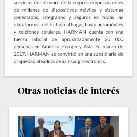
servicios de software de la empresa impulsan miles
de millones de dispositivos móviles y sistemas
conectados, integrados y seguros en todas las
plataformas; del trabajo al hogar, hasta automóviles
y teléfonos celulares. HARMAN cuenta con una
fuerza laboral de aproximadamente 30 000
personas en América, Europa y Asia. En marzo de
2017, HARMAN se convirtió en una subsidiaria de
propiedad absoluta de Samsung Electronics.
Otras noticias de interés