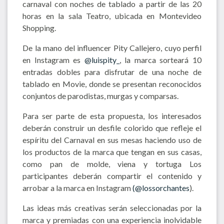
carnaval con noches de tablado a partir de las 20
horas en la sala Teatro, ubicada en Montevideo
Shopping.
De la mano del influencer Pity Callejero, cuyo perfil
en Instagram es
@luispity_
, la marca sorteará 10
entradas dobles para disfrutar de una noche de
tablado en Movie, donde se presentan reconocidos
conjuntos de parodistas, murgas y comparsas.
Para ser parte de esta propuesta, los interesados
deberán construir un desfile colorido que refleje el
espíritu del Carnaval en sus mesas haciendo uso de
los productos de la marca que tengan en sus casas,
como pan de molde, viena y tortuga Los
participantes deberán compartir el contenido y
arrobar a la marca en Instagram
(@lossorchantes
).
Las ideas más creativas serán seleccionadas por la
marca y premiadas con una experiencia inolvidable