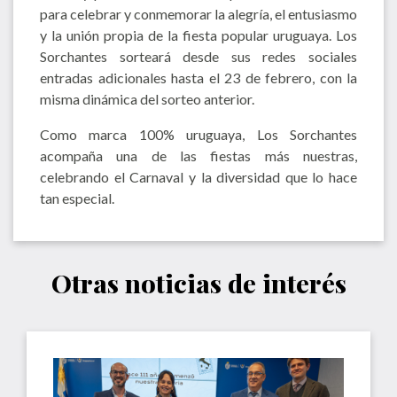
para celebrar y conmemorar la alegría, el entusiasmo
y la unión propia de la fiesta popular uruguaya. Los
Sorchantes sorteará desde sus redes sociales
entradas adicionales hasta el 23 de febrero, con la
misma dinámica del sorteo anterior.
Como marca 100% uruguaya, Los Sorchantes
acompaña una de las fiestas más nuestras,
celebrando el Carnaval y la diversidad que lo hace
tan especial.
Otras noticias de interés