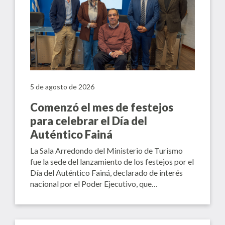
5 de agosto de 2026
Comenzó el mes de festejos
para celebrar el Día del
Auténtico Fainá
La Sala Arredondo del Ministerio de Turismo
fue la sede del lanzamiento de los festejos por el
Día del Auténtico Fainá, declarado de interés
nacional por el Poder Ejecutivo, que…