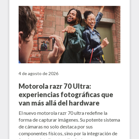
4 de agosto de 2026
Motorola razr 70 Ultra:
experiencias fotográficas que
van más allá del hardware
El nuevo motorola razr 70 ultra redefine la
forma de capturar imágenes. Su potente sistema
de cámaras no solo destaca por sus
componentes físicos, sino por la integración de