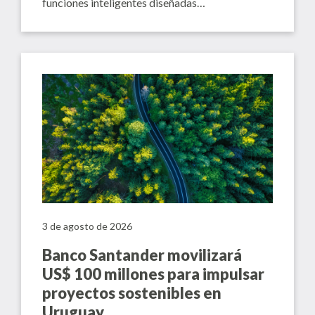
funciones inteligentes diseñadas…
3 de agosto de 2026
Banco Santander movilizará
US$ 100 millones para impulsar
proyectos sostenibles en
Uruguay