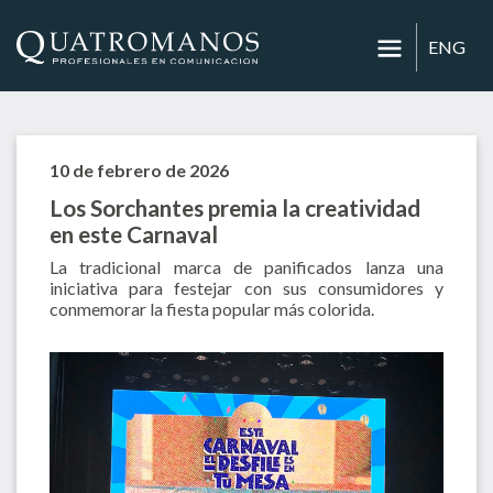
ENG
10 de febrero de 2026
Los Sorchantes premia la creatividad
en este Carnaval
La tradicional marca de panificados lanza una
iniciativa para festejar con sus consumidores y
conmemorar la fiesta popular más colorida.