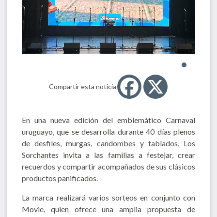
Compartir esta noticia
En una nueva edición del emblemático Carnaval
uruguayo, que se desarrolla durante 40 días plenos
de desfiles, murgas, candombes y tablados, Los
Sorchantes invita a las familias a festejar, crear
recuerdos y compartir acompañados de sus clásicos
productos panificados.
La marca realizará varios sorteos en conjunto con
Movie, quien ofrece una amplia propuesta de