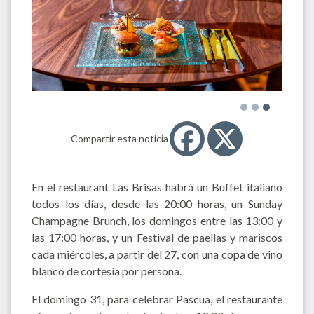
Compartir esta noticia
En el restaurant Las Brisas habrá un Buffet italiano
todos los días, desde las 20:00 horas, un Sunday
Champagne Brunch, los domingos entre las 13:00 y
las 17:00 horas, y un Festival de paellas y mariscos
cada miércoles, a partir del 27, con una copa de vino
blanco de cortesía por persona.
El domingo 31, para celebrar Pascua, el restaurante