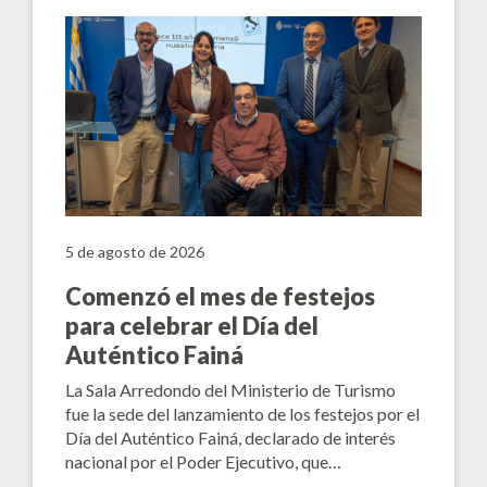
5 de agosto de 2026
Comenzó el mes de festejos
para celebrar el Día del
Auténtico Fainá
La Sala Arredondo del Ministerio de Turismo
fue la sede del lanzamiento de los festejos por el
Día del Auténtico Fainá, declarado de interés
nacional por el Poder Ejecutivo, que…