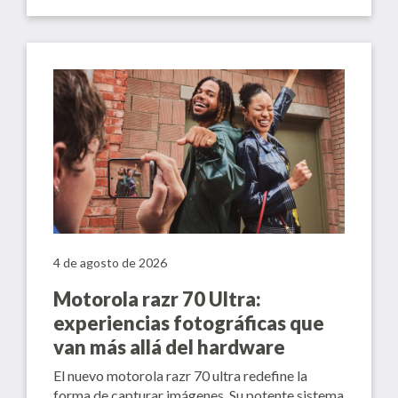
4 de agosto de 2026
Motorola razr 70 Ultra:
experiencias fotográficas que
van más allá del hardware
El nuevo motorola razr 70 ultra redefine la
forma de capturar imágenes. Su potente sistema