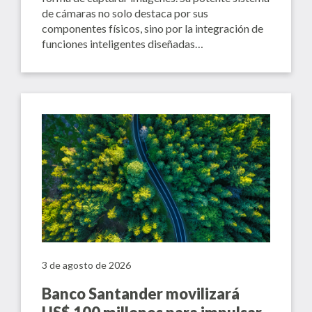
de cámaras no solo destaca por sus
componentes físicos, sino por la integración de
funciones inteligentes diseñadas…
3 de agosto de 2026
Banco Santander movilizará