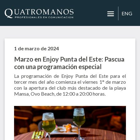
ENG
1 de marzo de 2024
Marzo en Enjoy Punta del Este: Pascua
con una programación especial
La programación de Enjoy Punta del Este para el
tercer mes del año comienza el viernes 1° de marzo
con la apertura del club más destacado de la playa
Mansa, Ovo Beach, de 12:00 a 20:00 horas.