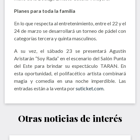
Planes para toda la familia
En lo que respecta al entretenimiento, entre el 22 y el
24 de marzo se desarrollará un torneo de pádel con
categorías tercera y quinta masculinos.
A su vez, el sábado 23 se presentará Agustín
Aristarán “Soy Rada” en el escenario del Salón Punta
del Este para brindar su espectáculo TARAN. En
esta oportunidad, el polifacético artista combinará
magia y comedia en una noche imperdible. Las
entradas están a la venta por
suticket.com
.
Otras noticias de interés