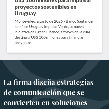
US$ 100 millones para impulsar
proyectos sostenibles en
Uruguay
Montevideo, agosto de 2026 - Banco Santander
lanzó en Uruguay Impulso Verde, su nueva
iniciativa de Green Finance, a través de la cual
destinará US$ 100 millones para financiar
proyectos…
La firma diseña estrategias
de
comunicación que se
convierten en soluciones