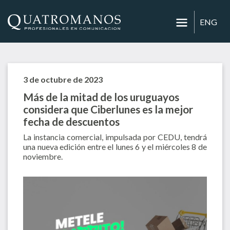
ENG
3 de octubre de 2023
Más de la mitad de los uruguayos
considera que Ciberlunes es la mejor
fecha de descuentos
La instancia comercial, impulsada por CEDU, tendrá
una nueva edición entre el lunes 6 y el miércoles 8 de
noviembre.