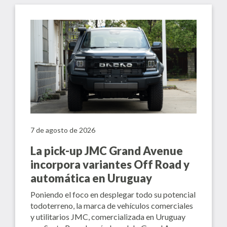
7 de agosto de 2026
La pick-up JMC Grand Avenue
incorpora variantes Off Road y
automática en Uruguay
Poniendo el foco en desplegar todo su potencial
todoterreno, la marca de vehículos comerciales
y utilitarios JMC, comercializada en Uruguay