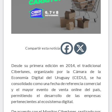
Compartir esta noticia
Desde su primera edición en 2014, el tradicional
Ciberlunes, organizado por la Cámara de la
Economía Digital del Uruguay (CEDU), se ha
consolidado como una fecha de referencia comercial
y el mayor evento de venta online del país,
permitiendo el desarrollo de las empresas
pertenecientes al ecosistema digital.
De acuerdo con el Monitor Ciberlunes, realizado por