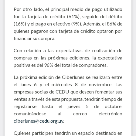
Por otro lado, el principal medio de pago utilizado
fue la tarjeta de crédito (61%), seguido del débito
(16%) y el pago en efectivo (9%). Además, el 86% de
quienes pagaron con tarjeta de crédito optaron por
financiar su compra.
Con relación a las expectativas de realización de
compras en las próximas ediciones, la expectativa
positiva es del 96% del total de compradores.
La próxima edición de Ciberlunes se realizará entre
el lunes 6 y el miércoles 8 de noviembre. Las
empresas socias de CEDU que deseen fomentar sus
ventas a través de esta propuesta, tendrán tiempo de
registrarse hasta el jueves 5 de octubre,
comunicándose al correo electrónico
ciberlunes@cedu.org.uy
.
Quienes participen tendrán un espacio destinado en