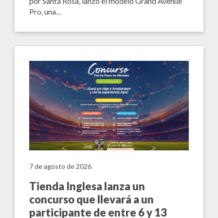
por Santa Rosa, lanzó el modelo Grand Avenue
Pro, una…
7 de agosto de 2026
Tienda Inglesa lanza un
concurso que llevará a un
participante de entre 6 y 13