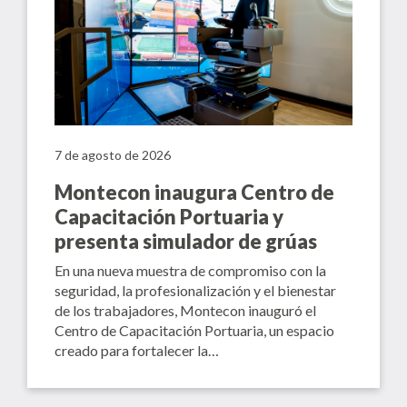
7 de agosto de 2026
Montecon inaugura Centro de
Capacitación Portuaria y
presenta simulador de grúas
En una nueva muestra de compromiso con la
seguridad, la profesionalización y el bienestar
de los trabajadores, Montecon inauguró el
Centro de Capacitación Portuaria, un espacio
creado para fortalecer la…