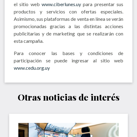
el sitio web
www.ciberlunes.uy
para presentar sus
productos y servicios con ofertas especiales.
Asimismo, sus plataformas de venta en línea se verán
promocionadas gracias a las distintas acciones
publicitarias y de marketing que se realizarán con
esta campaña.
Para conocer las bases y condiciones de
participación se puede ingresar al sitio web
www.cedu.org.uy
Otras noticias de interés