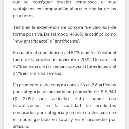
que se consiguen precios ventajosos o muy
ventajosos, en comparación al precio regular de los
productos.
También la experiencia de compra fue valorada de
forma positiva. De tal modo, el 86% la calificó como
“muy gratificante” o “gratificante”.
En cuanto al conocimiento, el 81% manifestó estar al
tanto de la edición de noviembre 2022. De estos, el
40% se enteró en la semana previa al Ciberlunes y el
21% en la misma semana.
En promedio, cada compra consistió en 2,6 artículos
por categoría, alcanzando un promedio de $ 5.348
($ 2.057 por artículo). Esto supone una
estabilización en la cantidad de productos
comprados por categoría y un mínimo descenso en
el monto gastado en total y en el promedio por
artículo.