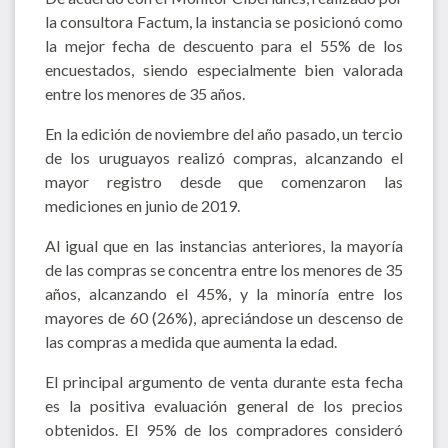
la consultora Factum, la instancia se posicionó como
la mejor fecha de descuento para el 55% de los
encuestados, siendo especialmente bien valorada
entre los menores de 35 años.
En la edición de noviembre del año pasado, un tercio
de los uruguayos realizó compras, alcanzando el
mayor registro desde que comenzaron las
mediciones en junio de 2019.
Al igual que en las instancias anteriores, la mayoría
de las compras se concentra entre los menores de 35
años, alcanzando el 45%, y la minoría entre los
mayores de 60 (26%), apreciándose un descenso de
las compras a medida que aumenta la edad.
El principal argumento de venta durante esta fecha
es la positiva evaluación general de los precios
obtenidos. El 95% de los compradores consideró