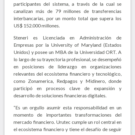
participantes del sistema, a través de la cual se
canalizan más de 79 millones de transferencias
interbancarias, por un monto total que supera los
US$ 152.000 millones.
Steneri es Licenciada en Administración de
Empresas por la University of Maryland (Estados
Unidos) y posee un MBA de la Universidad ORT. A
lo largo de su trayectoria profesional, se desempeñó
en posiciones de liderazgo en organizaciones
relevantes del ecosistema financiero y tecnológico,
como Zonamerica, Redpagos y Midinero, donde
participó en procesos clave de expansión y
desarrollo de soluciones financieras digitales.
“Es un orgullo asumir esta responsabilidad en un
momento de importantes transformaciones del
mercado financiero. Urutec cumple un rol central en
el ecosistema financiero y tiene el desafío de seguir