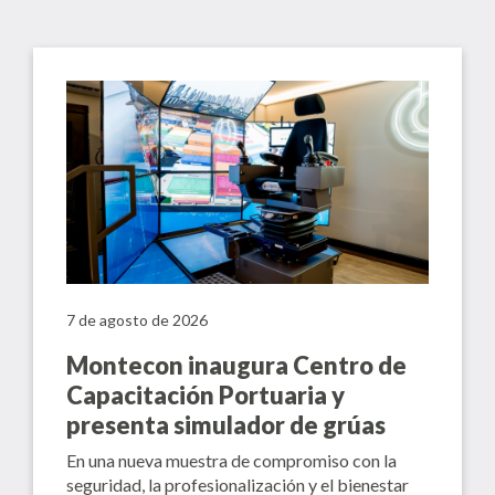
7 de agosto de 2026
Montecon inaugura Centro de
Capacitación Portuaria y
presenta simulador de grúas
En una nueva muestra de compromiso con la
seguridad, la profesionalización y el bienestar