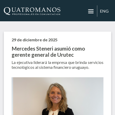
ENG
29 de diciembre de 2025
Mercedes Steneri asumió como
gerente general de Urutec
La ejecutiva liderará la empresa que brinda servicios
tecnológicos al sistema financiero uruguayo.