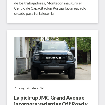
de los trabajadores, Montecon inauguró el
Centro de Capacitación Portuaria, un espacio
creado para fortalecer la…
7 de agosto de 2026
La pick-up JMC Grand Avenue
incorpora variantes Off Road y