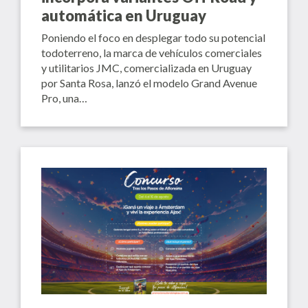
automática en Uruguay
Poniendo el foco en desplegar todo su potencial
todoterreno, la marca de vehículos comerciales
y utilitarios JMC, comercializada en Uruguay
por Santa Rosa, lanzó el modelo Grand Avenue
Pro, una…