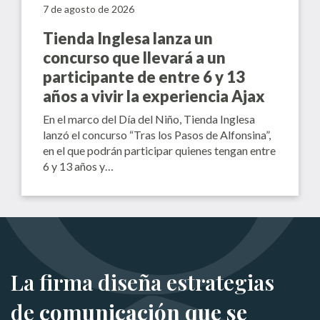
7 de agosto de 2026
Tienda Inglesa lanza un
concurso que llevará a un
participante de entre 6 y 13
años a vivir la experiencia Ajax
En el marco del Día del Niño, Tienda Inglesa
lanzó el concurso “Tras los Pasos de Alfonsina”,
en el que podrán participar quienes tengan entre
6 y 13 años y…
La firma diseña estrategias
de
comunicación que se