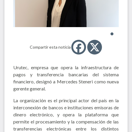
Compartir esta noticia
Urutec, empresa que opera la infraestructura de
pagos y transferencia bancarias del sistema
financiero, designó a Mercedes Steneri como nueva
gerente general.
La organización es el principal actor del país en la
interconexión de bancos e instituciones emisoras de
dinero electrónico, y opera la plataforma que
permite el procesamiento y la compensación de las
transferencias electrónicas entre los distintos