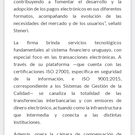
contribuyendo a fomentar el desarrollo y la
adopción de los pagos electrónicos en sus diferentes
formatos, acompañando la evolución de las
necesidades del mercado y de los usuarios”, señaló
Steneri.
La firma brinda servicios tecnológicos
fundamentales al sistema financiero uruguayo, con
especial foco en las transacciones electrónicas. A
través de su plataforma —que cuenta con las
certificaciones ISO 27001, específica en seguridad
de la información, e ISO 9001:2015,
correspondiente a los Sistemas de Gestión de la
Calidad— se canaliza la totalidad de las
transferencias interbancarias y con emisores de
dinero electrónico, actuando como la infraestructura
que intermedia y conecta a las distintas
instituciones.
Además, opera la cámara de compensación de