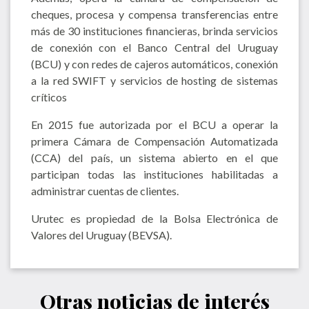
cheques, procesa y compensa transferencias entre
más de 30 instituciones financieras, brinda servicios
de conexión con el Banco Central del Uruguay
(BCU) y con redes de cajeros automáticos, conexión
a la red SWIFT y servicios de hosting de sistemas
críticos
En 2015 fue autorizada por el BCU a operar la
primera Cámara de Compensación Automatizada
(CCA) del país, un sistema abierto en el que
participan todas las instituciones habilitadas a
administrar cuentas de clientes.
Urutec es propiedad de la Bolsa Electrónica de
Valores del Uruguay (BEVSA).
Otras noticias de interés