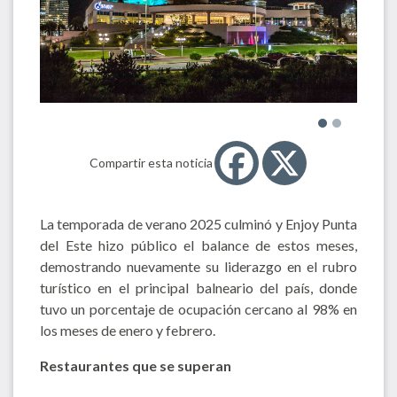
Compartir esta noticia
La temporada de verano 2025 culminó y Enjoy Punta
del Este hizo público el balance de estos meses,
demostrando nuevamente su liderazgo en el rubro
turístico en el principal balneario del país, donde
tuvo un porcentaje de ocupación cercano al 98% en
los meses de enero y febrero.
Restaurantes que se superan