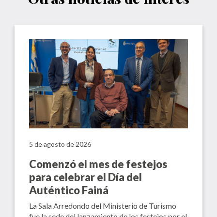
5 de agosto de 2026
Comenzó el mes de festejos
para celebrar el Día del
Auténtico Fainá
La Sala Arredondo del Ministerio de Turismo
fue la sede del lanzamiento de los festejos por el