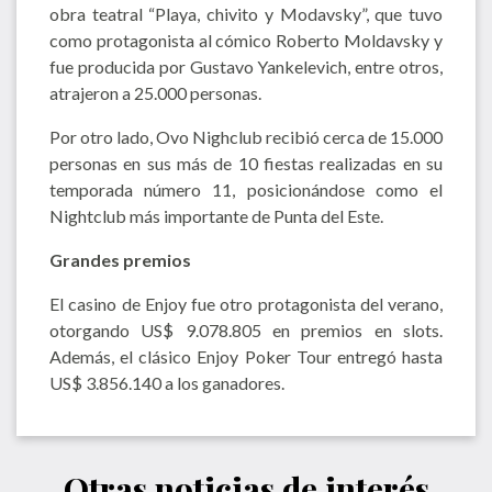
obra teatral “Playa, chivito y Modavsky”, que tuvo
como protagonista al cómico Roberto Moldavsky y
fue producida por Gustavo Yankelevich, entre otros,
atrajeron a 25.000 personas.
Por otro lado, Ovo Nighclub recibió cerca de 15.000
personas en sus más de 10 fiestas realizadas en su
temporada número 11, posicionándose como el
Nightclub más importante de Punta del Este.
Grandes premios
El casino de Enjoy fue otro protagonista del verano,
otorgando US$ 9.078.805 en premios en slots.
Además, el clásico Enjoy Poker Tour entregó hasta
US$ 3.856.140 a los ganadores.
Otras noticias de interés