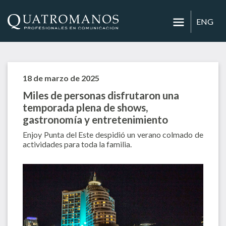
ENG
18 de marzo de 2025
Miles de personas disfrutaron una
temporada plena de shows,
gastronomía y entretenimiento
Enjoy Punta del Este despidió un verano colmado de
actividades para toda la familia.