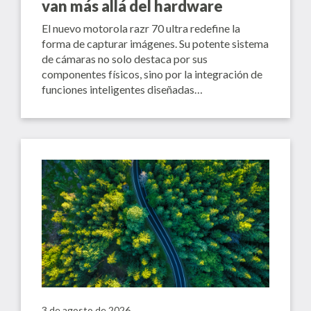
van más allá del hardware
El nuevo motorola razr 70 ultra redefine la
forma de capturar imágenes. Su potente sistema
de cámaras no solo destaca por sus
componentes físicos, sino por la integración de
funciones inteligentes diseñadas…
3 de agosto de 2026