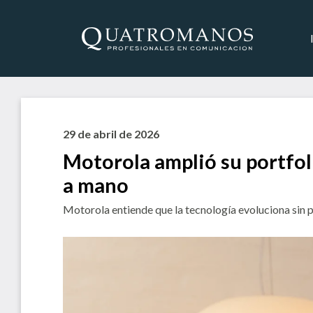
29 de abril de 2026
Motorola amplió su portfol
a mano
Motorola entiende que la tecnología evoluciona sin p