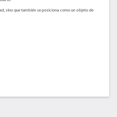
dad, sino que también se posiciona como un objeto de