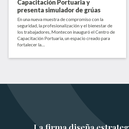
Capacitación Portuaria y
presenta simulador de grúas
En una nueva muestra de compromiso con la
seguridad, la profesionalización y el bienestar de
los trabajadores, Montecon inauguró el Centro de
Capacitación Portuaria, un espacio creado para
fortalecer la…
La firma diseña estrateg