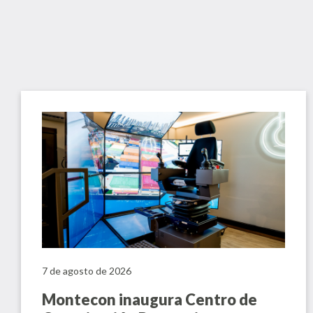
7 de agosto de 2026
Montecon inaugura Centro de