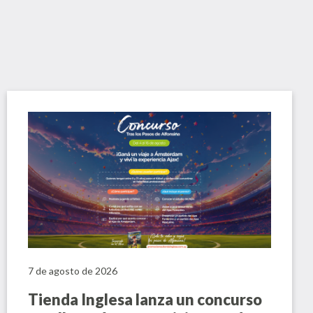
7 de agosto de 2026
Tienda Inglesa lanza un concurso