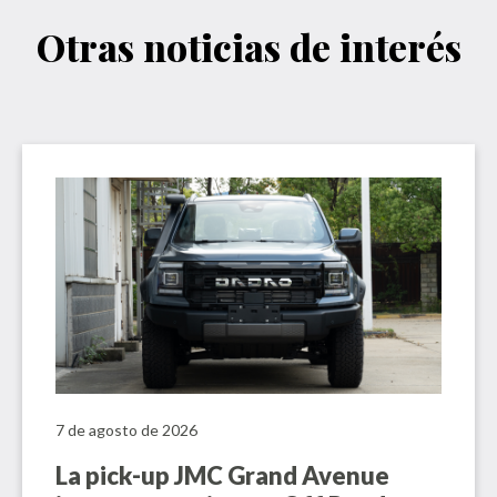
Otras noticias de interés
7 de agosto de 2026
La pick-up JMC Grand Avenue