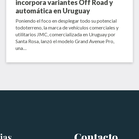
incorpora variantes Off Road y
automática en Uruguay
Poniendo el foco en desplegar todo su potencial
todoterreno, la marca de vehículos comerciales y
utilitarios JMC, comercializada en Uruguay por
Santa Rosa, lanzó el modelo Grand Avenue Pro,
una…
Contacto
ias