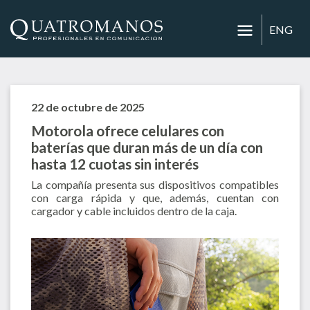
ENG
22 de octubre de 2025
Motorola ofrece celulares con
baterías que duran más de un día con
hasta 12 cuotas sin interés
La compañía presenta sus dispositivos compatibles
con carga rápida y que, además, cuentan con
cargador y cable incluidos dentro de la caja.