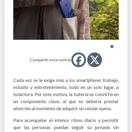
Compartir esta noticia
Cada vez se le exige más a los smartphone: trabajo,
estudio y entretenimiento, todo en un solo lugar, a
toda hora. Por este motivo, la batería se convirtió en
un componente clave, al que se debería prestar
atención al momento de adquirir un celular nuevo.
Para acompañar el intenso ritmo diario y permitir
que las personas puedan seguir su jornada sin