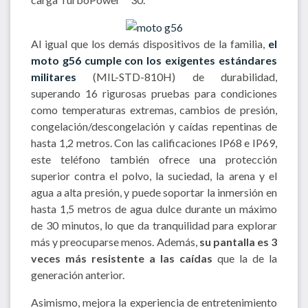
Al igual que los demás dispositivos de la familia,
el
moto g56 cumple con los exigentes estándares
militares
(MIL-STD-810H) de durabilidad,
superando 16 rigurosas pruebas para condiciones
como temperaturas extremas, cambios de presión,
congelación/descongelación y caídas repentinas de
hasta 1,2 metros. Con las calificaciones IP68 e IP69,
este teléfono también ofrece una protección
superior contra el polvo, la suciedad, la arena y el
agua a alta presión, y puede soportar la inmersión en
hasta 1,5 metros de agua dulce durante un máximo
de 30 minutos, lo que da tranquilidad para explorar
más y preocuparse menos. Además,
su pantalla es 3
veces más resistente a las caídas
que la de la
generación anterior.
Asimismo, mejora la experiencia de entretenimiento