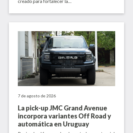
creado para fortalecer la…
7 de agosto de 2026
La pick-up JMC Grand Avenue
incorpora variantes Off Road y
automática en Uruguay