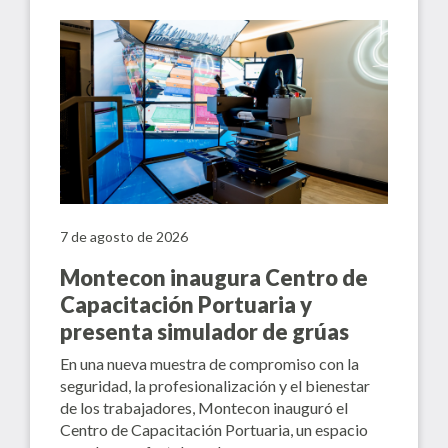
7 de agosto de 2026
Montecon inaugura Centro de
Capacitación Portuaria y
presenta simulador de grúas
En una nueva muestra de compromiso con la
seguridad, la profesionalización y el bienestar
de los trabajadores, Montecon inauguró el
Centro de Capacitación Portuaria, un espacio