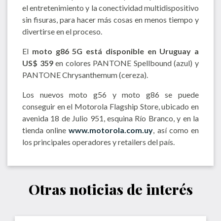
el entretenimiento y la conectividad multidispositivo
sin fisuras, para hacer más cosas en menos tiempo y
divertirse en el proceso.
El
moto g86 5G está disponible en Uruguay a
US$ 359
en colores PANTONE Spellbound (azul) y
PANTONE Chrysanthemum (cereza).
Los nuevos moto g56 y moto g86 se puede
conseguir en el Motorola Flagship Store, ubicado en
avenida 18 de Julio 951, esquina Río Branco, y en la
tienda online
www.motorola.com.uy
, así como en
los principales operadores y retailers del país.
Otras noticias de interés