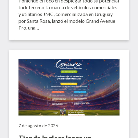
Poniendo el foco en desplegar todo su potencial
todoterreno, la marca de vehículos comerciales
y utilitarios JMC, comercializada en Uruguay
por Santa Rosa, lanzó el modelo Grand Avenue
Pro, una…
7 de agosto de 2026