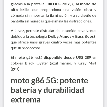
gracias a la pantalla
Full HD+ de 6,7, al modo de
alto brillo
que proporciona una visión clara y
cómoda sin importar la iluminación, y a su diseño de
pantalla sin muescas que elimina las distracciones.
A la vez, permite disfrutar de un sonido envolvente,
debido a la tecnología
Dolby Atmos y Bass Boost
,
que ofrece unos graves cuatro veces más potentes
que su predecesor.
El
moto g56
está
disponible desde US$ 289
en
colores Black Oyster (azul marino) y Gray Mist
(gris).
moto g86 5G: potente
batería y durabilidad
extrema