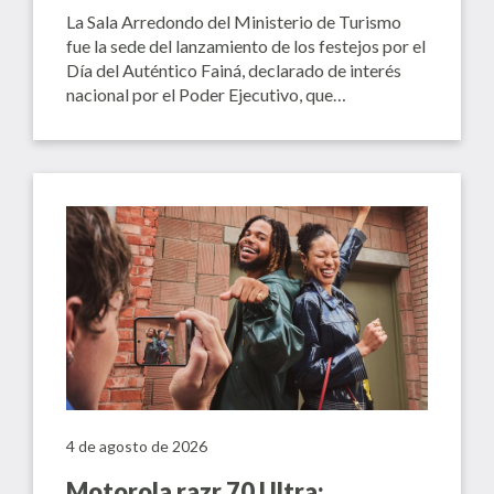
La Sala Arredondo del Ministerio de Turismo
fue la sede del lanzamiento de los festejos por el
Día del Auténtico Fainá, declarado de interés
nacional por el Poder Ejecutivo, que…
4 de agosto de 2026
Motorola razr 70 Ultra: