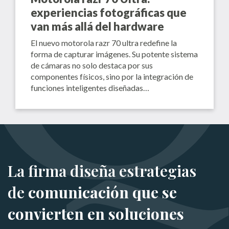
experiencias fotográficas que
van más allá del hardware
El nuevo motorola razr 70 ultra redefine la
forma de capturar imágenes. Su potente sistema
de cámaras no solo destaca por sus
componentes físicos, sino por la integración de
funciones inteligentes diseñadas…
La firma diseña estrategias
de
comunicación que se
convierten en soluciones