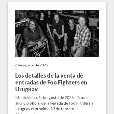
6 de agosto de 2026
Los detalles de la venta de
entradas de Foo Fighters en
Uruguay
Montevideo, 6 de agosto de 2026 - Tras el
anuncio oficial de la llegada de Foo Fighters a
Uruguay el próximo 23 de febrero,