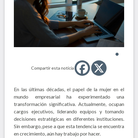
Compartir esta noticia
En las últimas décadas, el papel de la mujer en el
mundo empresarial ha experimentado una
transformación significativa. Actualmente, ocupan
cargos ejecutivos, liderando equipos y tomando
decisiones estratégicas en diferentes instituciones.
Sin embargo, pese a que esta tendencia se encuentra
en crecimiento, aún hay trabajo por hacer.