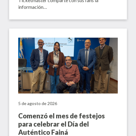
Ticketmaster comparte con sus fans la
información…
5 de agosto de 2026
Comenzó el mes de festejos
para celebrar el Día del
Auténtico Fainá