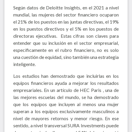
Según datos de Deloitte Insights, en el 2021 a nivel
mundial, las mujeres del sector financiero ocuparon
el 21% de los puestos en las juntas directivas, el 19%
en los puestos directivos y el 5% en los puestos de
directoras ejecutivas. Estas cifras son claves para
entender que su inclusión en el sector empresarial,
específicamente en el rubro financiero, no es solo
una cuestión de equidad, sino también una estrategia
inteligente.
Los estudios han demostrado que incluirlas en los
equipos financieros ayuda a mejorar los resultados
empresariales. En un artículo de HEC Paris , una de
las mejores escuelas del mundo, se ha demostrado
que los equipos que incluyen al menos una mujer
superan a los equipos exclusivamente masculinos a
nivel de mayores retornos y menor riesgo. En ese
sentido, a nivel transversal SURA Investments puede