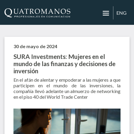
ENG
30 de mayo de 2024
SURA Investments: Mujeres en el
mundo de las finanzas y decisiones de
inversión
En el afán de alentar y empoderar a las mujeres a que
participen en el mundo de las inversiones, la
compañía llevó adelante un almuerzo de networking
en el piso 40 del World Trade Center