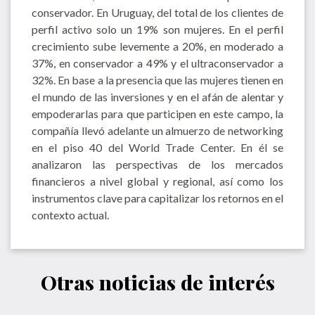
conservador. En Uruguay, del total de los clientes de
perfil activo solo un 19% son mujeres. En el perfil
crecimiento sube levemente a 20%, en moderado a
37%, en conservador a 49% y el ultraconservador a
32%. En base a la presencia que las mujeres tienen en
el mundo de las inversiones y en el afán de alentar y
empoderarlas para que participen en este campo, la
compañía llevó adelante un almuerzo de networking
en el piso 40 del World Trade Center. En él se
analizaron las perspectivas de los mercados
financieros a nivel global y regional, así como los
instrumentos clave para capitalizar los retornos en el
contexto actual.
Otras noticias de interés