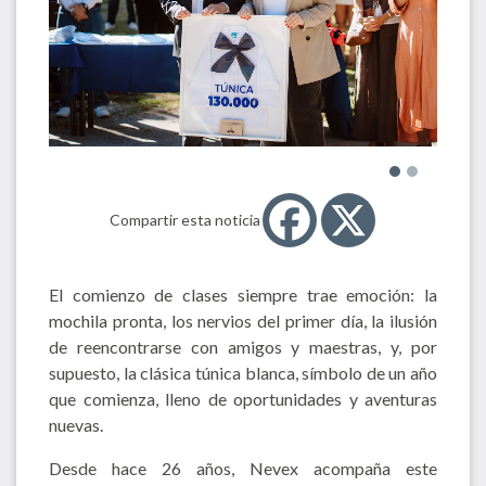
Compartir esta noticia
El comienzo de clases siempre trae emoción: la
mochila pronta, los nervios del primer día, la ilusión
de reencontrarse con amigos y maestras, y, por
supuesto, la clásica túnica blanca, símbolo de un año
que comienza, lleno de oportunidades y aventuras
nuevas.
Desde hace 26 años, Nevex acompaña este