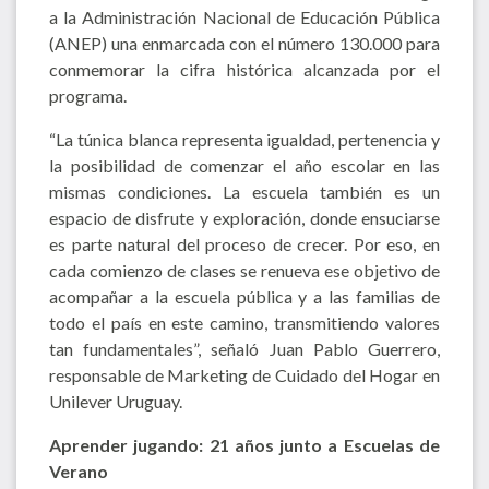
a la Administración Nacional de Educación Pública
(ANEP) una enmarcada con el número 130.000 para
conmemorar la cifra histórica alcanzada por el
programa.
“La túnica blanca representa igualdad, pertenencia y
la posibilidad de comenzar el año escolar en las
mismas condiciones. La escuela también es un
espacio de disfrute y exploración, donde ensuciarse
es parte natural del proceso de crecer. Por eso, en
cada comienzo de clases se renueva ese objetivo de
acompañar a la escuela pública y a las familias de
todo el país en este camino, transmitiendo valores
tan fundamentales”, señaló Juan Pablo Guerrero,
responsable de Marketing de Cuidado del Hogar en
Unilever Uruguay.
Aprender jugando: 21 años junto a Escuelas de
Verano