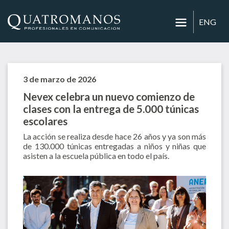
ENG
3 de marzo de 2026
Nevex celebra un nuevo comienzo de
clases con la entrega de 5.000 túnicas
escolares
La acción se realiza desde hace 26 años y ya son más
de 130.000 túnicas entregadas a niños y niñas que
asisten a la escuela pública en todo el país.