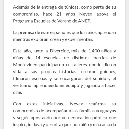
Además de la entrega de túnicas, como parte de su
compromiso, hace 21 años Nevex apoya el
Programa Escuelas de Verano de ANEP.
La premisa de este espacio es que los niños aprendan
mientras exploran, crean y experimentan.
Este año, junto a Divercine, más de 1.400 niños y
niñas de 14 escuelas de distintos barrios de
Montevideo participaron en talleres donde dieron
vida a sus propias historias: crearon guiones,
filmaron escenas y se encargaron del sonido y el
vestuario, aprendiendo en equipo y jugando a hacer
cine.
Con estas iniciativas, Nevex reafirma su
compromiso de acompañar a las familias uruguayas
y seguir apostando por una educación pública que
inspire, incluya y permita que cada niño y niña acceda