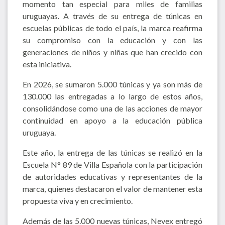
momento tan especial para miles de familias
uruguayas. A través de su entrega de túnicas en
escuelas públicas de todo el país, la marca reafirma
su compromiso con la educación y con las
generaciones de niños y niñas que han crecido con
esta iniciativa.
En 2026, se sumaron 5.000 túnicas y ya son más de
130.000 las entregadas a lo largo de estos años,
consolidándose como una de las acciones de mayor
continuidad en apoyo a la educación pública
uruguaya.
Este año, la entrega de las túnicas se realizó en la
Escuela N° 89 de Villa Española con la participación
de autoridades educativas y representantes de la
marca, quienes destacaron el valor de mantener esta
propuesta viva y en crecimiento.
Además de las 5.000 nuevas túnicas, Nevex entregó