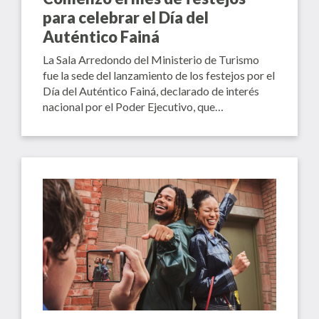
para celebrar el Día del
Auténtico Fainá
La Sala Arredondo del Ministerio de Turismo
fue la sede del lanzamiento de los festejos por el
Día del Auténtico Fainá, declarado de interés
nacional por el Poder Ejecutivo, que…