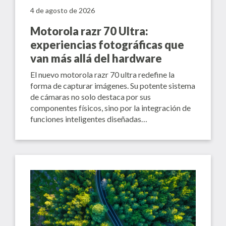
4 de agosto de 2026
Motorola razr 70 Ultra:
experiencias fotográficas que
van más allá del hardware
El nuevo motorola razr 70 ultra redefine la
forma de capturar imágenes. Su potente sistema
de cámaras no solo destaca por sus
componentes físicos, sino por la integración de
funciones inteligentes diseñadas…