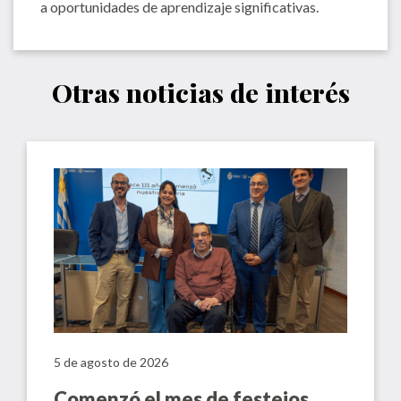
a oportunidades de aprendizaje significativas.
Otras noticias de interés
5 de agosto de 2026
Comenzó el mes de festejos