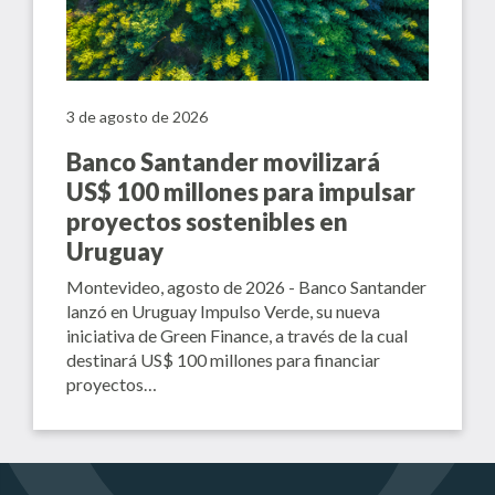
3 de agosto de 2026
Banco Santander movilizará
US$ 100 millones para impulsar
proyectos sostenibles en
Uruguay
Montevideo, agosto de 2026 - Banco Santander
lanzó en Uruguay Impulso Verde, su nueva
iniciativa de Green Finance, a través de la cual
destinará US$ 100 millones para financiar
proyectos…