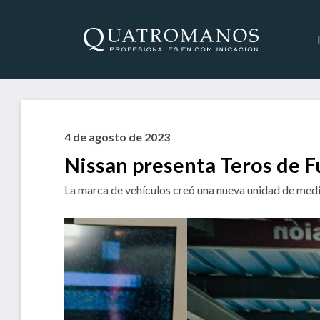
4 de agosto de 2023
Nissan presenta Teros de F
La marca de vehículos creó una nueva unidad de medida