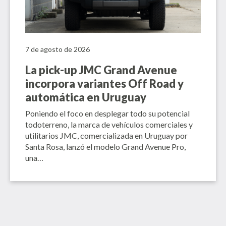
7 de agosto de 2026
La pick-up JMC Grand Avenue
incorpora variantes Off Road y
automática en Uruguay
Poniendo el foco en desplegar todo su potencial
todoterreno, la marca de vehículos comerciales y
utilitarios JMC, comercializada en Uruguay por
Santa Rosa, lanzó el modelo Grand Avenue Pro,
una…