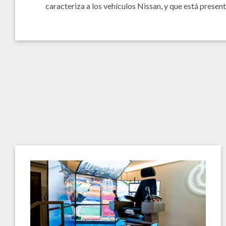
caracteriza a los vehículos Nissan, y que está prese