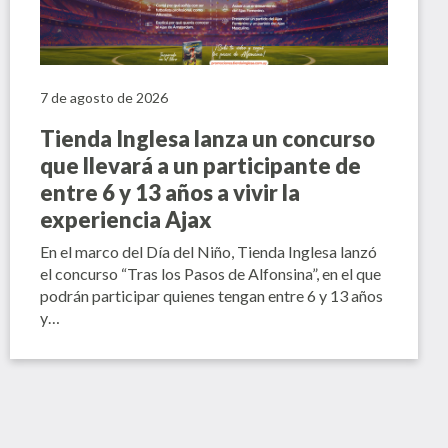
7 de agosto de 2026
Tienda Inglesa lanza un concurso
que llevará a un participante de
entre 6 y 13 años a vivir la
experiencia Ajax
En el marco del Día del Niño, Tienda Inglesa lanzó
el concurso “Tras los Pasos de Alfonsina”, en el que
podrán participar quienes tengan entre 6 y 13 años
y…