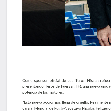
Como sponsor oficial de Los Teros, Nissan refue
presentando Teros de Fuerza (TF), una nueva unidad
potencia de los motores.
“Esta nueva acción nos llena de orgullo. Realmente n
cara al Mundial de Rugby”, sostuvo Nicolás Felguero