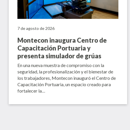
7 de agosto de 2026
Montecon inaugura Centro de
Capacitación Portuaria y
presenta simulador de grúas
En una nueva muestra de compromiso con la
seguridad, la profesionalización y el bienestar de
los trabajadores, Montecon inauguró el Centro de
Capacitación Portuaria, un espacio creado para
fortalecer la…