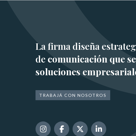
La firma diseña estrateg
de
comunicación que se
soluciones empresarial
TRABAJÁ CON NOSOTROS