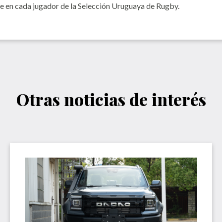
nte en cada jugador de la Selección Uruguaya de Rugby.
Otras noticias de interés