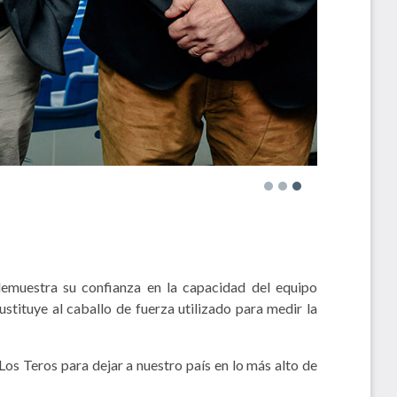
emuestra su confianza en la capacidad del equipo
tituye al caballo de fuerza utilizado para medir la
Los Teros para dejar a nuestro país en lo más alto de