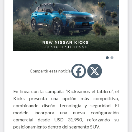
Compartir esta noticia
En línea con la campaña “Kickeamos el tablero”, el
Kicks presenta una opción más competitiva,
combinando diseño, tecnología y seguridad. El
modelo incorpora una nueva configuración
comercial desde USD 31.990, reforzando su
posicionamiento dentro del segmento SUV.