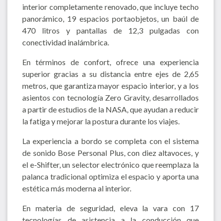
interior completamente renovado, que incluye techo
panorámico, 19 espacios portaobjetos, un baúl de
470 litros y pantallas de 12,3 pulgadas con
conectividad inalámbrica.
En términos de confort, ofrece una experiencia
superior gracias a su distancia entre ejes de 2,65
metros, que garantiza mayor espacio interior, y a los
asientos con tecnología Zero Gravity, desarrollados
a partir de estudios de la NASA, que ayudan a reducir
la fatiga y mejorar la postura durante los viajes.
La experiencia a bordo se completa con el sistema
de sonido Bose Personal Plus, con diez altavoces, y
el e-Shifter, un selector electrónico que reemplaza la
palanca tradicional optimiza el espacio y aporta una
estética más moderna al interior.
En materia de seguridad, eleva la vara con 17
tecnologías de asistencia a la conducción que