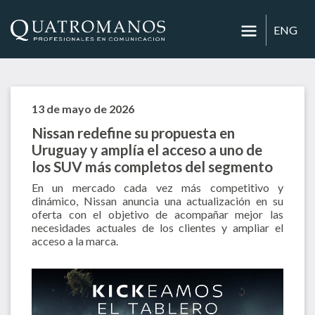
ENG
13 de mayo de 2026
Nissan redefine su propuesta en
Uruguay y amplía el acceso a uno de
los SUV más completos del segmento
En un mercado cada vez más competitivo y
dinámico, Nissan anuncia una actualización en su
oferta con el objetivo de acompañar mejor las
necesidades actuales de los clientes y ampliar el
acceso a la marca.