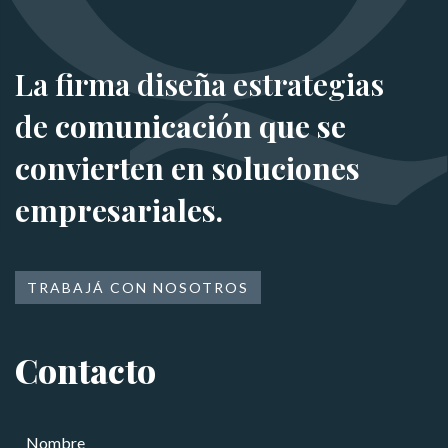
La firma diseña estrategias
de
comunicación que se
convierten en soluciones
empresariales.
TRABAJÁ CON NOSOTROS
Contacto
N