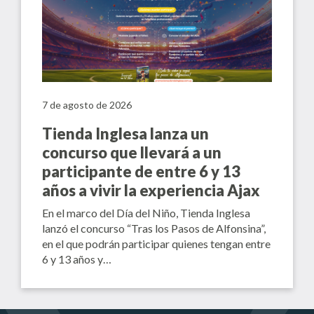
7 de agosto de 2026
Tienda Inglesa lanza un
concurso que llevará a un
participante de entre 6 y 13
años a vivir la experiencia Ajax
En el marco del Día del Niño, Tienda Inglesa
lanzó el concurso “Tras los Pasos de Alfonsina”,
en el que podrán participar quienes tengan entre
6 y 13 años y…