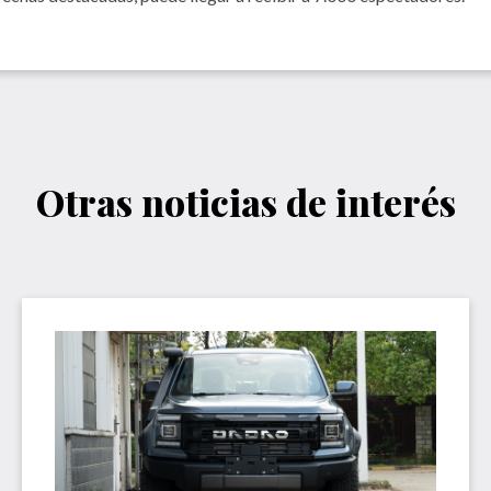
Otras noticias de interés