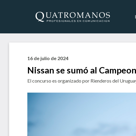
16 de julio de 2024
Nissan se sumó al Campeon
El concurso es organizado por Rienderos del Uruguay