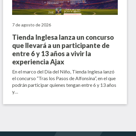
7 de agosto de 2026
Tienda Inglesa lanza un concurso
que llevará a un participante de
entre 6 y 13 años a vivir la
experiencia Ajax
En el marco del Día del Niño, Tienda Inglesa lanzó
el concurso “Tras los Pasos de Alfonsina”, en el que
podrán participar quienes tengan entre 6 y 13 años
y…