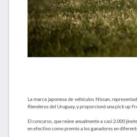
La marca japonesa de vehículos Nissan, represent
Rienderos del Uruguay, y proporcionó una pick up Fro
El concurso, que reúne anualmente a casi 2.000 jinete
en efectivo como premio a los ganadores en diferent