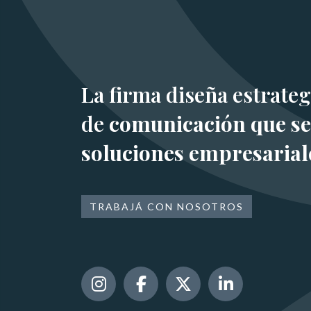
La firma diseña estrateg
de
comunicación que se
soluciones empresarial
TRABAJÁ CON NOSOTROS