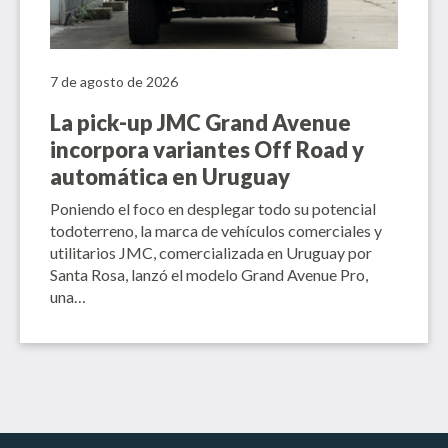
7 de agosto de 2026
La pick-up JMC Grand Avenue
incorpora variantes Off Road y
automática en Uruguay
Poniendo el foco en desplegar todo su potencial
todoterreno, la marca de vehículos comerciales y
utilitarios JMC, comercializada en Uruguay por
Santa Rosa, lanzó el modelo Grand Avenue Pro,
una…