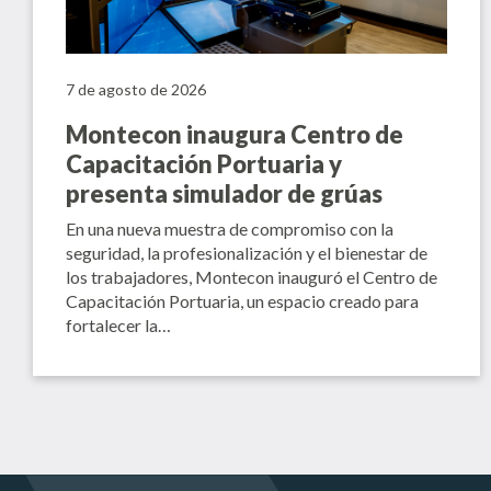
7 de agosto de 2026
Montecon inaugura Centro de
Capacitación Portuaria y
presenta simulador de grúas
En una nueva muestra de compromiso con la
seguridad, la profesionalización y el bienestar de
los trabajadores, Montecon inauguró el Centro de
Capacitación Portuaria, un espacio creado para
fortalecer la…