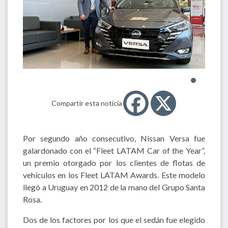
Compartir esta noticia
Por segundo año consecutivo, Nissan Versa fue
galardonado con el “Fleet LATAM Car of the Year”,
un premio otorgado por los clientes de flotas de
vehículos en los Fleet LATAM Awards. Este modelo
llegó a Uruguay en 2012 de la mano del Grupo Santa
Rosa.
Dos de los factores por los que el sedán fue elegido