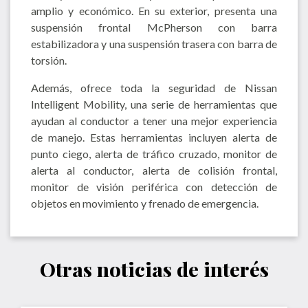
amplio y económico. En su exterior, presenta una
suspensión frontal McPherson con barra
estabilizadora y una suspensión trasera con barra de
torsión.
Además, ofrece toda la seguridad de Nissan
Intelligent Mobility, una serie de herramientas que
ayudan al conductor a tener una mejor experiencia
de manejo. Estas herramientas incluyen alerta de
punto ciego, alerta de tráfico cruzado, monitor de
alerta al conductor, alerta de colisión frontal,
monitor de visión periférica con detección de
objetos en movimiento y frenado de emergencia.
Otras noticias de interés