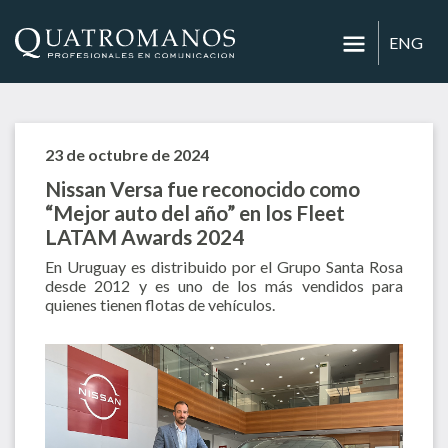
ENG
23 de octubre de 2024
Nissan Versa fue reconocido como
“Mejor auto del año” en los Fleet
LATAM Awards 2024
En Uruguay es distribuido por el Grupo Santa Rosa
desde 2012 y es uno de los más vendidos para
quienes tienen flotas de vehículos.