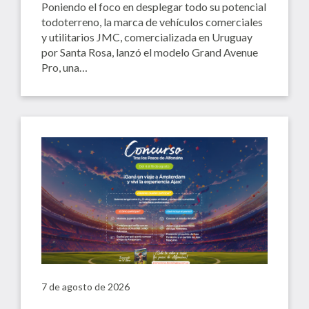
Poniendo el foco en desplegar todo su potencial
todoterreno, la marca de vehículos comerciales
y utilitarios JMC, comercializada en Uruguay
por Santa Rosa, lanzó el modelo Grand Avenue
Pro, una…
7 de agosto de 2026