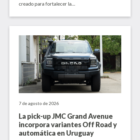
creado para fortalecer la…
7 de agosto de 2026
La pick-up JMC Grand Avenue
incorpora variantes Off Road y
automática en Uruguay