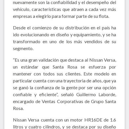
nuevamente son la confiabilidad y el desempeño del
vehículo, características que atraen a cada vez más
empresas a elegirlo para formar parte de su flota.
Desde el comienzo de su distribución en el país ha
ido evolucionando en diseño y equipamiento, y se ha
transformado en uno de los más vendidos de su
segmento.
“Es una gran validación que destaca al Nissan Versa,
un estándar que Santa Rosa se esfuerza por
mantener con todos sus clientes. Este modelo en
particular cuenta con una trayectoria de años, que ya
se ganó la confianza de la gente por ser una opción
confiable y eficiente”, señaló Guillermo Laborde,
encargado de Ventas Corporativas de Grupo Santa
Rosa.
Nissan Versa cuenta con un motor HR16DE de 1.6
litros y cuatro cilindros, y se destaca por su diseño