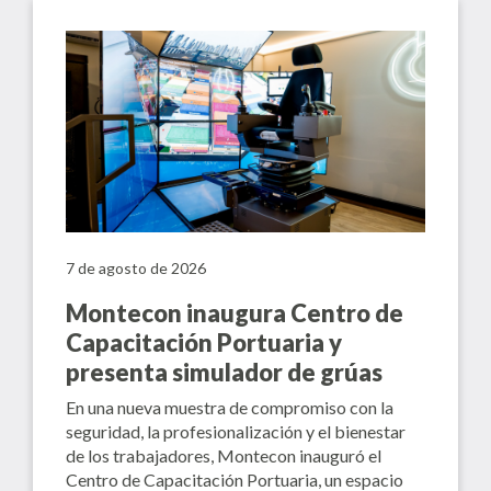
7 de agosto de 2026
Montecon inaugura Centro de
Capacitación Portuaria y
presenta simulador de grúas
En una nueva muestra de compromiso con la
seguridad, la profesionalización y el bienestar
de los trabajadores, Montecon inauguró el
Centro de Capacitación Portuaria, un espacio