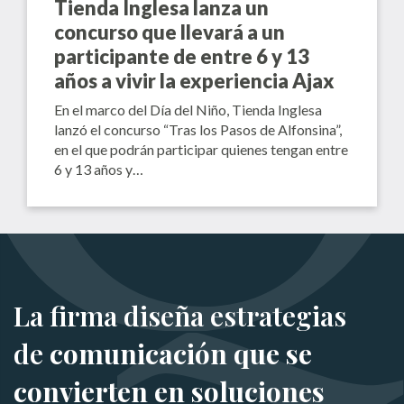
Tienda Inglesa lanza un
concurso que llevará a un
participante de entre 6 y 13
años a vivir la experiencia Ajax
En el marco del Día del Niño, Tienda Inglesa
lanzó el concurso “Tras los Pasos de Alfonsina”,
en el que podrán participar quienes tengan entre
6 y 13 años y…
La firma diseña estrategias
de
comunicación que se
convierten en soluciones