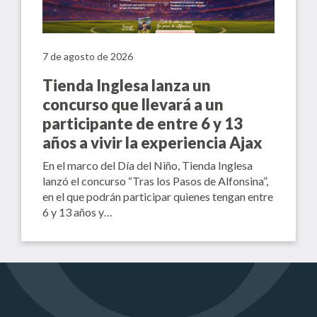
7 de agosto de 2026
Tienda Inglesa lanza un
concurso que llevará a un
participante de entre 6 y 13
años a vivir la experiencia Ajax
En el marco del Día del Niño, Tienda Inglesa
lanzó el concurso “Tras los Pasos de Alfonsina”,
en el que podrán participar quienes tengan entre
6 y 13 años y…