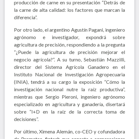
producción de carne en su presentación “Detrás de
la carne de alta calidad: los factores que marcan la
diferencia”.
Por otro lado, el argentino Agustín Pagani, ingeniero
agrónomo e investigador, expondrá sobre
agricultura de precisión, respondiendo a la pregunta
“¿Puede la agricultura de precisión mejorar el
negocio agrícola?”. A su turno, Sebastián Mazzilli,
director del Sistema Agrícola Ganadero en el
Instituto Nacional de Investigación Agropecuaria
(INIA), tendrá a su cargo la exposición “Cómo la
investigación nacional nutre la raíz productiva”,
mientras que Sergio Pieroni, ingeniero agrónomo
especializado en agricultura y ganadería, disertará
sobre “I+D en la raíz de la correcta toma de
decisiones”.
Por último, Ximena Alemán, co-CEO y cofundadora
de Prometeo, fintech que conecta a corporaciones