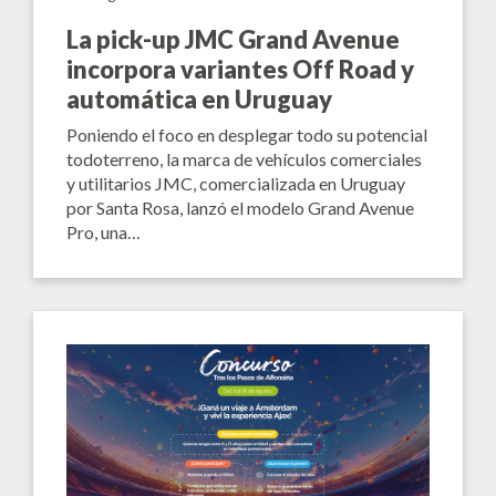
La pick-up JMC Grand Avenue
incorpora variantes Off Road y
automática en Uruguay
Poniendo el foco en desplegar todo su potencial
todoterreno, la marca de vehículos comerciales
y utilitarios JMC, comercializada en Uruguay
por Santa Rosa, lanzó el modelo Grand Avenue
Pro, una…