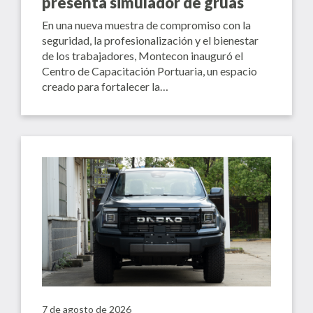
presenta simulador de grúas
En una nueva muestra de compromiso con la
seguridad, la profesionalización y el bienestar
de los trabajadores, Montecon inauguró el
Centro de Capacitación Portuaria, un espacio
creado para fortalecer la…
7 de agosto de 2026