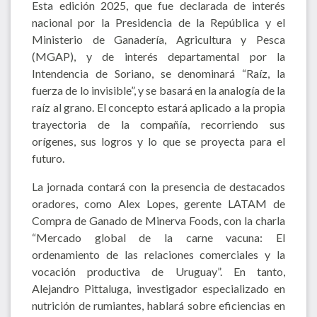
Esta edición 2025, que fue declarada de interés
nacional por la Presidencia de la República y el
Ministerio de Ganadería, Agricultura y Pesca
(MGAP), y de interés departamental por la
Intendencia de Soriano, se denominará “Raíz, la
fuerza de lo invisible”, y se basará en la analogía de la
raíz al grano. El concepto estará aplicado a la propia
trayectoria de la compañía, recorriendo sus
orígenes, sus logros y lo que se proyecta para el
futuro.
La jornada contará con la presencia de destacados
oradores, como Alex Lopes, gerente LATAM de
Compra de Ganado de Minerva Foods, con la charla
“Mercado global de la carne vacuna: El
ordenamiento de las relaciones comerciales y la
vocación productiva de Uruguay”. En tanto,
Alejandro Pittaluga, investigador especializado en
nutrición de rumiantes, hablará sobre eficiencias en