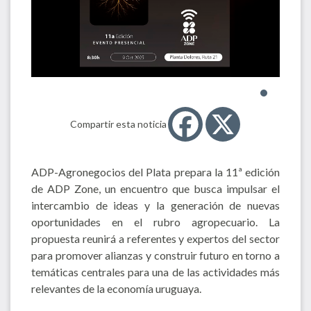
Compartir esta noticia
ADP-Agronegocios del Plata prepara la 11ª edición
de ADP Zone, un encuentro que busca impulsar el
intercambio de ideas y la generación de nuevas
oportunidades en el rubro agropecuario. La
propuesta reunirá a referentes y expertos del sector
para promover alianzas y construir futuro en torno a
temáticas centrales para una de las actividades más
relevantes de la economía uruguaya.