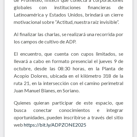
globales con instituciones financieras de
Latinoamérica y Estados Unidos, brindará un cierre
motivacional sobre “Actitud, nuestra raíz invisible”.
Al finalizar las charlas, se realizará una recorrida por
los campos de cultivo de ADP.
El encuentro, que cuenta con cupos limitados, se
llevará a cabo en formato presencial el jueves 9 de
octubre, desde las 08:30 horas, en la Planta de
Acopio Dolores, ubicada en el kilómetro 318 de la
ruta 21, en la intersección con el camino perimetral
Juan Manuel Blanes, en Soriano.
Quienes quieran participar de este espacio, que
busca conectar conocimientos e integrar
oportunidades, pueden inscribirse a través del sitio
web
https://bit.ly/ADPZONE2025