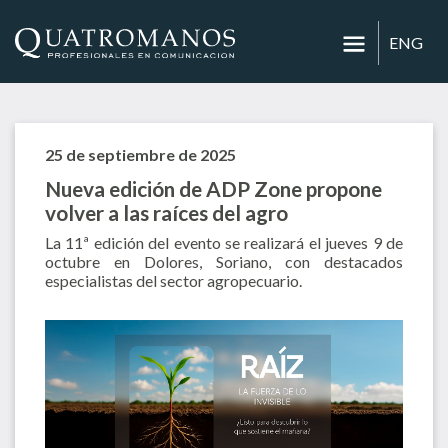
ENG
25 de septiembre de 2025
Nueva edición de ADP Zone propone
volver a las raíces del agro
La 11ª edición del evento se realizará el jueves 9 de
octubre en Dolores, Soriano, con destacados
especialistas del sector agropecuario.