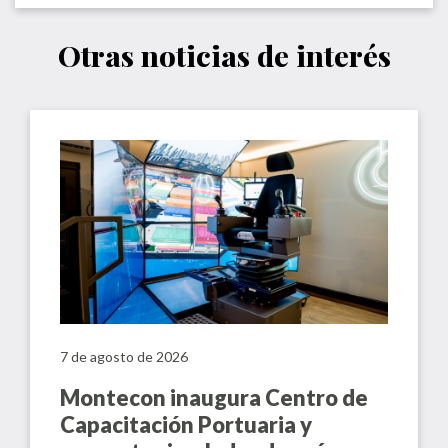
Otras noticias de interés
7 de agosto de 2026
Montecon inaugura Centro de
Capacitación Portuaria y