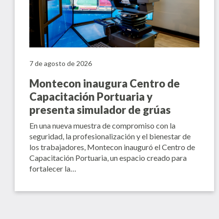
7 de agosto de 2026
Montecon inaugura Centro de
Capacitación Portuaria y
presenta simulador de grúas
En una nueva muestra de compromiso con la
seguridad, la profesionalización y el bienestar de
los trabajadores, Montecon inauguró el Centro de
Capacitación Portuaria, un espacio creado para
fortalecer la…