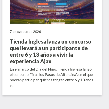
7 de agosto de 2026
Tienda Inglesa lanza un concurso
que llevará a un participante de
entre 6 y 13 años a vivir la
experiencia Ajax
En el marco del Día del Niño, Tienda Inglesa lanzó
el concurso “Tras los Pasos de Alfonsina”, en el que
podrán participar quienes tengan entre 6 y 13 años
y…