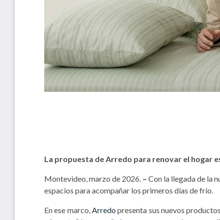
La propuesta de Arredo para renovar el hogar e
Montevideo, marzo de 2026.
–
Con la llegada de la 
espacios para acompañar los primeros días de frío.
En ese marco,
Arredo
presenta sus nuevos productos 