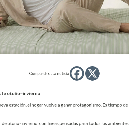
Compartir esta noticia
ste otoño–invierno
nueva estación, el hogar vuelve a ganar protagonismo. Es tiempo de
de otoño–invierno, con líneas pensadas para todos los ambientes