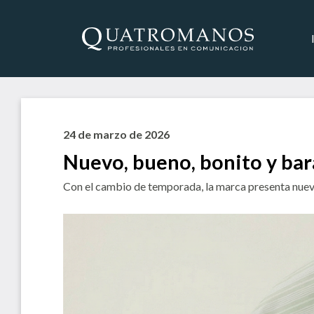
24 de marzo de 2026
Nuevo, bueno, bonito y bar
Con el cambio de temporada, la marca presenta nuevos