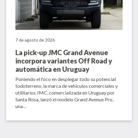
7 de agosto de 2026
La pick-up JMC Grand Avenue
incorpora variantes Off Road y
automática en Uruguay
Poniendo el foco en desplegar todo su potencial
todoterreno, la marca de vehículos comerciales y
utilitarios JMC, comercializada en Uruguay por
Santa Rosa, lanzó el modelo Grand Avenue Pro,
una…