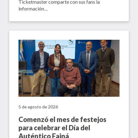
Ticketmaster comparte con sus fans la
información…
5 de agosto de 2026
Comenzó el mes de festejos
para celebrar el Día del
Auténtico Fainá