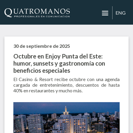
ENG
30 de septiembre de 2025
Octubre en Enjoy Punta del Este:
humor, sunsets y gastronomía con
beneficios especiales
El Casino & Resort recibe octubre con una agenda
cargada de entretenimiento, descuentos de hasta
40% en restaurantes y mucho más.