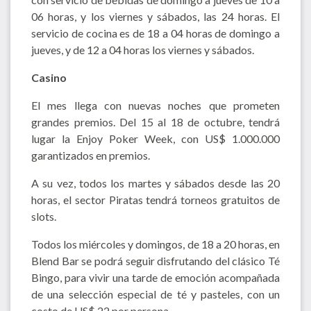
06 horas, y los viernes y sábados, las 24 horas. El
servicio de cocina es de 18 a 04 horas de domingo a
jueves, y de 12 a 04 horas los viernes y sábados.
Casino
El mes llega con nuevas noches que prometen
grandes premios. Del 15 al 18 de octubre, tendrá
lugar la Enjoy Poker Week, con US$ 1.000.000
garantizados en premios.
A su vez, todos los martes y sábados desde las 20
horas, el sector Piratas tendrá torneos gratuitos de
slots.
Todos los miércoles y domingos, de 18 a 20 horas, en
Blend Bar se podrá seguir disfrutando del clásico Té
Bingo, para vivir una tarde de emoción acompañada
de una selección especial de té y pasteles, con un
costo de US$ 22 por persona.