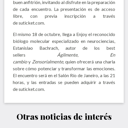
buen anfitrión, invitando al disfrute en la preparación
de cada encuentro. La presentación es de acceso
libre, con previa inscripción a través
de suticket.com.
El mismo 18 de octubre, llega a Enjoy el reconocido
biólogo molecular especializado en neurociencias,
Estanislao Bachrach, autor de los best
sellers
Ágilmente
,
En
cambio
y
Zensorialmente,
quien ofrecerá una charla
sobre cómo potenciar y transformar las emociones.
El encuentro será en el Salón Río de Janeiro, a las 21
horas, y las entradas se pueden adquirir a través
de suticket.com.
Otras noticias de interés