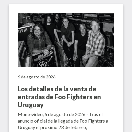
6 de agosto de 2026
Los detalles de la venta de
entradas de Foo Fighters en
Uruguay
Montevideo, 6 de agosto de 2026 - Tras el
anuncio oficial de la llegada de Foo Fighters a
Uruguay el próximo 23 de febrero,