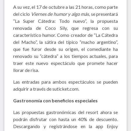
A su vez, el 17 de octubre a las 21 horas, como parte
del ciclo
Viernes de humor y algo más
, se presentará
“La Super Cátedra: Todo nuevo”, la propuesta
renovada de Coco Sily, que regresa con su
característico humor. Como creador de “La Cátedra
del Macho”, la sátira del típico “macho argentino”,
que fue furor desde su origen, el comediante ha
renovado su “cátedra” a los tiempos actuales, para
traer este nuevo espectáculo que promete hacer
llorar de risa.
Las entradas para ambos espectáculos se pueden
adquirir a través de suticket.com.
Gastronomía con beneficios especiales
Las propuestas gastronómicas del resort ahora se
podrán disfrutar con hasta un 40% de descuento.
Descargando y registrándose en la app Enjoy