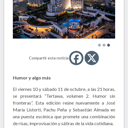
Compartir esta noticia
Humor y algo más
El viernes 10 y sábado 11 de octubre, a las 21 horas,
se presentará “Tertawa, volumen 2. Humor sin
fronteras”. Esta edición reúne nuevamente a José
María Listorti, Pachu Peña y Sebastián Almada en
una puesta escénica que promete una combinación
de risas, improvisación y sátiras de la vida cotidiana.