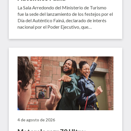
La Sala Arredondo del Ministerio de Turismo
fue la sede del lanzamiento de los festejos por el
Día del Auténtico Fainá, declarado de interés
nacional por el Poder Ejecutivo, que…
4 de agosto de 2026