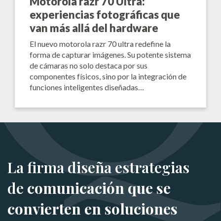
Motorola razr 70 Ultra:
experiencias fotográficas que
van más allá del hardware
El nuevo motorola razr 70 ultra redefine la
forma de capturar imágenes. Su potente sistema
de cámaras no solo destaca por sus
componentes físicos, sino por la integración de
funciones inteligentes diseñadas…
La firma diseña estrategias
de
comunicación que se
convierten en soluciones