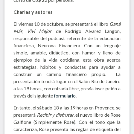
Charlas y autores
El viernes 10 de octubre, se presentará el libro
Ganá
Más, Viví Mejor
, de Rodrigo Álvarez Langon,
responsable del podcast referente de la educación
financiera, Neurona Financiera. Con un lenguaje
simple, amable, didáctico, con humor y lleno de
ejemplos de la vida cotidiana, esta obra acerca
estrategias, hábitos y conductas para ayudar a
construir un camino financiero propio. La
presentación tendrá lugar en el Salón Río de Janeiro
a las 19 horas, con entrada libre, previa inscripción a
través del siguiente
formulario
.
En tanto, el sábado 18 a las 19 horas en Provence, se
presentará
Recibir y disfrutar
, el nuevo libro de Rose
Galfione (Simplemente Rose). Con el tono que la
caracteriza, Rose presenta las reglas de etiqueta del