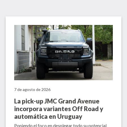
7 de agosto de 2026
La pick-up JMC Grand Avenue
incorpora variantes Off Road y
automática en Uruguay
Poniendo el foco en desplegar todo su potencial