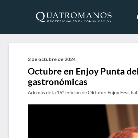
3 de octubre de 2024
Octubre en Enjoy Punta del
gastronómicas
Además de la 16° edición de Oktober Enjoy Fest, habr