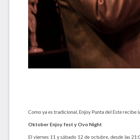
Como ya es tradicional, Enjoy Punta del Este recibe
Oktober Enjoy fest y Ovo Night
El viernes 11 y sábado 12 de octubre, desde las 21:00