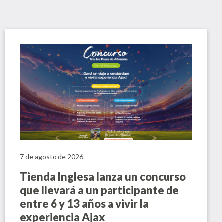
7 de agosto de 2026
Tienda Inglesa lanza un concurso
que llevará a un participante de
entre 6 y 13 años a vivir la
experiencia Ajax