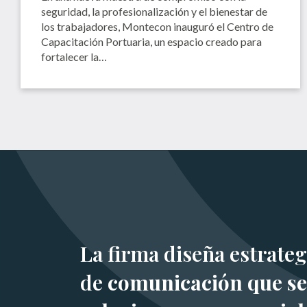
seguridad, la profesionalización y el bienestar de
los trabajadores, Montecon inauguró el Centro de
Capacitación Portuaria, un espacio creado para
fortalecer la…
La firma diseña estrateg
de
comunicación que se