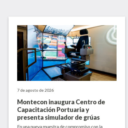
7 de agosto de 2026
Montecon inaugura Centro de
Capacitación Portuaria y
presenta simulador de grúas
En una nueva muestra de compromiso con la