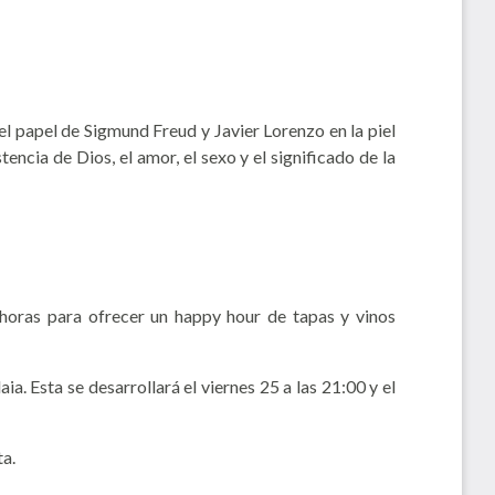
el papel de Sigmund Freud y Javier Lorenzo en la piel
cia de Dios, el amor, el sexo y el significado de la
 horas para ofrecer un happy hour de tapas y vinos
. Esta se desarrollará el viernes 25 a las 21:00 y el
ta.