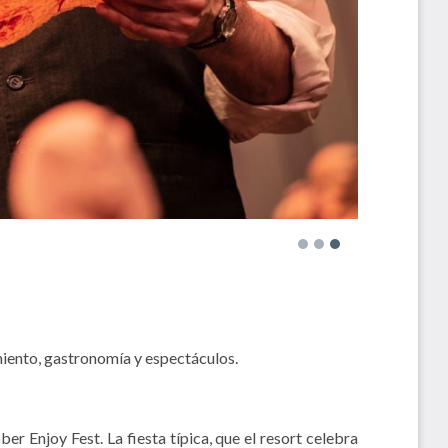
miento, gastronomía y espectáculos.
er Enjoy Fest. La fiesta típica, que el resort celebra