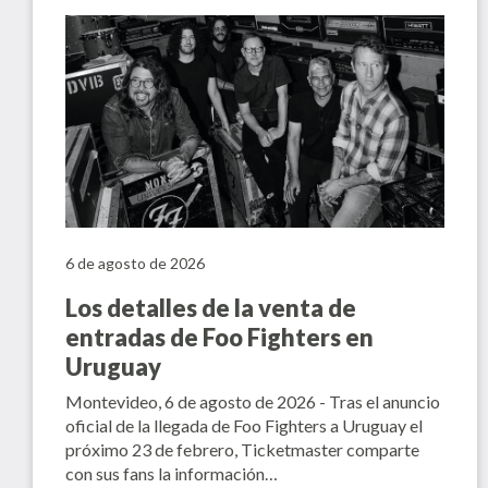
6 de agosto de 2026
Los detalles de la venta de
entradas de Foo Fighters en
Uruguay
Montevideo, 6 de agosto de 2026 - Tras el anuncio
oficial de la llegada de Foo Fighters a Uruguay el
próximo 23 de febrero, Ticketmaster comparte
con sus fans la información…