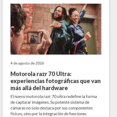
4 de agosto de 2026
Motorola razr 70 Ultra:
experiencias fotográficas que van
más allá del hardware
El nuevo motorola razr 70 ultra redefine la forma
de capturar imágenes. Su potente sistema de
cámaras no solo destaca por sus componentes
físicos, sino por la integración de funciones