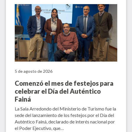
5 de agosto de 2026
Comenzó el mes de festejos para
celebrar el Día del Auténtico
Fainá
La Sala Arredondo del Ministerio de Turismo fue la
sede del lanzamiento de los festejos por el Día del
Auténtico Fainá, declarado de interés nacional por
el Poder Ejecutivo, que…