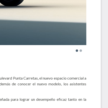
vard Punta Carretas, el nuevo espacio comercial a
además de conocer el nuevo modelo, los asistentes
señada para lograr un desempeño eficaz tanto en la