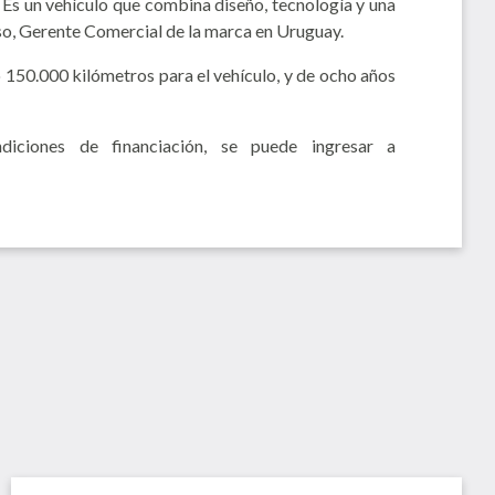
Es un vehículo que combina diseño, tecnología y una
oso, Gerente Comercial de la marca en Uruguay.
150.000 kilómetros para el vehículo, y de ocho años
diciones de financiación, se puede ingresar a