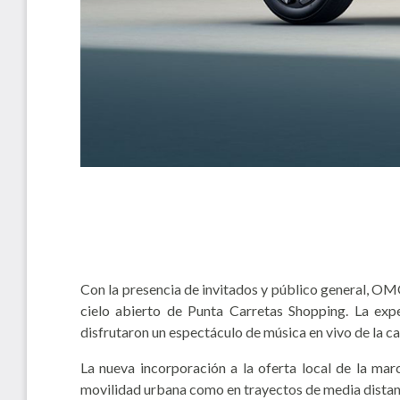
Con la presencia de invitados y público general,
cielo abierto de Punta Carretas Shopping. La exp
disfrutaron un espectáculo de música en vivo de la c
La nueva incorporación a la oferta local de la ma
movilidad urbana como en trayectos de media distan