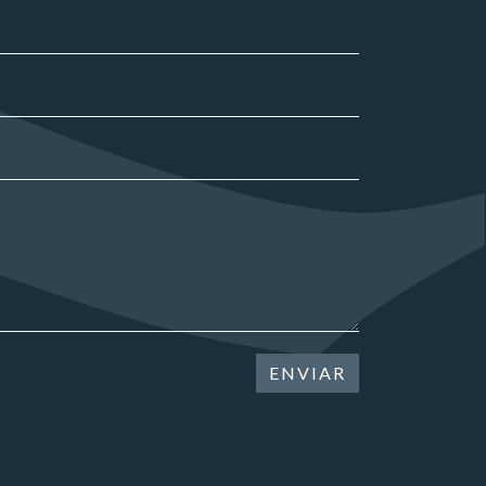
ENVIAR