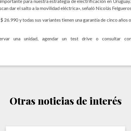
ortante para nuestra estrategia de electrificación en Uruguay. 
an dar el salto a la movilidad eléctrica», señaló Nicolás Felguer
.990 y todas sus variantes tienen una garantía de cinco años o 
ervar una unidad, agendar un test drive o consultar con
Otras noticias de interés