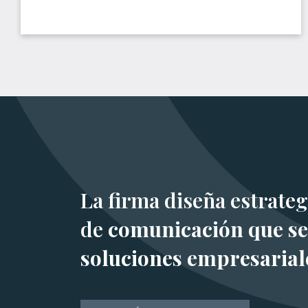
La firma diseña estrateg
de
comunicación que se
soluciones empresarial