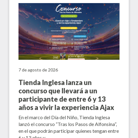
7 de agosto de 2026
Tienda Inglesa lanza un
concurso que llevará a un
participante de entre 6 y 13
años a vivir la experiencia Ajax
En el marco del Día del Niño, Tienda Inglesa
lanzó el concurso “Tras los Pasos de Alfonsina”,
en el que podrán participar quienes tengan entre
6 y 13 años y…