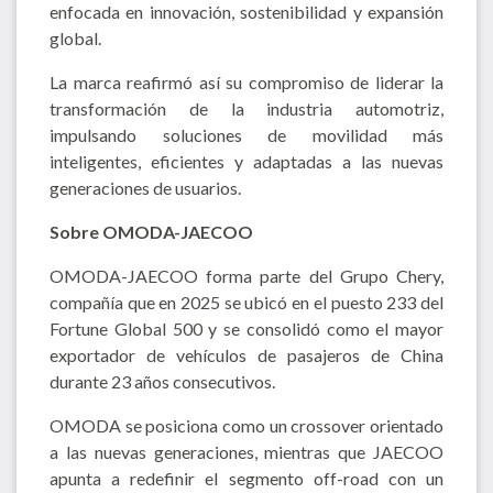
enfocada en innovación, sostenibilidad y expansión
global.
La marca reafirmó así su compromiso de liderar la
transformación de la industria automotriz,
impulsando soluciones de movilidad más
inteligentes, eficientes y adaptadas a las nuevas
generaciones de usuarios.
Sobre OMODA-JAECOO
OMODA-JAECOO forma parte del Grupo Chery,
compañía que en 2025 se ubicó en el puesto 233 del
Fortune Global 500 y se consolidó como el mayor
exportador de vehículos de pasajeros de China
durante 23 años consecutivos.
OMODA se posiciona como un crossover orientado
a las nuevas generaciones, mientras que JAECOO
apunta a redefinir el segmento off-road con un