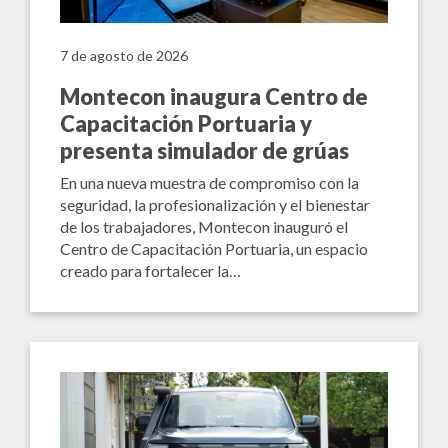
7 de agosto de 2026
Montecon inaugura Centro de
Capacitación Portuaria y
presenta simulador de grúas
En una nueva muestra de compromiso con la
seguridad, la profesionalización y el bienestar
de los trabajadores, Montecon inauguró el
Centro de Capacitación Portuaria, un espacio
creado para fortalecer la…