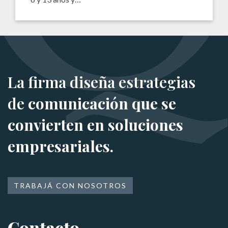
La firma diseña estrategias
de
comunicación que se
convierten en soluciones
empresariales.
TRABAJÁ CON NOSOTROS
Contacto