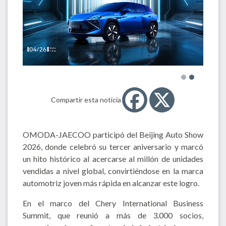
Compartir esta noticia
OMODA-JAECOO participó del Beijing Auto Show
2026, donde celebró su tercer aniversario y marcó
un hito histórico al acercarse al millón de unidades
vendidas a nivel global, convirtiéndose en la marca
automotriz joven más rápida en alcanzar este logro.
En el marco del Chery International Business
Summit, que reunió a más de 3.000 socios,