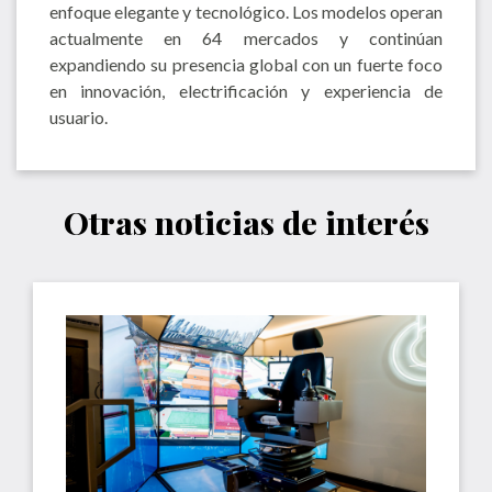
enfoque elegante y tecnológico. Los modelos operan
actualmente en 64 mercados y continúan
expandiendo su presencia global con un fuerte foco
en innovación, electrificación y experiencia de
usuario.
Otras noticias de interés