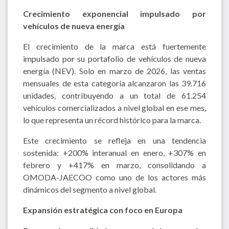
Crecimiento exponencial impulsado por
vehículos de nueva energía
El crecimiento de la marca está fuertemente
impulsado por su portafolio de vehículos de nueva
energía (NEV). Solo en marzo de 2026, las ventas
mensuales de esta categoría alcanzaron las 39.716
unidades, contribuyendo a un total de 61.254
vehículos comercializados a nivel global en ese mes,
lo que representa un récord histórico para la marca.
Este crecimiento se refleja en una tendencia
sostenida: +200% interanual en enero, +307% en
febrero y +417% en marzo, consolidando a
OMODA-JAECOO como uno de los actores más
dinámicos del segmento a nivel global.
Expansión estratégica con foco en Europa