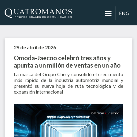
ENG
29 de abril de 2026
Omoda-Jaecoo celebró tres años y
apunta a un millón de ventas en un año
La marca del Grupo Chery consolidó el crecimiento
más rápido de la industria automotriz mundial y
presentó su nueva hoja de ruta tecnológica y de
expansión internacional