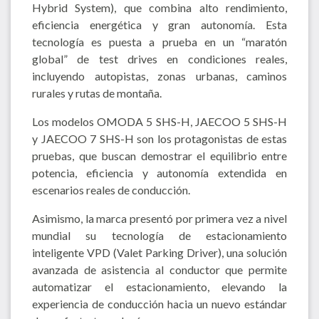
Hybrid System), que combina alto rendimiento,
eficiencia energética y gran autonomía. Esta
tecnología es puesta a prueba en un “maratón
global” de test drives en condiciones reales,
incluyendo autopistas, zonas urbanas, caminos
rurales y rutas de montaña.
Los modelos OMODA 5 SHS-H, JAECOO 5 SHS-H
y JAECOO 7 SHS-H son los protagonistas de estas
pruebas, que buscan demostrar el equilibrio entre
potencia, eficiencia y autonomía extendida en
escenarios reales de conducción.
Asimismo, la marca presentó por primera vez a nivel
mundial su tecnología de estacionamiento
inteligente VPD (Valet Parking Driver), una solución
avanzada de asistencia al conductor que permite
automatizar el estacionamiento, elevando la
experiencia de conducción hacia un nuevo estándar