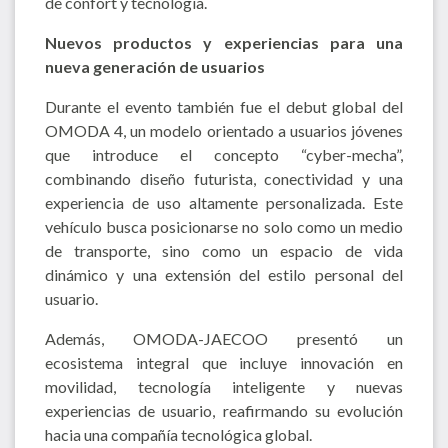
de confort y tecnología.
Nuevos productos y experiencias para una
nueva generación de usuarios
Durante el evento también fue el debut global del
OMODA 4, un modelo orientado a usuarios jóvenes
que introduce el concepto “cyber-mecha”,
combinando diseño futurista, conectividad y una
experiencia de uso altamente personalizada. Este
vehículo busca posicionarse no solo como un medio
de transporte, sino como un espacio de vida
dinámico y una extensión del estilo personal del
usuario.
Además, OMODA-JAECOO presentó un
ecosistema integral que incluye innovación en
movilidad, tecnología inteligente y nuevas
experiencias de usuario, reafirmando su evolución
hacia una compañía tecnológica global.