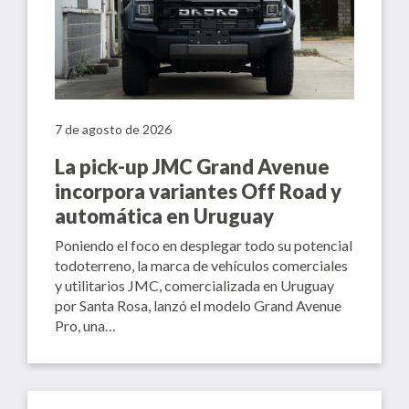
7 de agosto de 2026
La pick-up JMC Grand Avenue
incorpora variantes Off Road y
automática en Uruguay
Poniendo el foco en desplegar todo su potencial
todoterreno, la marca de vehículos comerciales
y utilitarios JMC, comercializada en Uruguay
por Santa Rosa, lanzó el modelo Grand Avenue
Pro, una…