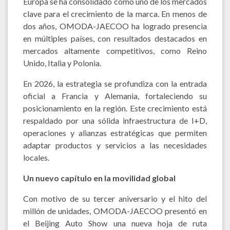
Europa se ha consolidado como uno de los mercados
clave para el crecimiento de la marca. En menos de
dos años, OMODA-JAECOO ha logrado presencia
en múltiples países, con resultados destacados en
mercados altamente competitivos, como Reino
Unido, Italia y Polonia.
En 2026, la estrategia se profundiza con la entrada
oficial a Francia y Alemania, fortaleciendo su
posicionamiento en la región. Este crecimiento está
respaldado por una sólida infraestructura de I+D,
operaciones y alianzas estratégicas que permiten
adaptar productos y servicios a las necesidades
locales.
Un nuevo capítulo en la movilidad global
Con motivo de su tercer aniversario y el hito del
millón de unidades, OMODA-JAECOO presentó en
el Beijing Auto Show una nueva hoja de ruta