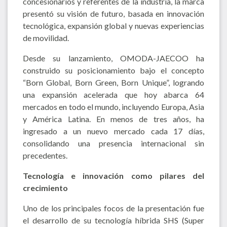
concesionarios y referentes de la industria, la marca
presentó su visión de futuro, basada en innovación
tecnológica, expansión global y nuevas experiencias
de movilidad.
Desde su lanzamiento, OMODA-JAECOO ha
construido su posicionamiento bajo el concepto
“Born Global, Born Green, Born Unique”, logrando
una expansión acelerada que hoy abarca 64
mercados en todo el mundo, incluyendo Europa, Asia
y América Latina. En menos de tres años, ha
ingresado a un nuevo mercado cada 17 días,
consolidando una presencia internacional sin
precedentes.
Tecnología e innovación como pilares del
crecimiento
Uno de los principales focos de la presentación fue
el desarrollo de su tecnología híbrida SHS (Super