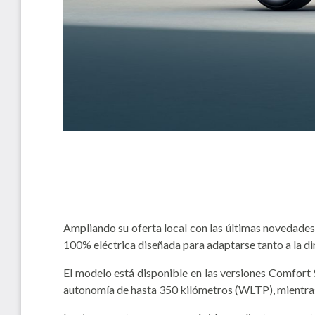
Ampliando su oferta local con las últimas noved
100% eléctrica diseñada para adaptarse tanto a la d
El modelo está disponible en las versiones Comfort
autonomía de hasta 350 kilómetros (WLTP), mientras 