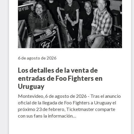
6 de agosto de 2026
Los detalles de la venta de
entradas de Foo Fighters en
Uruguay
Montevideo, 6 de agosto de 2026 - Tras el anuncio
oficial de la llegada de Foo Fighters a Uruguay el
próximo 23 de febrero, Ticketmaster comparte
con sus fans la información…