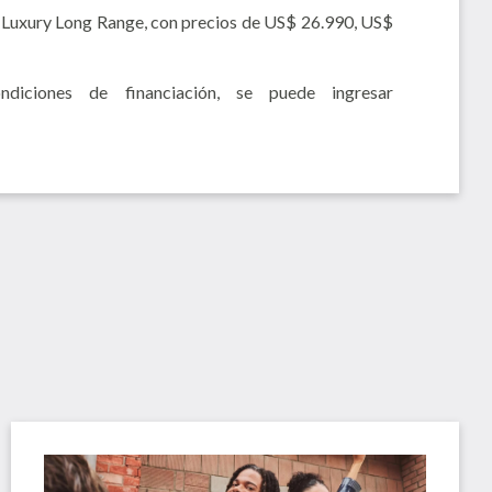
 Luxury Long Range, con precios de US$ 26.990, US$
iciones de financiación, se puede ingresar