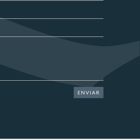
ENVIAR