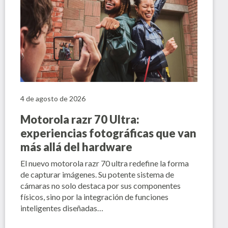
4 de agosto de 2026
Motorola razr 70 Ultra:
experiencias fotográficas que van
más allá del hardware
El nuevo motorola razr 70 ultra redefine la forma
de capturar imágenes. Su potente sistema de
cámaras no solo destaca por sus componentes
físicos, sino por la integración de funciones
inteligentes diseñadas…