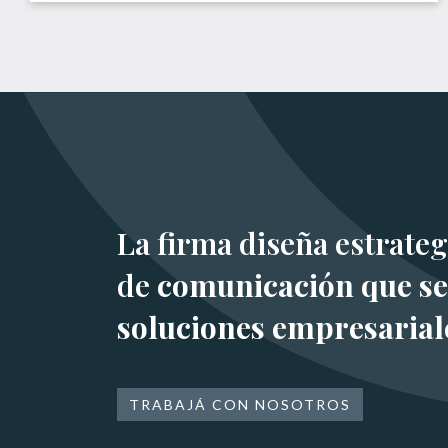
La firma diseña estrateg
de
comunicación que se
soluciones empresarial
TRABAJÁ CON NOSOTROS