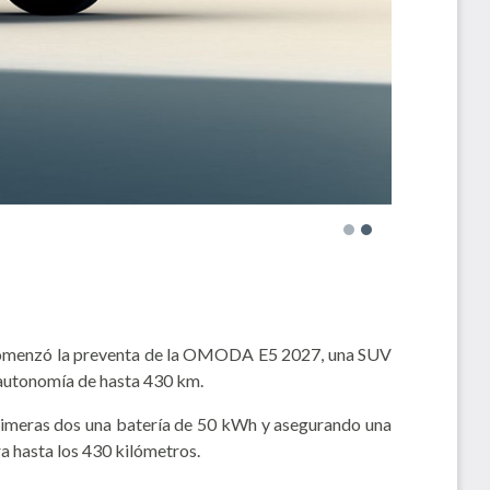
comenzó la preventa de la OMODA E5 2027, una SUV
 autonomía de hasta 430 km.
primeras dos una batería de 50 kWh y asegurando una
a hasta los 430 kilómetros.