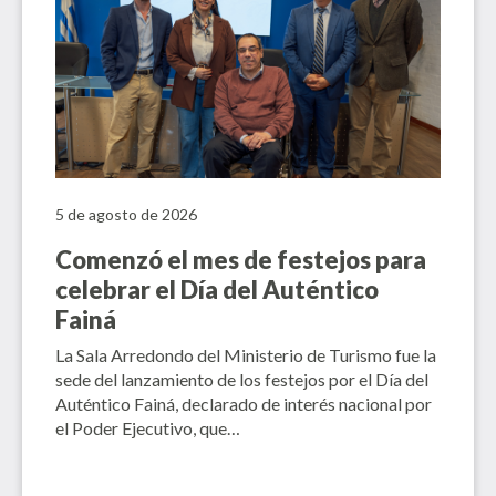
5 de agosto de 2026
Comenzó el mes de festejos para
celebrar el Día del Auténtico
Fainá
La Sala Arredondo del Ministerio de Turismo fue la
sede del lanzamiento de los festejos por el Día del
Auténtico Fainá, declarado de interés nacional por
el Poder Ejecutivo, que…