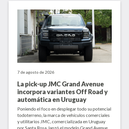
7 de agosto de 2026
La pick-up JMC Grand Avenue
incorpora variantes Off Road y
automática en Uruguay
Poniendo el foco en desplegar todo su potencial
todoterreno, la marca de vehículos comerciales
y utilitarios JMC, comercializada en Uruguay
por Santa Rosa, lanzó el modelo Grand Avenue