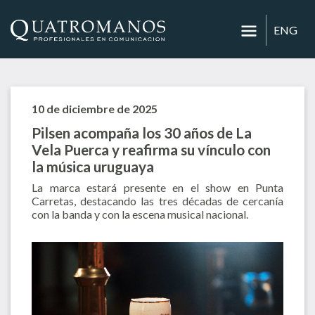
ENG
10 de diciembre de 2025
Pilsen acompaña los 30 años de La
Vela Puerca y reafirma su vínculo con
la música uruguaya
La marca estará presente en el show en Punta
Carretas, destacando las tres décadas de cercanía
con la banda y con la escena musical nacional.