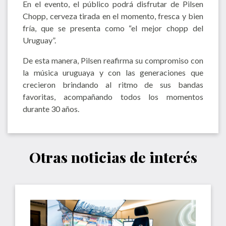
En el evento, el público podrá disfrutar de Pilsen
Chopp, cerveza tirada en el momento, fresca y bien
fría, que se presenta como “el mejor chopp del
Uruguay”.
De esta manera, Pilsen reafirma su compromiso con
la música uruguaya y con las generaciones que
crecieron brindando al ritmo de sus bandas
favoritas, acompañando todos los momentos
durante 30 años.
Otras noticias de interés