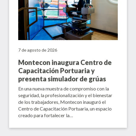
7 de agosto de 2026
Montecon inaugura Centro de
Capacitación Portuaria y
presenta simulador de grúas
En una nueva muestra de compromiso con la
seguridad, la profesionalización y el bienestar
de los trabajadores, Montecon inauguró el
Centro de Capacitación Portuaria, un espacio
creado para fortalecer la…