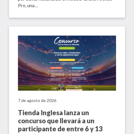
Pro, una…
7 de agosto de 2026
Tienda Inglesa lanza un
concurso que llevará a un
participante de entre 6 y 13