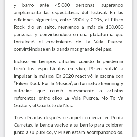
y barro ante 45.000 personas, superando
ampliamente las expectativas del festival. En las
ediciones siguientes, entre 2004 y 2005, el Pilsen
Rock dio un salto, reuniendo a más de 100.000
personas y convirtiéndose en una plataforma que
fortaleció el crecimiento de La Vela Puerca,
convirtiéndose en la banda más grande del país.
Incluso en tiempos difíciles, cuando la pandemia
frenó los espectáculos en vivo, Pilsen volvió a
impulsar la música. En 2020 reactivó la escena con
“Pilsen Rock Por la Música”, un formato streaming y
autocine que reunió nuevamente a artistas
referentes, entre ellos La Vela Puerca, No Te Va
Gustar y el Cuarteto de Nos.
Tres décadas después de aquel comienzo en Punta
Carretas, la banda vuelve a su barrio para celebrar
junto a su público, y Pilsen estará acompañándolos.