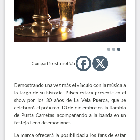
Compartir esta noticia
Demostrando una vez más el vínculo con la música a
lo largo de su historia, Pilsen estará presente en el
show por los 30 años de La Vela Puerca, que se
celebrará el próximo 13 de diciembre en la Rambla
de Punta Carretas, acompañando a la banda en un
festejo lleno de emociones.
La marca ofrecerá la posibilidad a los fans de estar