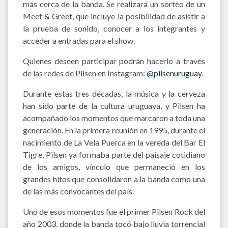
más cerca de la banda. Se realizará un sorteo de un
Meet & Greet, que incluye la posibilidad de asistir a
la prueba de sonido, conocer a los integrantes y
acceder a entradas para el show.
Quienes deseen participar podrán hacerlo a través
de las redes de Pilsen en Instagram:
@pilsenuruguay
.
Durante estas tres décadas, la música y la cerveza
han sido parte de la cultura uruguaya, y Pilsen ha
acompañado los momentos que marcaron a toda una
generación. En la primera reunión en 1995, durante el
nacimiento de La Vela Puerca en la vereda del Bar El
Tigre, Pilsen ya formaba parte del paisaje cotidiano
de los amigos, vínculo que permaneció en los
grandes hitos que consolidaron a la banda como una
de las más convocantes del país.
Uno de esos momentos fue el primer Pilsen Rock del
año 2003, donde la banda tocó bajo lluvia torrencial