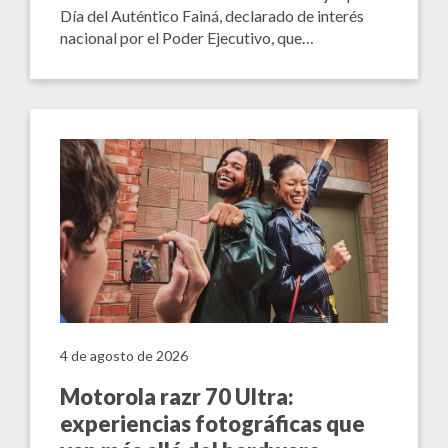
Día del Auténtico Fainá, declarado de interés
nacional por el Poder Ejecutivo, que…
4 de agosto de 2026
Motorola razr 70 Ultra:
experiencias fotográficas que