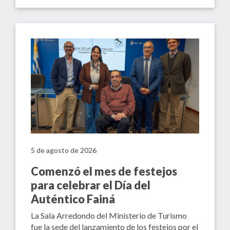
5 de agosto de 2026
Comenzó el mes de festejos
para celebrar el Día del
Auténtico Fainá
La Sala Arredondo del Ministerio de Turismo
fue la sede del lanzamiento de los festejos por el