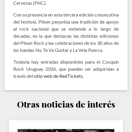
Cervezas (FNC).
Con su presencia en esta tercera edición consecutiva
del festival, Pilsen perpetúa una tradición de apoyo
al rock nacional que se extiende a lo largo de
décadas, en la que destacan las distintas ediciones
del Pilsen Rock y las celebraciones de los 30 años de
las bandas No Te Va Gustar y La Vela Puerca.
Todavía hay entradas disponibles para el Cosquín
Rock Uruguay 2026, que pueden ser adquiridas a
través del
sitio web de RedTickets
.
Otras noticias de interés