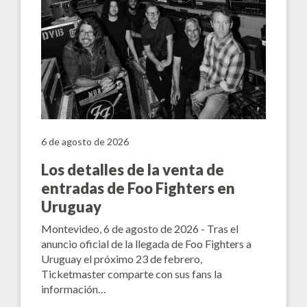
6 de agosto de 2026
Los detalles de la venta de
entradas de Foo Fighters en
Uruguay
Montevideo, 6 de agosto de 2026 - Tras el
anuncio oficial de la llegada de Foo Fighters a
Uruguay el próximo 23 de febrero,
Ticketmaster comparte con sus fans la
información…