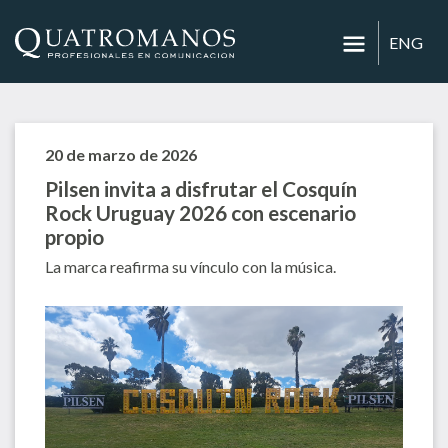
ENG
20 de marzo de 2026
Pilsen invita a disfrutar el Cosquín
Rock Uruguay 2026 con escenario
propio
La marca reafirma su vínculo con la música.