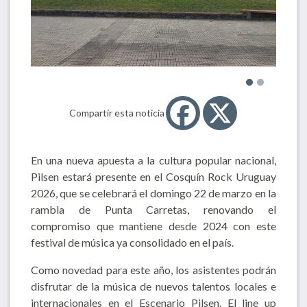
Compartir esta noticia
En una nueva apuesta a la cultura popular nacional,
Pilsen estará presente en el Cosquín Rock Uruguay
2026, que se celebrará el domingo 22 de marzo en la
rambla de Punta Carretas, renovando el
compromiso que mantiene desde 2024 con este
festival de música ya consolidado en el país.
Como novedad para este año, los asistentes podrán
disfrutar de la música de nuevos talentos locales e
internacionales en el Escenario Pilsen. El line up