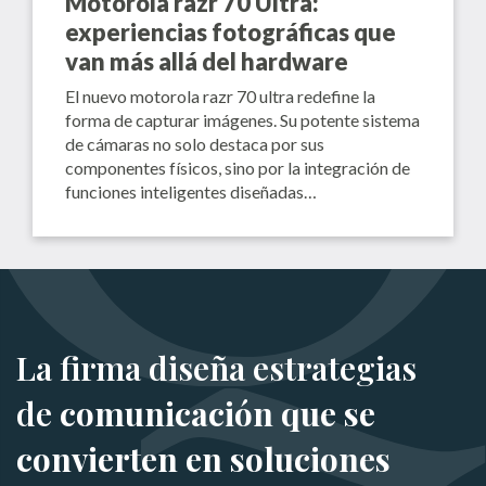
Motorola razr 70 Ultra:
experiencias fotográficas que
van más allá del hardware
El nuevo motorola razr 70 ultra redefine la
forma de capturar imágenes. Su potente sistema
de cámaras no solo destaca por sus
componentes físicos, sino por la integración de
funciones inteligentes diseñadas…
La firma diseña estrategias
de
comunicación que se
convierten en soluciones