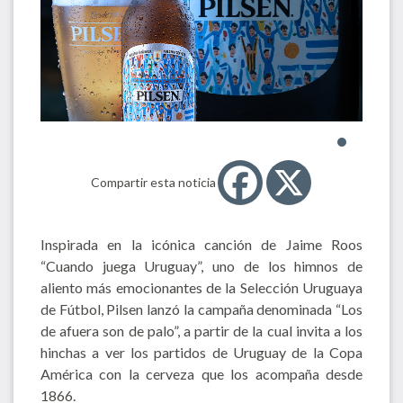
Compartir esta noticia
Inspirada en la icónica canción de Jaime Roos
“Cuando juega Uruguay”, uno de los himnos de
aliento más emocionantes de la Selección Uruguaya
de Fútbol, Pilsen lanzó la campaña denominada “Los
de afuera son de palo”, a partir de la cual invita a los
hinchas a ver los partidos de Uruguay de la Copa
América con la cerveza que los acompaña desde
1866.