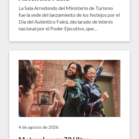
La Sala Arredondo del Ministerio de Turismo
fue la sede del lanzamiento de los festejos por el
Día del Auténtico Fainá, declarado de interés
nacional por el Poder Ejecutivo, que…
4 de agosto de 2026