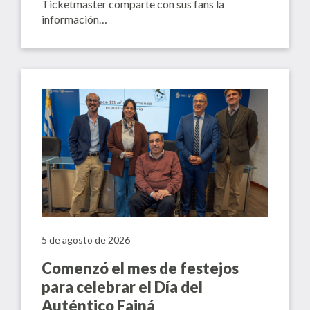
Ticketmaster comparte con sus fans la
información…
5 de agosto de 2026
Comenzó el mes de festejos
para celebrar el Día del
Auténtico Fainá