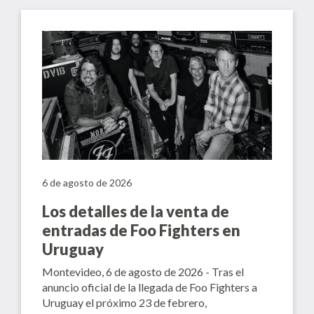
6 de agosto de 2026
Los detalles de la venta de
entradas de Foo Fighters en
Uruguay
Montevideo, 6 de agosto de 2026 - Tras el
anuncio oficial de la llegada de Foo Fighters a
Uruguay el próximo 23 de febrero,