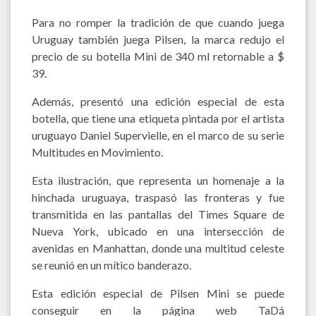
Para no romper la tradición de que cuando juega
Uruguay también juega Pilsen, la marca redujo el
precio de su botella Mini de 340 ml retornable a $
39.
Además, presentó una edición especial de esta
botella, que tiene una etiqueta pintada por el artista
uruguayo Daniel Supervielle, en el marco de su serie
Multitudes en Movimiento.
Esta ilustración, que representa un homenaje a la
hinchada uruguaya, traspasó las fronteras y fue
transmitida en las pantallas del Times Square de
Nueva York, ubicado en una intersección de
avenidas en Manhattan, donde una multitud celeste
se reunió en un mítico banderazo.
Esta edición especial de Pilsen Mini se puede
conseguir en la página web TaDá