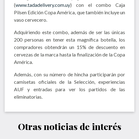
(
www.tadadelivery.com.uy
) con el combo Caja
Pilsen Edición Copa América, que también incluye un
vaso cervecero.
Adquiriendo este combo, además de ser las únicas
200 personas en tener esta magnífica botella, los
compradores obtendrán un 15% de descuento en
cervezas de la marca hasta la finalización de la Copa
América.
Además, con su número de hincha participarán por
camisetas oficiales de la Selección, experiencias
AUF y entradas para ver los partidos de las
eliminatorias.
Otras noticias de interés