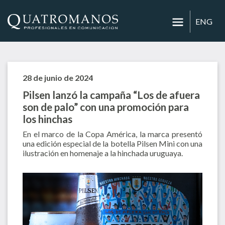
ENG
28 de junio de 2024
Pilsen lanzó la campaña “Los de afuera
son de palo” con una promoción para
los hinchas
En el marco de la Copa América, la marca presentó
una edición especial de la botella Pilsen Mini con una
ilustración en homenaje a la hinchada uruguaya.