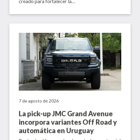
creado para fortalecer la…
7 de agosto de 2026
La pick-up JMC Grand Avenue
incorpora variantes Off Road y
automática en Uruguay