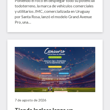
Poniendo el foco en desplegar todo su potencial
todoterreno, la marca de vehículos comerciales
y utilitarios JMC, comercializada en Uruguay
por Santa Rosa, lanzó el modelo Grand Avenue
Pro, una…
7 de agosto de 2026