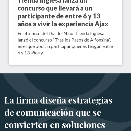
Tienda Inglesa lanza un
concurso que llevará a un
participante de entre 6 y 13
años a vivir la experiencia Ajax
En el marco del Día del Niño, Tienda Inglesa
lanzó el concurso “Tras los Pasos de Alfonsina”,
en el que podrán participar quienes tengan entre
6 y 13 años y…
La firma diseña estrategias
de
comunicación que se
convierten en soluciones