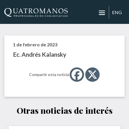
ENG
1 de febrero de 2023
Ec. Andrés Kalansky
Compartir esta noticia
Otras noticias de interés