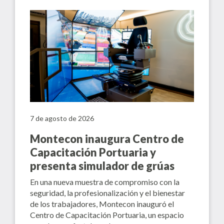
7 de agosto de 2026
Montecon inaugura Centro de
Capacitación Portuaria y
presenta simulador de grúas
En una nueva muestra de compromiso con la
seguridad, la profesionalización y el bienestar
de los trabajadores, Montecon inauguró el
Centro de Capacitación Portuaria, un espacio