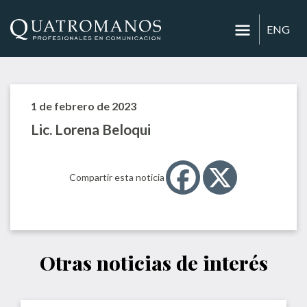
ENG
1 de febrero de 2023
Lic. Lorena Beloqui
Compartir esta noticia
Otras noticias de interés