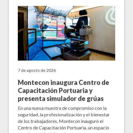
7 de agosto de 2026
Montecon inaugura Centro de
Capacitación Portuaria y
presenta simulador de grúas
En una nueva muestra de compromiso con la
seguridad, la profesionalización y el bienestar
de los trabajadores, Montecon inauguró el
Centro de Capacitación Portuaria, un espacio