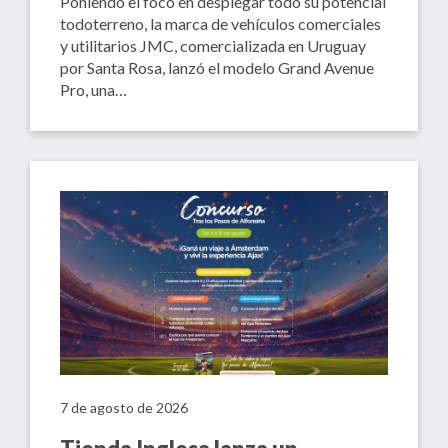
Poniendo el foco en desplegar todo su potencial
todoterreno, la marca de vehículos comerciales
y utilitarios JMC, comercializada en Uruguay
por Santa Rosa, lanzó el modelo Grand Avenue
Pro, una…
7 de agosto de 2026