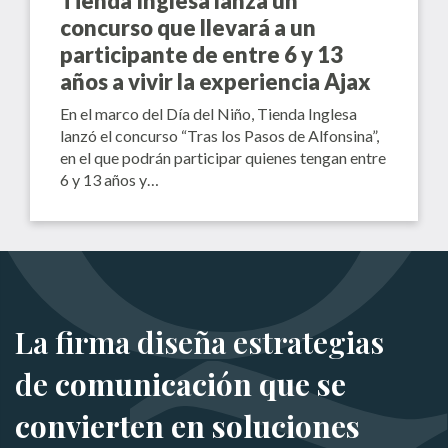
Tienda Inglesa lanza un
concurso que llevará a un
participante de entre 6 y 13
años a vivir la experiencia Ajax
En el marco del Día del Niño, Tienda Inglesa
lanzó el concurso “Tras los Pasos de Alfonsina”,
en el que podrán participar quienes tengan entre
6 y 13 años y…
La firma diseña estrategias
de
comunicación que se
convierten en soluciones