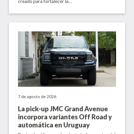
creado para fortalecer la…
7 de agosto de 2026
La pick-up JMC Grand Avenue
incorpora variantes Off Road y
automática en Uruguay